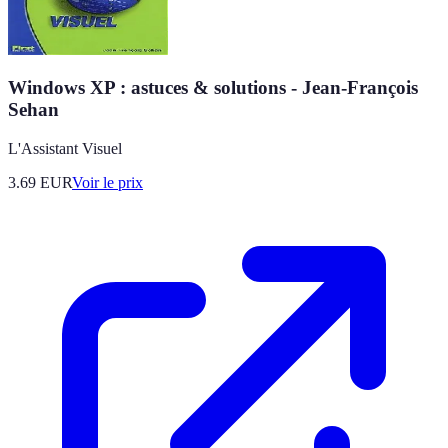
Windows XP : astuces & solutions - Jean-François
Sehan
L'Assistant Visuel
3.69
EUR
Voir le prix