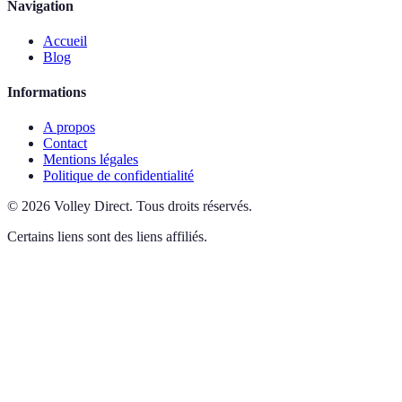
Navigation
Accueil
Blog
Informations
A propos
Contact
Mentions légales
Politique de confidentialité
©
2026
Volley Direct
.
Tous droits réservés.
Certains liens sont des liens affiliés.