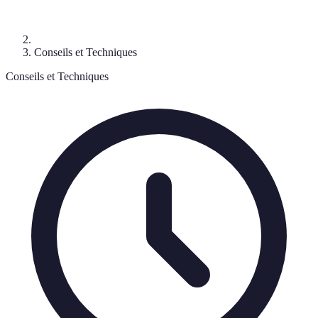
Conseils et Techniques
Conseils et Techniques