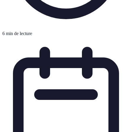
6 min de lecture