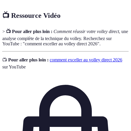
📺 Ressource Vidéo
>
📺 Pour aller plus loin :
Comment réussir votre volley direct
, une
analyse complète de la technique du volley. Recherchez sur
YouTube : "comment exceller au volley direct 2026".
📺
Pour aller plus loin :
comment exceller au volley direct 2026
sur YouTube