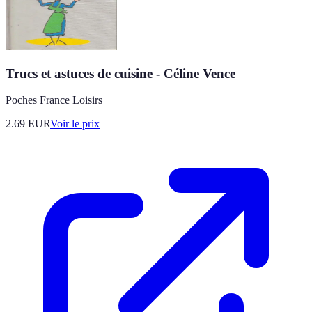
Trucs et astuces de cuisine - Céline Vence
Poches France Loisirs
2.69
EUR
Voir le prix