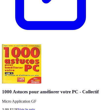
1000 Astuces pour améliorer votre PC - Collectif
Micro Application GF
3.99
EUR
Voir le prix