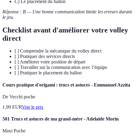
C) Le placement du ballon
Réponse : B — Une bonne communication limite les erreurs durant
le jeu.
Checklist avant d'améliorer votre volley
direct
[ ] Comprendre la mécanique du volley direct
[ ] Pratiquer des services directs
[ ] Améliorer votre position de départ
[ ] Travailler sur la communication avec l’équipe
[ ] Pratiquer le placement du ballon
Cours pratique d'origami : trucs et astuces - Emmanuel Azzita
De Vecchi poche
1.99
EUR
Voir le prix
501 Trucs et astuces de ma grand-mère - Adelaïde Morin
Maxi Poche