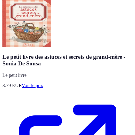
Le petit livre des astuces et secrets de grand-mère -
Sonia De Sousa
Le petit livre
3.79
EUR
Voir le prix