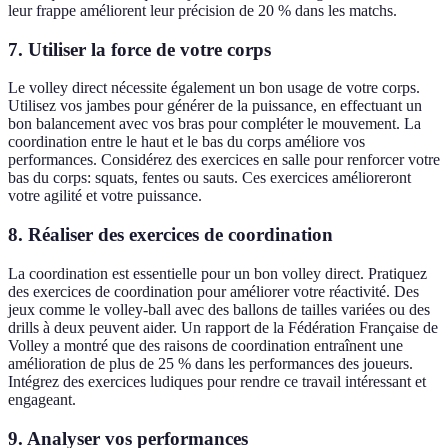
leur frappe améliorent leur précision de 20 % dans les matchs.
7. Utiliser la force de votre corps
Le volley direct nécessite également un bon usage de votre corps.
Utilisez vos jambes pour générer de la puissance, en effectuant un
bon balancement avec vos bras pour compléter le mouvement. La
coordination entre le haut et le bas du corps améliore vos
performances. Considérez des exercices en salle pour renforcer votre
bas du corps: squats, fentes ou sauts. Ces exercices amélioreront
votre agilité et votre puissance.
8. Réaliser des exercices de coordination
La coordination est essentielle pour un bon volley direct. Pratiquez
des exercices de coordination pour améliorer votre réactivité. Des
jeux comme le volley-ball avec des ballons de tailles variées ou des
drills à deux peuvent aider. Un rapport de la Fédération Française de
Volley a montré que des raisons de coordination entraînent une
amélioration de plus de 25 % dans les performances des joueurs.
Intégrez des exercices ludiques pour rendre ce travail intéressant et
engageant.
9. Analyser vos performances