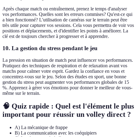
Après chaque match ou entraînement, prenez le temps d'analyser
vos performances. Quelles sont les erreurs commises? Qu'est-ce qui
a bien fonctionné? L'utilisation de caméras sur le terrain peut être
très utile pour capturer vos sessions. Cela vous permettra de voir vos
positions et déplacements, et d'identifier les points à améliorer. La
clé est de toujours chercher à progresser et à apprendre.
10. La gestion du stress pendant le jeu
La pression en situation de match peut influencer vos performances.
Pratiquez des techniques de respiration et de relaxation avant vos
matchs pour calmer votre esprit. Gardez la confiance en vous et
concentrez-vous sur le jeu. Selon des études en sport, une bonne
gestion du stress peut augmenter vos performances globales de 15
%. Apprenez à gérer vos émotions pour donner le meilleur de vous-
même sur le terrain.
🧠 Quiz rapide : Quel est l'élément le plus
important pour réussir un volley direct ?
A) La mécanique de frappe
B) La communication avec les coéquipiers