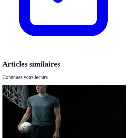
Articles similaires
Continuez votre lecture