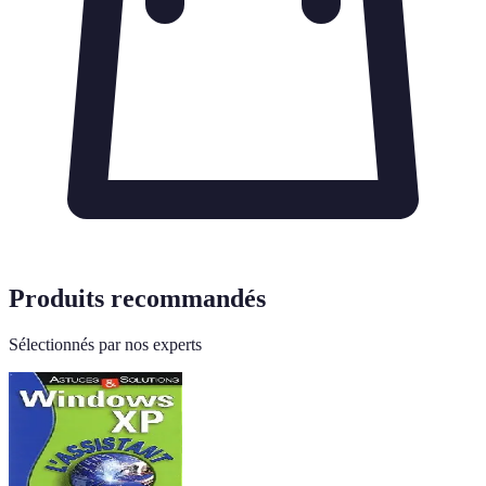
Produits recommandés
Sélectionnés par nos experts