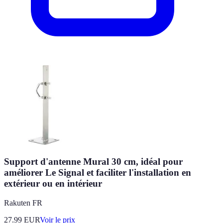
Support d'antenne Mural 30 cm, idéal pour
améliorer Le Signal et faciliter l'installation en
extérieur ou en intérieur
Rakuten FR
27.99
EUR
Voir le prix