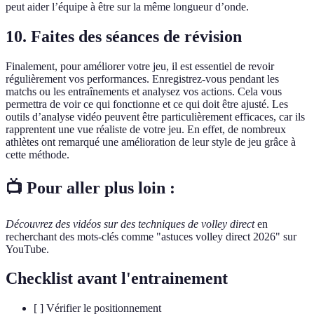
peut aider l’équipe à être sur la même longueur d’onde.
10. Faites des séances de révision
Finalement, pour améliorer votre jeu, il est essentiel de revoir
régulièrement vos performances. Enregistrez-vous pendant les
matchs ou les entraînements et analysez vos actions. Cela vous
permettra de voir ce qui fonctionne et ce qui doit être ajusté. Les
outils d’analyse vidéo peuvent être particulièrement efficaces, car ils
rapprentent une vue réaliste de votre jeu. En effet, de nombreux
athlètes ont remarqué une amélioration de leur style de jeu grâce à
cette méthode.
📺 Pour aller plus loin :
Découvrez des vidéos sur des techniques de volley direct
en
recherchant des mots-clés comme "astuces volley direct 2026" sur
YouTube.
Checklist avant l'entrainement
[ ] Vérifier le positionnement