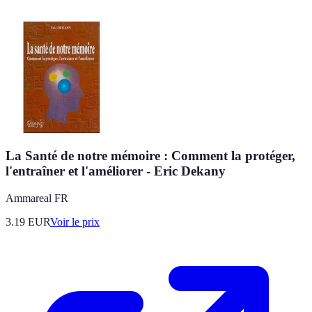
La Santé de notre mémoire : Comment la protéger,
l'entraîner et l'améliorer - Eric Dekany
Ammareal FR
3.19
EUR
Voir le prix