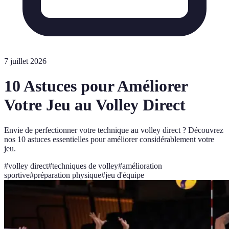
7 juillet 2026
10 Astuces pour Améliorer
Votre Jeu au Volley Direct
Envie de perfectionner votre technique au volley direct ? Découvrez
nos 10 astuces essentielles pour améliorer considérablement votre
jeu.
#
volley direct
#
techniques de volley
#
amélioration
sportive
#
préparation physique
#
jeu d'équipe