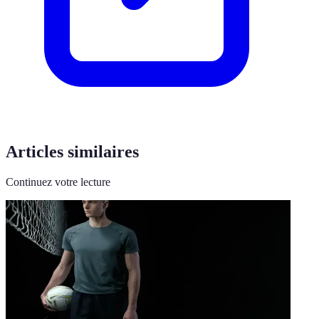
Articles similaires
Continuez votre lecture