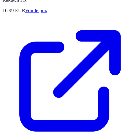
16.99
EUR
Voir le prix