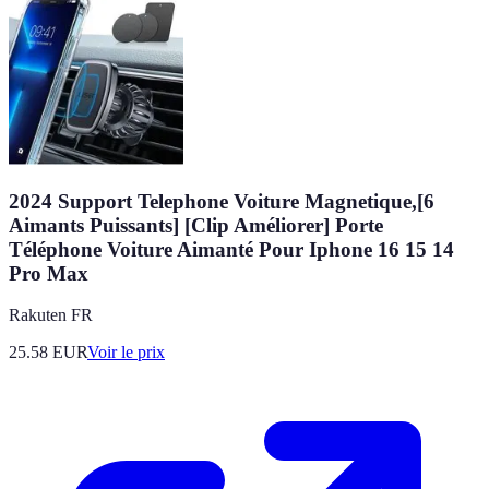
2024 Support Telephone Voiture Magnetique,[6
Aimants Puissants] [Clip Améliorer] Porte
Téléphone Voiture Aimanté Pour Iphone 16 15 14
Pro Max
Rakuten FR
25.58
EUR
Voir le prix