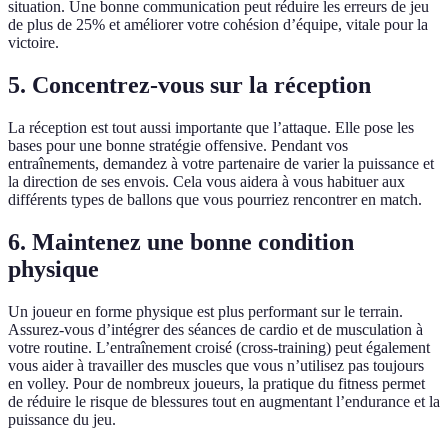
situation. Une bonne communication peut réduire les erreurs de jeu
de plus de 25% et améliorer votre cohésion d’équipe, vitale pour la
victoire.
5. Concentrez-vous sur la réception
La réception est tout aussi importante que l’attaque. Elle pose les
bases pour une bonne stratégie offensive. Pendant vos
entraînements, demandez à votre partenaire de varier la puissance et
la direction de ses envois. Cela vous aidera à vous habituer aux
différents types de ballons que vous pourriez rencontrer en match.
6. Maintenez une bonne condition
physique
Un joueur en forme physique est plus performant sur le terrain.
Assurez-vous d’intégrer des séances de cardio et de musculation à
votre routine. L’entraînement croisé (cross-training) peut également
vous aider à travailler des muscles que vous n’utilisez pas toujours
en volley. Pour de nombreux joueurs, la pratique du fitness permet
de réduire le risque de blessures tout en augmentant l’endurance et la
puissance du jeu.