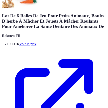
Lot De 6 Balles De Jeu Pour Petits Animaux, Boules
D'herbe À Mâcher Et Jouets À Mâcher Roulants
Pour Améliorer La Santé Dentaire Des Animaux De
Rakuten FR
15.19
EUR
Voir le prix