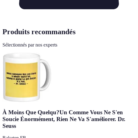
Produits recommandés
Sélectionnés par nos experts
À Moins Que Quelqu?Un Comme Vous Ne S'en
Soucie Énormément, Rien Ne Va S'améliorer. Dr.
Seuss
Rakuten FR