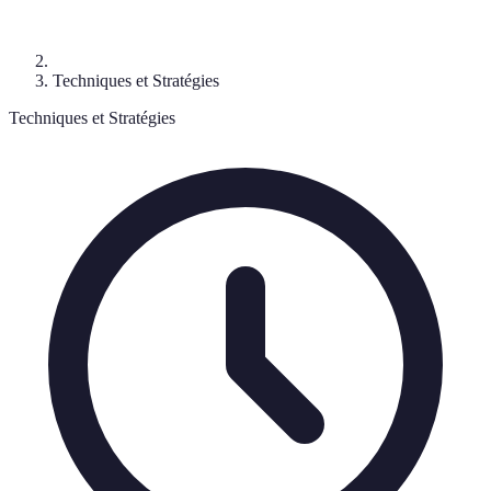
Techniques et Stratégies
Techniques et Stratégies