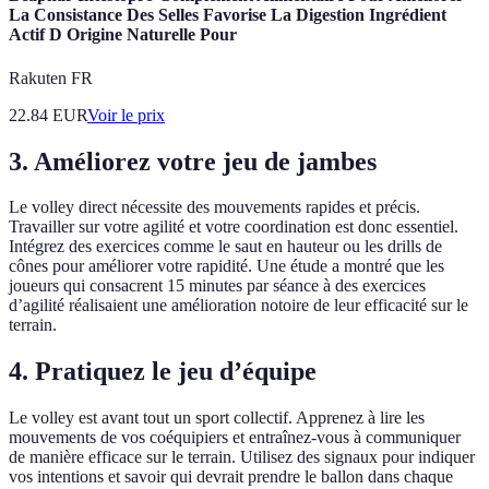
La Consistance Des Selles Favorise La Digestion Ingrédient
Actif D Origine Naturelle Pour
Rakuten FR
22.84
EUR
Voir le prix
3. Améliorez votre jeu de jambes
Le volley direct nécessite des mouvements rapides et précis.
Travailler sur votre agilité et votre coordination est donc essentiel.
Intégrez des exercices comme le saut en hauteur ou les drills de
cônes pour améliorer votre rapidité. Une étude a montré que les
joueurs qui consacrent 15 minutes par séance à des exercices
d’agilité réalisaient une amélioration notoire de leur efficacité sur le
terrain.
4. Pratiquez le jeu d’équipe
Le volley est avant tout un sport collectif. Apprenez à lire les
mouvements de vos coéquipiers et entraînez-vous à communiquer
de manière efficace sur le terrain. Utilisez des signaux pour indiquer
vos intentions et savoir qui devrait prendre le ballon dans chaque