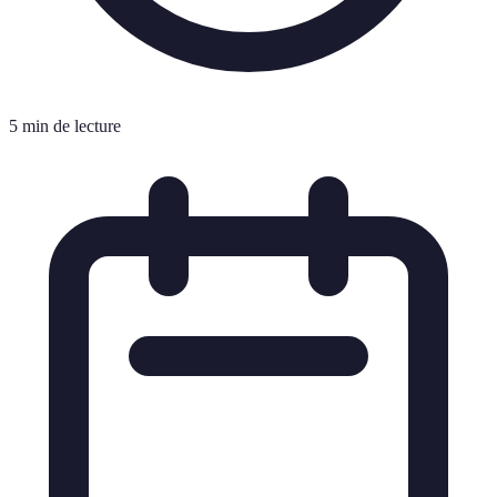
5 min de lecture