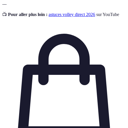
---
📺
Pour aller plus loin :
astuces volley direct 2026
sur YouTube