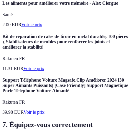
Les aliments pour améliorer votre mémoire - Alex Clergue
Santé
2.00
EUR
Voir le prix
Kit de réparation de cales de tiroir en métal durable, 100 pièces
¿ Stabilisateurs de meubles pour renforcer les joints et
améliorer la stabilité
Rakuten FR
11.31
EUR
Voir le prix
Support Téléphone Voiture Magsafe,Clip Améliorer 2024 [30
Super Aimants Puissants] [Case Friendly] Support Magnetique
Porte Telephone Voiture Aimanté
Rakuten FR
39.98
EUR
Voir le prix
7. Équipez-vous correctement