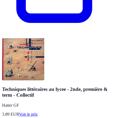
Techniques littéraires au lycee - 2nde, première &
term - Collectif
Hatier GF
3.89
EUR
Voir le prix