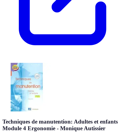
Techniques de manutention: Adultes et enfants
Module 4 Ergonomie - Monique Autissier