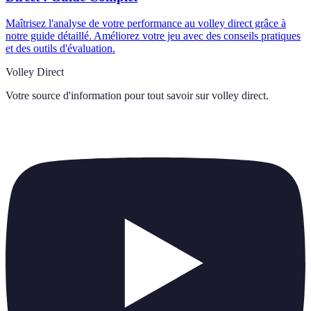
Maîtrisez l'analyse de votre performance au volley direct grâce à
notre guide détaillé. Améliorez votre jeu avec des conseils pratiques
et des outils d'évaluation.
Volley Direct
Votre source d'information pour tout savoir sur
volley direct
.