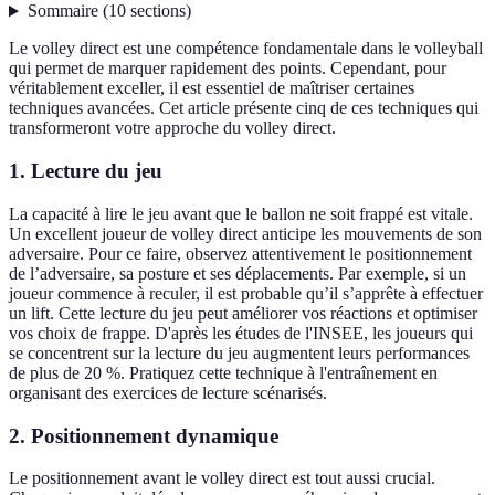
Sommaire
(
10
sections
)
Le volley direct est une compétence fondamentale dans le volleyball
qui permet de marquer rapidement des points. Cependant, pour
véritablement exceller, il est essentiel de maîtriser certaines
techniques avancées. Cet article présente cinq de ces techniques qui
transformeront votre approche du volley direct.
1. Lecture du jeu
La capacité à lire le jeu avant que le ballon ne soit frappé est vitale.
Un excellent joueur de volley direct anticipe les mouvements de son
adversaire. Pour ce faire, observez attentivement le positionnement
de l’adversaire, sa posture et ses déplacements. Par exemple, si un
joueur commence à reculer, il est probable qu’il s’apprête à effectuer
un lift. Cette lecture du jeu peut améliorer vos réactions et optimiser
vos choix de frappe. D'après les études de l'INSEE, les joueurs qui
se concentrent sur la lecture du jeu augmentent leurs performances
de plus de 20 %. Pratiquez cette technique à l'entraînement en
organisant des exercices de lecture scénarisés.
2. Positionnement dynamique
Le positionnement avant le volley direct est tout aussi crucial.