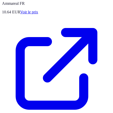
Ammareal FR
10.64
EUR
Voir le prix