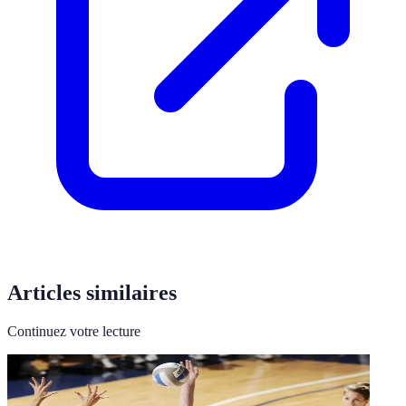
Articles similaires
Continuez votre lecture