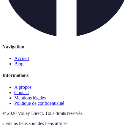
Navigation
Accueil
Blog
Informations
A propos
Contact
Mentions légales
Politique de confidentialité
©
2026
Volley Direct
.
Tous droits réservés.
Certains liens sont des liens affiliés.