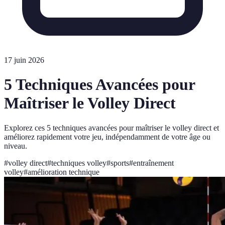
17 juin 2026
5 Techniques Avancées pour
Maîtriser le Volley Direct
Explorez ces 5 techniques avancées pour maîtriser le volley direct et
améliorez rapidement votre jeu, indépendamment de votre âge ou
niveau.
#
volley direct
#
techniques volley
#
sports
#
entraînement
volley
#
amélioration technique