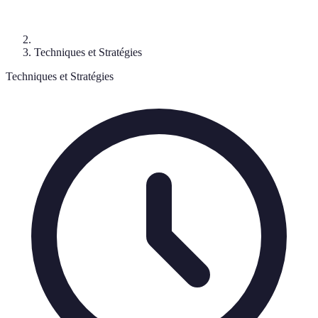
Techniques et Stratégies
Techniques et Stratégies