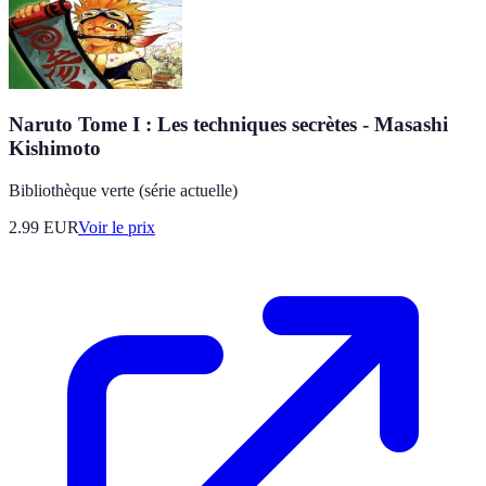
Naruto Tome I : Les techniques secrètes - Masashi
Kishimoto
Bibliothèque verte (série actuelle)
2.99
EUR
Voir le prix