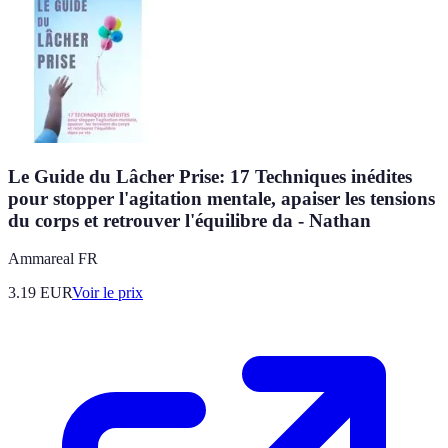
Le Guide du Lâcher Prise: 17 Techniques inédites
pour stopper l'agitation mentale, apaiser les tensions
du corps et retrouver l'équilibre da - Nathan
Ammareal FR
3.19
EUR
Voir le prix