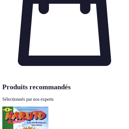
Produits recommandés
Sélectionnés par nos experts