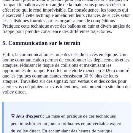
frappant le ballon avec un angle de la main, vous pouvez créer un
effet rétro qui le rend imprévisible. En conséquence, les joueurs qui
s’exercent à cette technique améliorent leurs chances de succès selon
les statistiques fournies par les organisateurs de compétitions.
Pratiquez cette technique avec des ballons en cuir et divers angles de
frappe pour prendre conscience des différentes trajectoires.
5. Communication sur le terrain
Enfin, la communication est une des clés du succès en équipe. Une
bonne communication permet de coordonner les déplacements et les
attaques, réduisant le risque de collisions et maximisant les
opportunités de frappe. En effet, une étude menée en 2026 a montré
que les équipes communicantes réussissent 30 % plus de leurs
attaques. Travaillez sur des signaux non verbaux et des codes pour
alerter vos coéquipiers sur vos intentions, notamment en situation de
volley direct.
💡 Avis d'expert :
La mise en pratique de ces techniques
peut transformer un joueur ordinaires en un véritable expert
du volley direct. En accumulant des heures de pratique