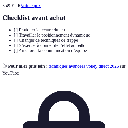
3.49
EUR
Voir le prix
Checklist avant achat
[ ] Pratiquer la lecture du jeu
[ ] Travailler le positionnement dynamique
[ ] Changer de techniques de frappe
[ ] S’exercer à donner de l’effet au ballon
[ ] Améliorer la communication d’équipe
📺
Pour aller plus loin :
techniques avancées volley direct 2026
sur
YouTube