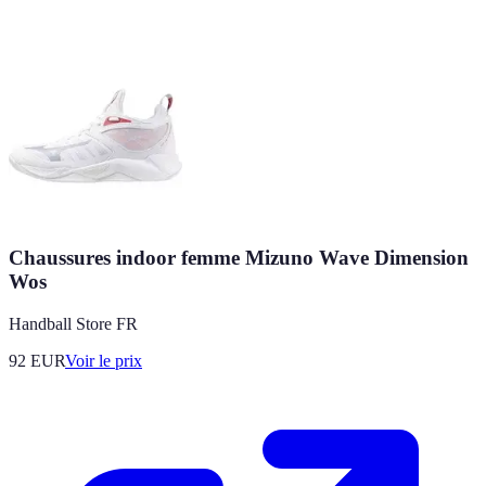
Chaussures indoor femme Mizuno Wave Dimension
Wos
Handball Store FR
92
EUR
Voir le prix