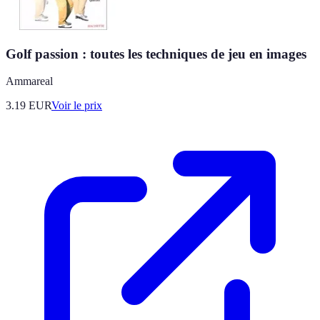
Golf passion : toutes les techniques de jeu en images
Ammareal
3.19
EUR
Voir le prix