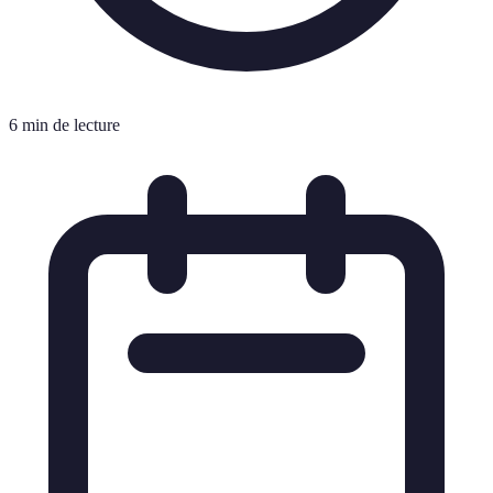
6 min de lecture