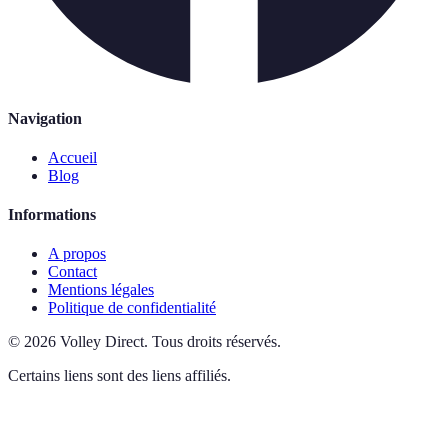
Navigation
Accueil
Blog
Informations
A propos
Contact
Mentions légales
Politique de confidentialité
©
2026
Volley Direct
.
Tous droits réservés.
Certains liens sont des liens affiliés.