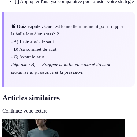
[ ] Appliquer l'analyse comparative pour ajuster votre stratégie
🧠 Quiz rapide :
Quel est le meilleur moment pour frapper
la balle lors d'un smash ?
- A) Juste après le saut
- B) Au sommet du saut
- C) Avant le saut
Réponse : B) — Frapper la balle au sommet du saut
maximise la puissance et la précision.
Articles similaires
Continuez votre lecture