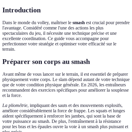
Introduction
Dans le monde du volley, maîtriser le
smash
est crucial pour prendre
l'avantage. Considéré comme l'une des actions les plus
spectaculaires du jeu, il nécessite une technique précise et une
excellente coordination. Ce guide vous accompagne pour
perfectionner votre stratégie et optimiser votre efficacité sur le
terrain.
Préparer son corps au smash
Avant même de vous lancer sur le terrain, il est essentiel de préparer
physiquement votre corps. Le slam dépend autant de votre technique
que de votre condition physique générale. En 2026, les entraîneurs
recommandent des exercices spécifiques pour améliorer la souplesse
et la force.
La pliométrie
, impliquant des sauts et des mouvements explosifs,
améliore considérablement la force de frappe. Les squats et lunges
aident spécifiquement à renforcer les jambes, qui sont la base de
votre puissance au smash. De plus, l'entraînement à la résistance
pour les bras et les épaules ouvre la voie à un smash plus puissant et
plus précis.