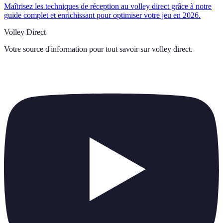
Maîtrisez les techniques de réception au volley direct grâce à notre
guide complet et enrichissant pour optimiser votre jeu en 2026.
Volley Direct
Votre source d'information pour tout savoir sur
volley direct
.