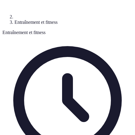
Entraînement et fitness
Entraînement et fitness