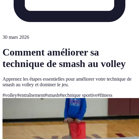
30 mars 2026
Comment améliorer sa
technique de smash au volley
Apprenez les étapes essentielles pour améliorer votre technique de
smash au volley et dominer le jeu.
#
volley
#
entraînement
#
smash
#
technique sportive
#
fitness