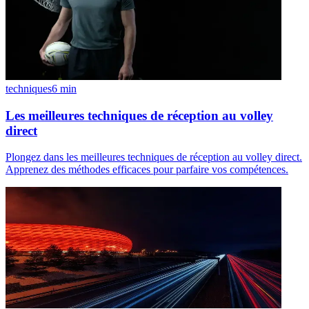
techniques
6
min
Les meilleures techniques de réception au volley
direct
Plongez dans les meilleures techniques de réception au volley direct.
Apprenez des méthodes efficaces pour parfaire vos compétences.