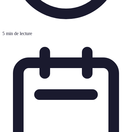
5 min de lecture