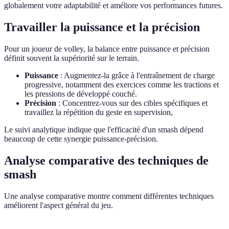
globalement votre adaptabilité et améliore vos performances futures.
Travailler la puissance et la précision
Pour un joueur de volley, la balance entre puissance et précision
définit souvent la supériorité sur le terrain.
Puissance
: Augmentez-la grâce à l'entraînement de charge
progressive, notamment des exercices comme les tractions et
les pressions de développé couché.
Précision
: Concentrez-vous sur des cibles spécifiques et
travaillez la répétition du geste en supervision,
Le suivi analytique indique que l'efficacité d'un smash dépend
beaucoup de cette synergie puissance-précision.
Analyse comparative des techniques de
smash
Une analyse comparative montre comment différentes techniques
améliorent l'aspect général du jeu.