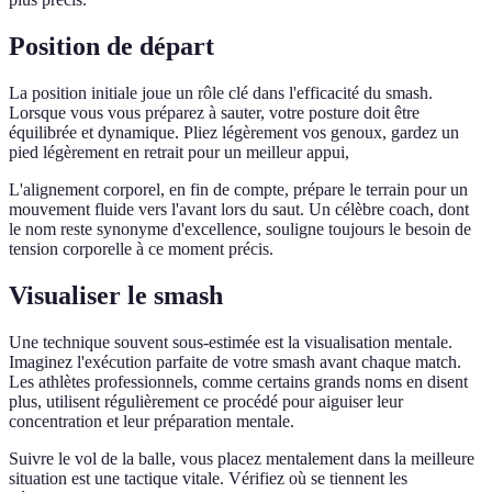
Position de départ
La position initiale joue un rôle clé dans l'efficacité du smash.
Lorsque vous vous préparez à sauter, votre posture doit être
équilibrée et dynamique. Pliez légèrement vos genoux, gardez un
pied légèrement en retrait pour un meilleur appui,
L'alignement corporel, en fin de compte, prépare le terrain pour un
mouvement fluide vers l'avant lors du saut. Un célèbre coach, dont
le nom reste synonyme d'excellence, souligne toujours le besoin de
tension corporelle à ce moment précis.
Visualiser le smash
Une technique souvent sous-estimée est la visualisation mentale.
Imaginez l'exécution parfaite de votre smash avant chaque match.
Les athlètes professionnels, comme certains grands noms en disent
plus, utilisent régulièrement ce procédé pour aiguiser leur
concentration et leur préparation mentale.
Suivre le vol de la balle, vous placez mentalement dans la meilleure
situation est une tactique vitale. Vérifiez où se tiennent les