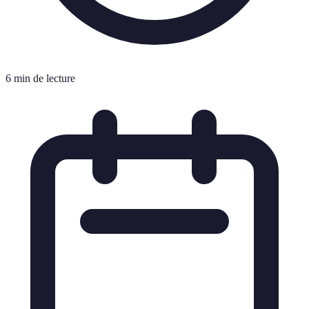
6 min de lecture