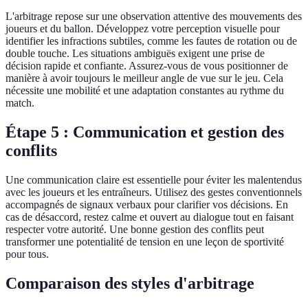
L'arbitrage repose sur une observation attentive des mouvements des
joueurs et du ballon. Développez votre perception visuelle pour
identifier les infractions subtiles, comme les fautes de rotation ou de
double touche. Les situations ambiguës exigent une prise de
décision rapide et confiante. Assurez-vous de vous positionner de
manière à avoir toujours le meilleur angle de vue sur le jeu. Cela
nécessite une mobilité et une adaptation constantes au rythme du
match.
Étape 5 : Communication et gestion des
conflits
Une communication claire est essentielle pour éviter les malentendus
avec les joueurs et les entraîneurs. Utilisez des gestes conventionnels
accompagnés de signaux verbaux pour clarifier vos décisions. En
cas de désaccord, restez calme et ouvert au dialogue tout en faisant
respecter votre autorité. Une bonne gestion des conflits peut
transformer une potentialité de tension en une leçon de sportivité
pour tous.
Comparaison des styles d'arbitrage