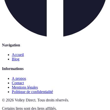
Navigation
Accueil
Blog
Informations
A propos
Contact
Mentions légales
Politique de confidentialité
©
2026
Volley Direct
.
Tous droits réservés.
Certains liens sont des liens affiliés.