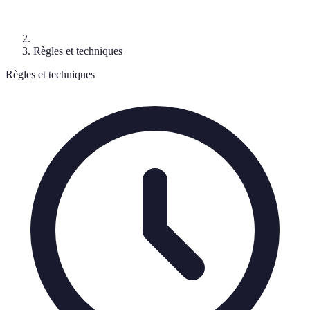
Règles et techniques
Règles et techniques