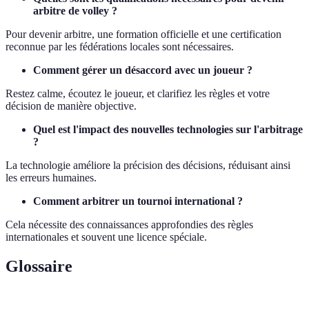
arbitre de volley ?
Pour devenir arbitre, une formation officielle et une certification
reconnue par les fédérations locales sont nécessaires.
Comment gérer un désaccord avec un joueur ?
Restez calme, écoutez le joueur, et clarifiez les règles et votre
décision de manière objective.
Quel est l'impact des nouvelles technologies sur l'arbitrage
?
La technologie améliore la précision des décisions, réduisant ainsi
les erreurs humaines.
Comment arbitrer un tournoi international ?
Cela nécessite des connaissances approfondies des règles
internationales et souvent une licence spéciale.
Glossaire
Terme
Définition