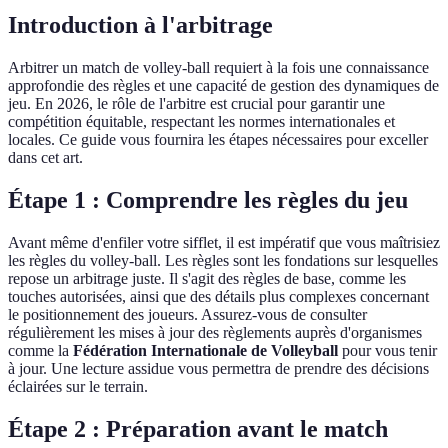
Introduction à l'arbitrage
Arbitrer un match de volley-ball requiert à la fois une connaissance
approfondie des règles et une capacité de gestion des dynamiques de
jeu. En 2026, le rôle de l'arbitre est crucial pour garantir une
compétition équitable, respectant les normes internationales et
locales. Ce guide vous fournira les étapes nécessaires pour exceller
dans cet art.
Étape 1 : Comprendre les règles du jeu
Avant même d'enfiler votre sifflet, il est impératif que vous maîtrisiez
les règles du volley-ball. Les règles sont les fondations sur lesquelles
repose un arbitrage juste. Il s'agit des règles de base, comme les
touches autorisées, ainsi que des détails plus complexes concernant
le positionnement des joueurs. Assurez-vous de consulter
régulièrement les mises à jour des règlements auprès d'organismes
comme la
Fédération Internationale de Volleyball
pour vous tenir
à jour. Une lecture assidue vous permettra de prendre des décisions
éclairées sur le terrain.
Étape 2 : Préparation avant le match