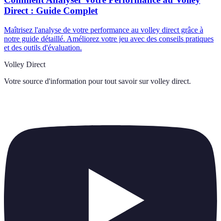
Direct : Guide Complet
Maîtrisez l'analyse de votre performance au volley direct grâce à
notre guide détaillé. Améliorez votre jeu avec des conseils pratiques
et des outils d'évaluation.
Volley Direct
Votre source d'information pour tout savoir sur
volley direct
.