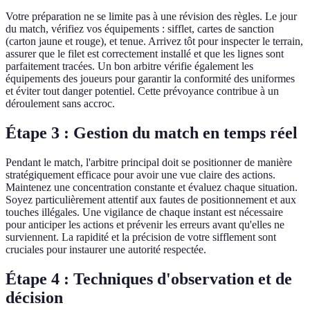
Votre préparation ne se limite pas à une révision des règles. Le jour
du match, vérifiez vos équipements : sifflet, cartes de sanction
(carton jaune et rouge), et tenue. Arrivez tôt pour inspecter le terrain,
assurer que le filet est correctement installé et que les lignes sont
parfaitement tracées. Un bon arbitre vérifie également les
équipements des joueurs pour garantir la conformité des uniformes
et éviter tout danger potentiel. Cette prévoyance contribue à un
déroulement sans accroc.
Étape 3 : Gestion du match en temps réel
Pendant le match, l'arbitre principal doit se positionner de manière
stratégiquement efficace pour avoir une vue claire des actions.
Maintenez une concentration constante et évaluez chaque situation.
Soyez particulièrement attentif aux fautes de positionnement et aux
touches illégales. Une vigilance de chaque instant est nécessaire
pour anticiper les actions et prévenir les erreurs avant qu'elles ne
surviennent. La rapidité et la précision de votre sifflement sont
cruciales pour instaurer une autorité respectée.
Étape 4 : Techniques d'observation et de
décision