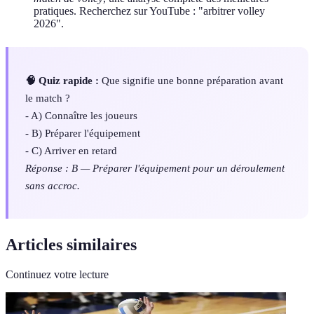
pratiques. Recherchez sur YouTube : "arbitrer volley
2026".
🧠 Quiz rapide :
Que signifie une bonne préparation avant
le match ?
- A) Connaître les joueurs
- B) Préparer l'équipement
- C) Arriver en retard
Réponse : B — Préparer l'équipement pour un déroulement
sans accroc.
Articles similaires
Continuez votre lecture