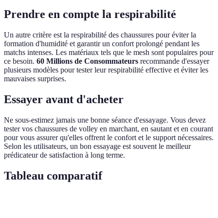
Prendre en compte la respirabilité
Un autre critère est la respirabilité des chaussures pour éviter la
formation d'humidité et garantir un confort prolongé pendant les
matchs intenses. Les matériaux tels que le mesh sont populaires pour
ce besoin.
60 Millions de Consommateurs
recommande d'essayer
plusieurs modèles pour tester leur respirabilité effective et éviter les
mauvaises surprises.
Essayer avant d'acheter
Ne sous-estimez jamais une bonne séance d'essayage. Vous devez
tester vos chaussures de volley en marchant, en sautant et en courant
pour vous assurer qu'elles offrent le confort et le support nécessaires.
Selon les utilisateurs, un bon essayage est souvent le meilleur
prédicateur de satisfaction à long terme.
Tableau comparatif
Critère
Option A
Option B
Option C
Verdict