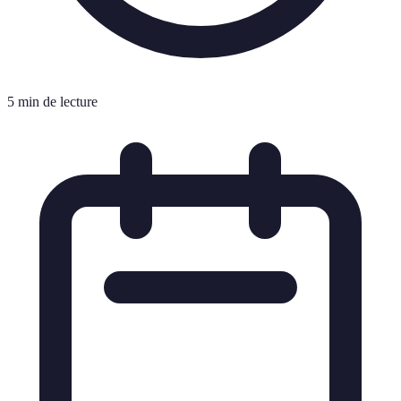
5 min de lecture