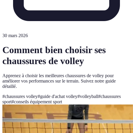
30 mars 2026
Comment bien choisir ses
chaussures de volley
Apprenez à choisir les meilleures chaussures de volley pour
améliorer vos performances sur le terrain. Suivez notre guide
détaillé.
#
chaussures volley
#
guide d'achat volley
#
volleyball
#
chaussures
sport
#
conseils équipement sport