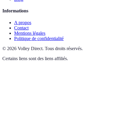
Informations
A propos
Contact
Mentions légales
Politique de confidentialité
©
2026
Volley Direct
.
Tous droits réservés.
Certains liens sont des liens affiliés.