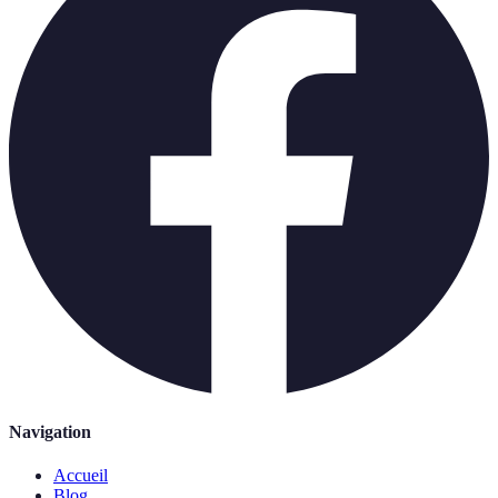
Navigation
Accueil
Blog