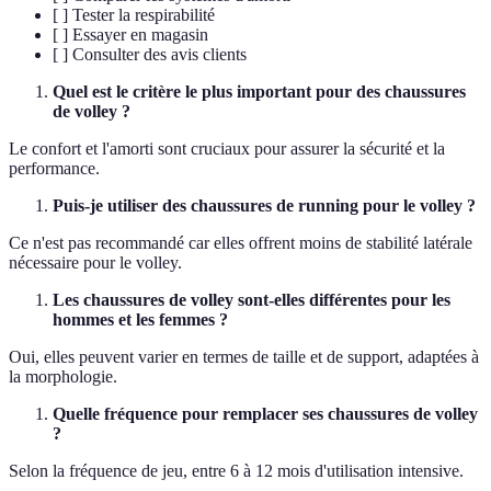
[ ] Tester la respirabilité
[ ] Essayer en magasin
[ ] Consulter des avis clients
Quel est le critère le plus important pour des chaussures
de volley ?
Le confort et l'amorti sont cruciaux pour assurer la sécurité et la
performance.
Puis-je utiliser des chaussures de running pour le volley ?
Ce n'est pas recommandé car elles offrent moins de stabilité latérale
nécessaire pour le volley.
Les chaussures de volley sont-elles différentes pour les
hommes et les femmes ?
Oui, elles peuvent varier en termes de taille et de support, adaptées à
la morphologie.
Quelle fréquence pour remplacer ses chaussures de volley
?
Selon la fréquence de jeu, entre 6 à 12 mois d'utilisation intensive.