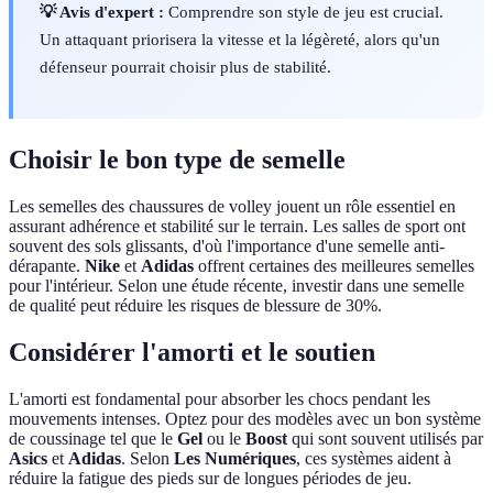
💡 Avis d'expert :
Comprendre son style de jeu est crucial.
Un attaquant priorisera la vitesse et la légèreté, alors qu'un
défenseur pourrait choisir plus de stabilité.
Choisir le bon type de semelle
Les semelles des chaussures de volley jouent un rôle essentiel en
assurant adhérence et stabilité sur le terrain. Les salles de sport ont
souvent des sols glissants, d'où l'importance d'une semelle anti-
dérapante.
Nike
et
Adidas
offrent certaines des meilleures semelles
pour l'intérieur. Selon une étude récente, investir dans une semelle
de qualité peut réduire les risques de blessure de 30%.
Considérer l'amorti et le soutien
L'amorti est fondamental pour absorber les chocs pendant les
mouvements intenses. Optez pour des modèles avec un bon système
de coussinage tel que le
Gel
ou le
Boost
qui sont souvent utilisés par
Asics
et
Adidas
. Selon
Les Numériques
, ces systèmes aident à
réduire la fatigue des pieds sur de longues périodes de jeu.