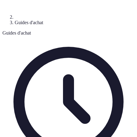
Guides d'achat
Guides d'achat