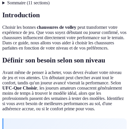
Sommaire
(
11
sections
)
Introduction
Choisir les bonnes
chaussures de volley
peut transformer votre
expérience de jeu. Que vous soyez débutant ou joueur confirmé, vos
chaussures influencent directement votre performance sur le terrain.
Dans ce guide, nous allons vous aider à choisir les chaussures
parfaites en fonction de votre niveau et de vos préférences.
Définir son besoin selon son niveau
Avant même de penser à acheter, vous devez évaluer votre niveau
de jeu et vos attentes. Un débutant peut chercher avant tout le
confort, tandis qu'un joueur avancé viserait la performance. Selon
UFC-Que Choisir
, les joueurs amateurs consacrent généralement
moins de temps à trouver le modèle idéal, alors que les
professionnels passent des semaines à tester des modèles. Identifiez
si vous avez besoin de meilleures performances au sol, d'une
adhérence accrue, ou si le confort prime pour vous.