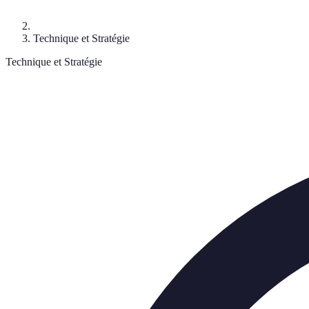
Technique et Stratégie
Technique et Stratégie