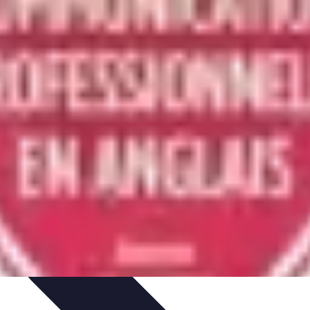
atégies
Entraînement et Technique
Stratégies d'équipe