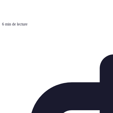
6 min de lecture