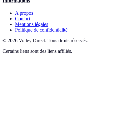
Informations
A propos
Contact
Mentions légales
Politique de confidentialité
©
2026
Volley Direct
.
Tous droits réservés.
Certains liens sont des liens affiliés.