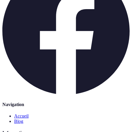
Navigation
Accueil
Blog