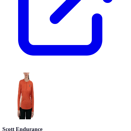
Scott Endurance