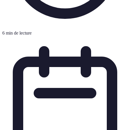
6 min de lecture