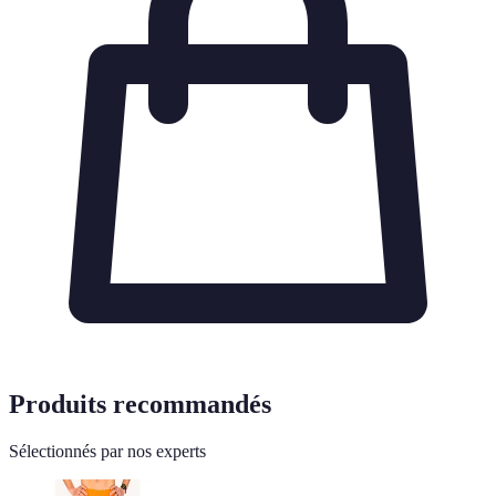
Produits recommandés
Sélectionnés par nos experts