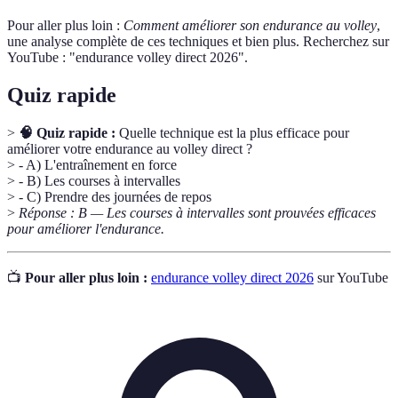
Pour aller plus loin :
Comment améliorer son endurance au volley
,
une analyse complète de ces techniques et bien plus. Recherchez sur
YouTube : "endurance volley direct 2026".
Quiz rapide
>
🧠 Quiz rapide :
Quelle technique est la plus efficace pour
améliorer votre endurance au volley direct ?
> - A) L'entraînement en force
> - B) Les courses à intervalles
> - C) Prendre des journées de repos
>
Réponse : B — Les courses à intervalles sont prouvées efficaces
pour améliorer l'endurance.
📺
Pour aller plus loin :
endurance volley direct 2026
sur YouTube