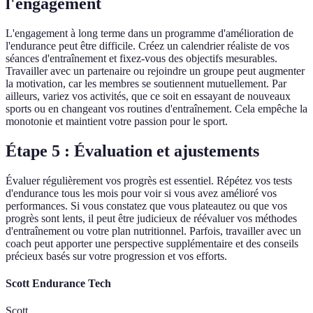
l'engagement
L'engagement à long terme dans un programme d'amélioration de
l'endurance peut être difficile. Créez un calendrier réaliste de vos
séances d'entraînement et fixez-vous des objectifs mesurables.
Travailler avec un partenaire ou rejoindre un groupe peut augmenter
la motivation, car les membres se soutiennent mutuellement. Par
ailleurs, variez vos activités, que ce soit en essayant de nouveaux
sports ou en changeant vos routines d'entraînement. Cela empêche la
monotonie et maintient votre passion pour le sport.
Étape 5 : Évaluation et ajustements
Évaluer régulièrement vos progrès est essentiel. Répétez vos tests
d'endurance tous les mois pour voir si vous avez amélioré vos
performances. Si vous constatez que vous plateautez ou que vos
progrès sont lents, il peut être judicieux de réévaluer vos méthodes
d'entraînement ou votre plan nutritionnel. Parfois, travailler avec un
coach peut apporter une perspective supplémentaire et des conseils
précieux basés sur votre progression et vos efforts.
Scott Endurance Tech
Scott