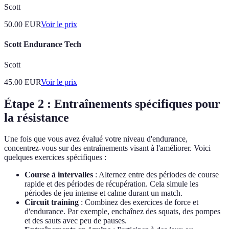
Scott
50.00
EUR
Voir le prix
Scott Endurance Tech
Scott
45.00
EUR
Voir le prix
Étape 2 : Entraînements spécifiques pour
la résistance
Une fois que vous avez évalué votre niveau d'endurance,
concentrez-vous sur des entraînements visant à l'améliorer. Voici
quelques exercices spécifiques :
Course à intervalles
: Alternez entre des périodes de course
rapide et des périodes de récupération. Cela simule les
périodes de jeu intense et calme durant un match.
Circuit training
: Combinez des exercices de force et
d'endurance. Par exemple, enchaînez des squats, des pompes
et des sauts avec peu de pauses.