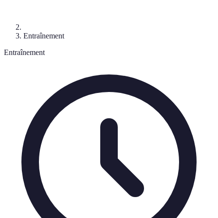
Entraînement
Entraînement