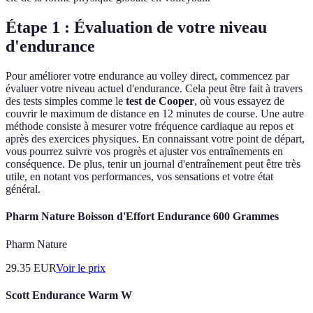
Étape 1 : Évaluation de votre niveau
d'endurance
Pour améliorer votre endurance au volley direct, commencez par
évaluer votre niveau actuel d'endurance. Cela peut être fait à travers
des tests simples comme le
test de Cooper
, où vous essayez de
couvrir le maximum de distance en 12 minutes de course. Une autre
méthode consiste à mesurer votre fréquence cardiaque au repos et
après des exercices physiques. En connaissant votre point de départ,
vous pourrez suivre vos progrès et ajuster vos entraînements en
conséquence. De plus, tenir un journal d'entraînement peut être très
utile, en notant vos performances, vos sensations et votre état
général.
Pharm Nature Boisson d'Effort Endurance 600 Grammes
Pharm Nature
29.35
EUR
Voir le prix
Scott Endurance Warm W