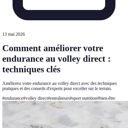
13 mai 2026
Comment améliorer votre
endurance au volley direct :
techniques clés
Améliorez votre endurance au volley direct avec des techniques
pratiques et des conseils d'experts pour exceller sur le terrain.
#
endurance
#
volley direct
#
entraîneurs
#
sport nutrition
#
bien-être