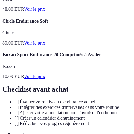
48.00
EUR
Voir le prix
Circle Endurance Soft
Circle
89.00
EUR
Voir le prix
Isoxan Sport Endurance 20 Comprimés à Avaler
Isoxan
10.09
EUR
Voir le prix
Checklist avant achat
[ ] Évaluer votre niveau d'endurance actuel
[ ] Intégrer des exercices d'intervalles dans votre routine
[ ] Ajuster votre alimentation pour favoriser l'endurance
[ ] Créer un calendrier d'entraînement
[ ] Réévaluer vos progrès régulièrement