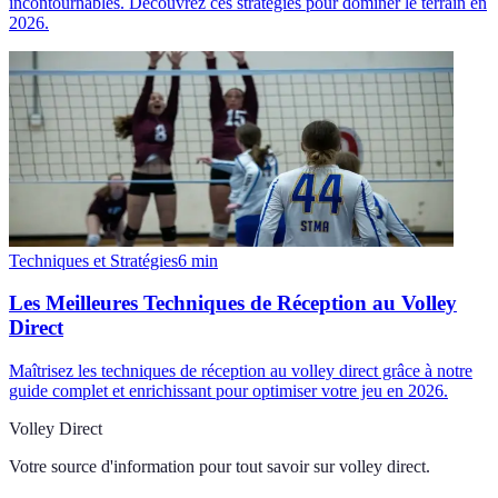
incontournables. Découvrez ces stratégies pour dominer le terrain en
2026.
Techniques et Stratégies
6
min
Les Meilleures Techniques de Réception au Volley
Direct
Maîtrisez les techniques de réception au volley direct grâce à notre
guide complet et enrichissant pour optimiser votre jeu en 2026.
Volley Direct
Votre source d'information pour tout savoir sur
volley direct
.