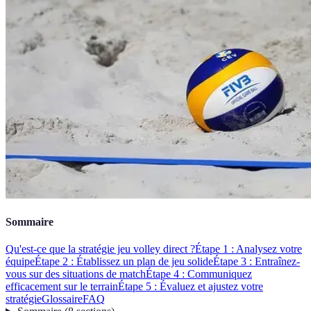
Sommaire
Qu'est-ce que la stratégie jeu volley direct ?
Étape 1 : Analysez votre
équipe
Étape 2 : Établissez un plan de jeu solide
Étape 3 : Entraînez-
vous sur des situations de match
Étape 4 : Communiquez
efficacement sur le terrain
Étape 5 : Évaluez et ajustez votre
stratégie
Glossaire
FAQ