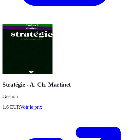
Stratégie - A. Ch. Martinet
Gestion
1.6
EUR
Voir le prix