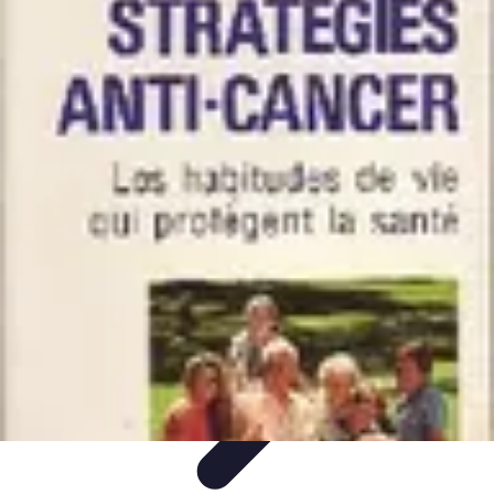
Volley Direct
Stratégies et Techniques
Entraînement et Techniques
Techniques et
Stratégies
Entraînement et Technique
Stratégies d'équipe
Volley Direct