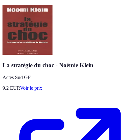
La stratégie du choc - Noémie Klein
Actes Sud GF
9.2
EUR
Voir le prix