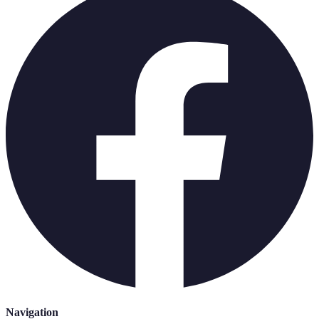
Navigation