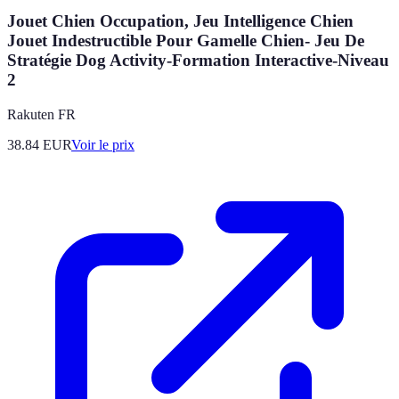
Jouet Chien Occupation, Jeu Intelligence Chien
Jouet Indestructible Pour Gamelle Chien- Jeu De
Stratégie Dog Activity-Formation Interactive-Niveau
2
Rakuten FR
38.84
EUR
Voir le prix