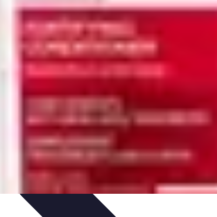
atégies
Entraînement et Technique
Stratégies d'équipe