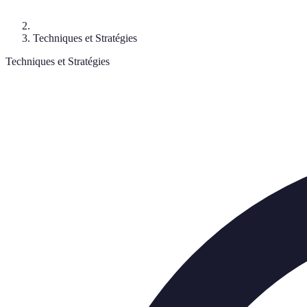
Techniques et Stratégies
Techniques et Stratégies