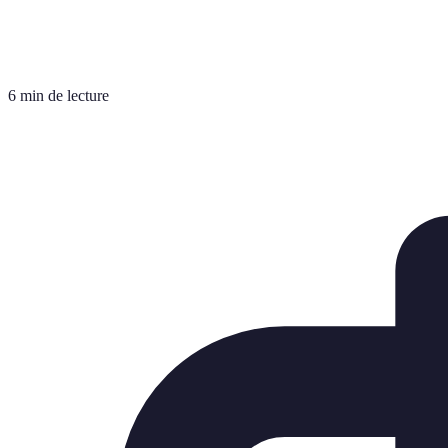
6 min de lecture