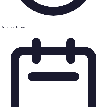
6 min de lecture