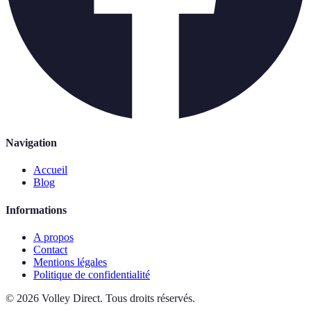
Navigation
Accueil
Blog
Informations
A propos
Contact
Mentions légales
Politique de confidentialité
©
2026
Volley Direct
.
Tous droits réservés.