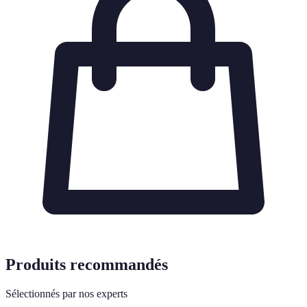
Produits recommandés
Sélectionnés par nos experts