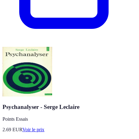
Psychanalyser - Serge Leclaire
Points Essais
2.69
EUR
Voir le prix