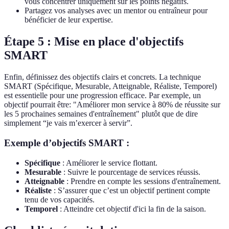
vous concentrer uniquement sur les points négatifs.
Partagez vos analyses avec un mentor ou entraîneur pour
bénéficier de leur expertise.
Étape 5 : Mise en place d'objectifs
SMART
Enfin, définissez des objectifs clairs et concrets. La technique
SMART (Spécifique, Mesurable, Atteignable, Réaliste, Temporel)
est essentielle pour une progression efficace. Par exemple, un
objectif pourrait être: "Améliorer mon service à 80% de réussite sur
les 5 prochaines semaines d'entraînement" plutôt que de dire
simplement “je vais m’exercer à servir”.
Exemple d’objectifs SMART :
Spécifique
: Améliorer le service flottant.
Mesurable
: Suivre le pourcentage de services réussis.
Atteignable
: Prendre en compte les sessions d'entraînement.
Réaliste
: S’assurer que c’est un objectif pertinent compte
tenu de vos capacités.
Temporel
: Atteindre cet objectif d'ici la fin de la saison.