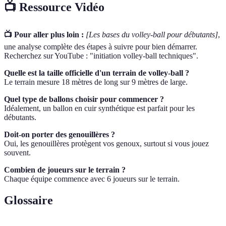
📺 Ressource Vidéo
📺 Pour aller plus loin :
[Les bases du volley-ball pour débutants]
,
une analyse complète des étapes à suivre pour bien démarrer.
Recherchez sur YouTube : "initiation volley-ball techniques".
Quelle est la taille officielle d'un terrain de volley-ball ?
Le terrain mesure 18 mètres de long sur 9 mètres de large.
Quel type de ballons choisir pour commencer ?
Idéalement, un ballon en cuir synthétique est parfait pour les
débutants.
Doit-on porter des genouillères ?
Oui, les genouillères protègent vos genoux, surtout si vous jouez
souvent.
Combien de joueurs sur le terrain ?
Chaque équipe commence avec 6 joueurs sur le terrain.
Glossaire