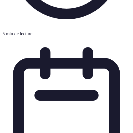
5 min de lecture