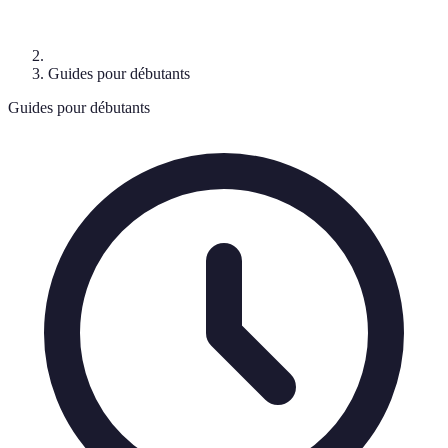
Guides pour débutants
Guides pour débutants