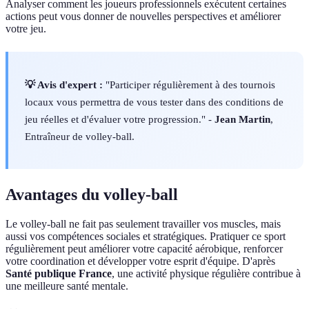
Analyser comment les joueurs professionnels exécutent certaines
actions peut vous donner de nouvelles perspectives et améliorer
votre jeu.
💡 Avis d'expert :
"Participer régulièrement à des tournois
locaux vous permettra de vous tester dans des conditions de
jeu réelles et d'évaluer votre progression." -
Jean Martin
,
Entraîneur de volley-ball.
Avantages du volley-ball
Le volley-ball ne fait pas seulement travailler vos muscles, mais
aussi vos compétences sociales et stratégiques. Pratiquer ce sport
régulièrement peut améliorer votre capacité aérobique, renforcer
votre coordination et développer votre esprit d'équipe. D'après
Santé publique France
, une activité physique régulière contribue à
une meilleure santé mentale.