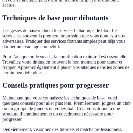
accrue.
Techniques de base pour débutants
Les gestes de base incluent le service, l’attaque, et le bloc. Le
service est souvent la première impression que vous donnez à vos
adversaires. Pratiquer des services flottants simples peut déjà vous
donner un avantage compétitif.
Pour l’attaque ou le smash, la coordination main-œil est essentielle.
Travaillez votre timing en trouvant le bon moment pour sauter et
frapper. Apprenez également à placer vos attaques dans les zones de
terrain peu défendues.
Conseils pratiques pour progresser
Maintenant que vous connaissez les techniques de base, voici
quelques conseils pour aller plus loin. Premièrement, joignez un club
ou un groupe de joueurs de volley-ball. Cela vous donnera une
structure d’entraînement et un encadrement nécessaire pour
progresser.
Deuxièmement, visionnez des tutoriels et matchs professionnels.