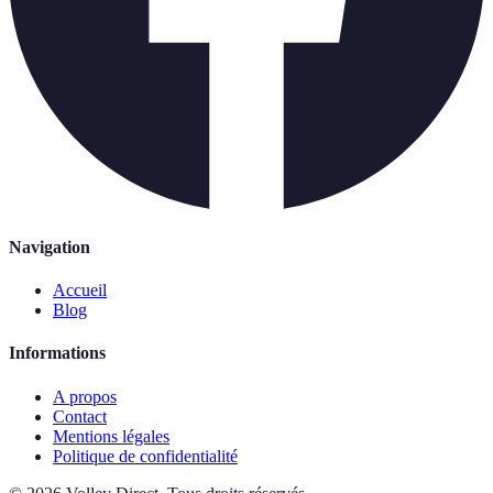
Navigation
Accueil
Blog
Informations
A propos
Contact
Mentions légales
Politique de confidentialité