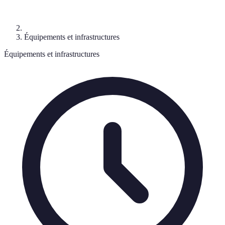
Équipements et infrastructures
Équipements et infrastructures