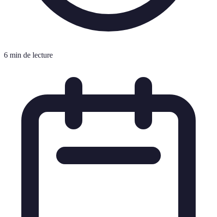
6 min de lecture