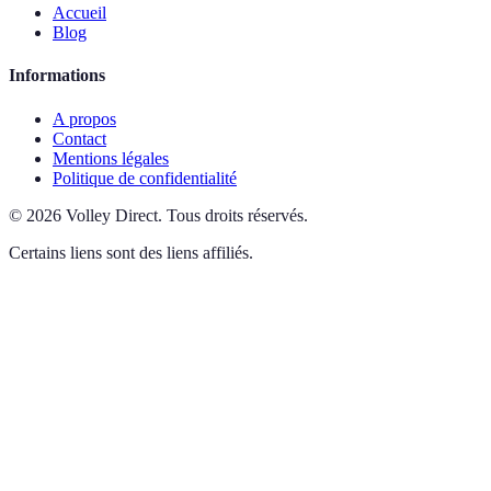
Accueil
Blog
Informations
A propos
Contact
Mentions légales
Politique de confidentialité
©
2026
Volley Direct
.
Tous droits réservés.
Certains liens sont des liens affiliés.