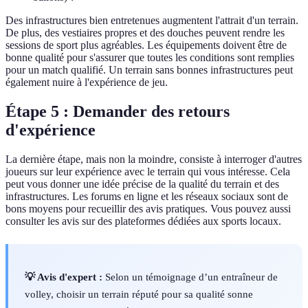
Des infrastructures bien entretenues augmentent l'attrait d'un terrain.
De plus, des vestiaires propres et des douches peuvent rendre les
sessions de sport plus agréables. Les équipements doivent être de
bonne qualité pour s'assurer que toutes les conditions sont remplies
pour un match qualifié. Un terrain sans bonnes infrastructures peut
également nuire à l'expérience de jeu.
Étape 5 : Demander des retours
d'expérience
La dernière étape, mais non la moindre, consiste à interroger d'autres
joueurs sur leur expérience avec le terrain qui vous intéresse. Cela
peut vous donner une idée précise de la qualité du terrain et des
infrastructures. Les forums en ligne et les réseaux sociaux sont de
bons moyens pour recueillir des avis pratiques. Vous pouvez aussi
consulter les avis sur des plateformes dédiées aux sports locaux.
💡 Avis d'expert :
Selon un témoignage d’un entraîneur de
volley, choisir un terrain réputé pour sa qualité sonne