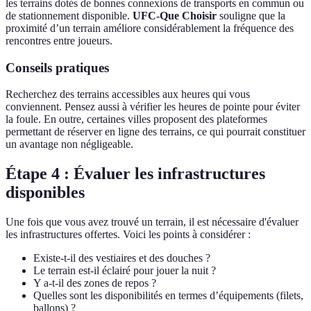
les terrains dotés de bonnes connexions de transports en commun ou
de stationnement disponible.
UFC-Que Choisir
souligne que la
proximité d’un terrain améliore considérablement la fréquence des
rencontres entre joueurs.
Conseils pratiques
Recherchez des terrains accessibles aux heures qui vous
conviennent. Pensez aussi à vérifier les heures de pointe pour éviter
la foule. En outre, certaines villes proposent des plateformes
permettant de réserver en ligne des terrains, ce qui pourrait constituer
un avantage non négligeable.
Étape 4 : Évaluer les infrastructures
disponibles
Une fois que vous avez trouvé un terrain, il est nécessaire d'évaluer
les infrastructures offertes. Voici les points à considérer :
Existe-t-il des vestiaires et des douches ?
Le terrain est-il éclairé pour jouer la nuit ?
Y a-t-il des zones de repos ?
Quelles sont les disponibilités en termes d’équipements (filets,
ballons) ?