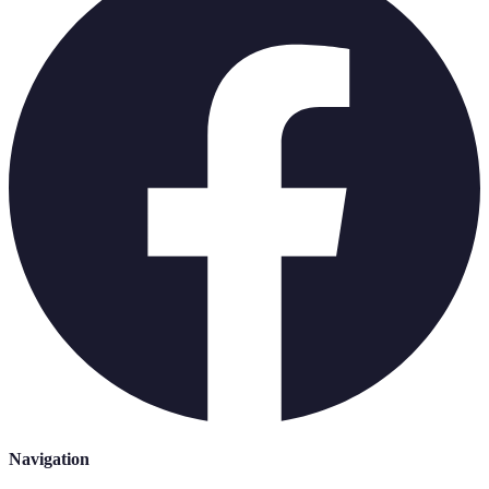
Navigation