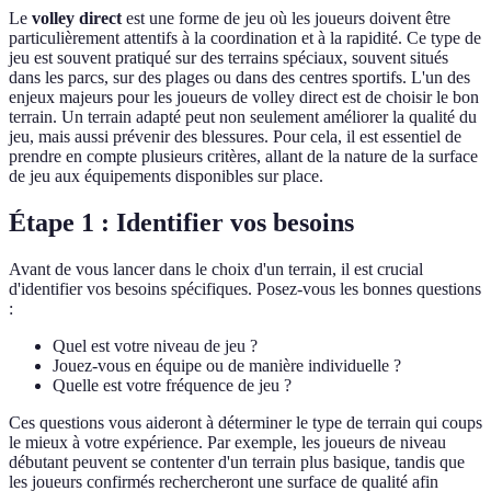
Le
volley direct
est une forme de jeu où les joueurs doivent être
particulièrement attentifs à la coordination et à la rapidité. Ce type de
jeu est souvent pratiqué sur des terrains spéciaux, souvent situés
dans les parcs, sur des plages ou dans des centres sportifs. L'un des
enjeux majeurs pour les joueurs de volley direct est de choisir le bon
terrain. Un terrain adapté peut non seulement améliorer la qualité du
jeu, mais aussi prévenir des blessures. Pour cela, il est essentiel de
prendre en compte plusieurs critères, allant de la nature de la surface
de jeu aux équipements disponibles sur place.
Étape 1 : Identifier vos besoins
Avant de vous lancer dans le choix d'un terrain, il est crucial
d'identifier vos besoins spécifiques. Posez-vous les bonnes questions
:
Quel est votre niveau de jeu ?
Jouez-vous en équipe ou de manière individuelle ?
Quelle est votre fréquence de jeu ?
Ces questions vous aideront à déterminer le type de terrain qui coups
le mieux à votre expérience. Par exemple, les joueurs de niveau
débutant peuvent se contenter d'un terrain plus basique, tandis que
les joueurs confirmés rechercheront une surface de qualité afin