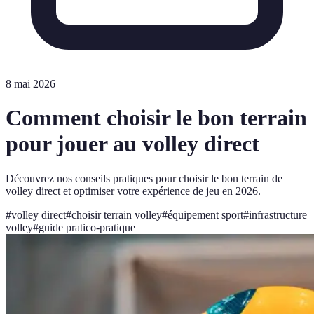
8 mai 2026
Comment choisir le bon terrain
pour jouer au volley direct
Découvrez nos conseils pratiques pour choisir le bon terrain de
volley direct et optimiser votre expérience de jeu en 2026.
#
volley direct
#
choisir terrain volley
#
équipement sport
#
infrastructure
volley
#
guide pratico-pratique