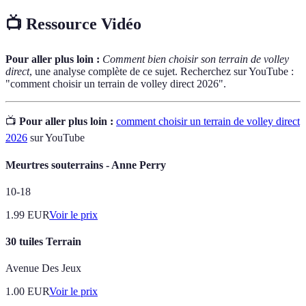
📺 Ressource Vidéo
Pour aller plus loin :
Comment bien choisir son terrain de volley
direct
, une analyse complète de ce sujet. Recherchez sur YouTube :
"comment choisir un terrain de volley direct 2026".
📺
Pour aller plus loin :
comment choisir un terrain de volley direct
2026
sur YouTube
Meurtres souterrains - Anne Perry
10-18
1.99
EUR
Voir le prix
30 tuiles Terrain
Avenue Des Jeux
1.00
EUR
Voir le prix