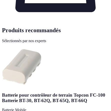
Produits recommandés
Sélectionnés par nos experts
Batterie pour contrôleur de terrain Topcon FC-100
Batterie BT-30, BT-62Q, BT-65Q, BT-66Q
Batterie Mobile