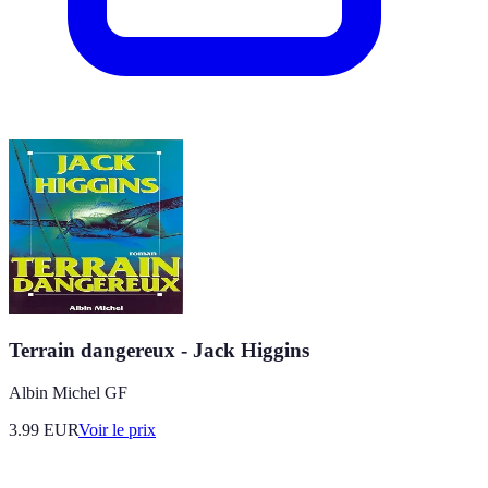
Terrain dangereux - Jack Higgins
Albin Michel GF
3.99
EUR
Voir le prix