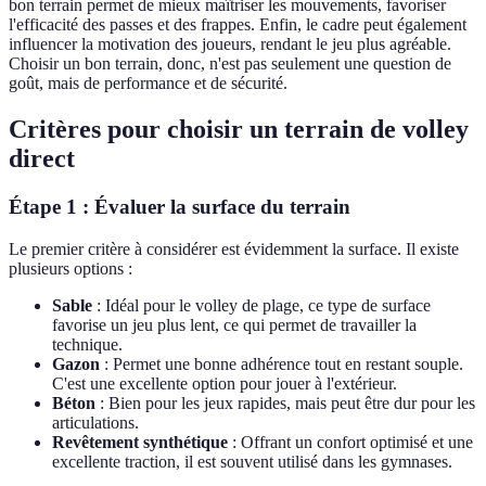
bon terrain permet de mieux maîtriser les mouvements, favoriser
l'efficacité des passes et des frappes. Enfin, le cadre peut également
influencer la motivation des joueurs, rendant le jeu plus agréable.
Choisir un bon terrain, donc, n'est pas seulement une question de
goût, mais de performance et de sécurité.
Critères pour choisir un terrain de volley
direct
Étape 1 : Évaluer la surface du terrain
Le premier critère à considérer est évidemment la surface. Il existe
plusieurs options :
Sable
: Idéal pour le volley de plage, ce type de surface
favorise un jeu plus lent, ce qui permet de travailler la
technique.
Gazon
: Permet une bonne adhérence tout en restant souple.
C'est une excellente option pour jouer à l'extérieur.
Béton
: Bien pour les jeux rapides, mais peut être dur pour les
articulations.
Revêtement synthétique
: Offrant un confort optimisé et une
excellente traction, il est souvent utilisé dans les gymnases.