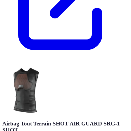
Airbag Tout Terrain SHOT AIR GUARD SRG-1
SHOT