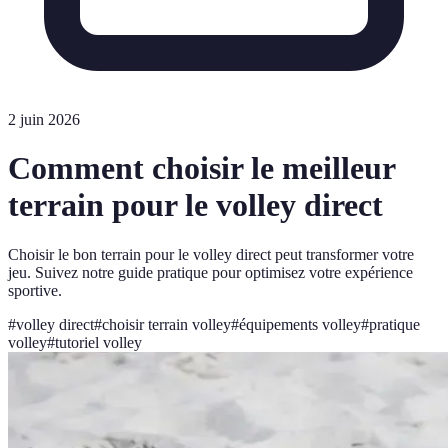
2 juin 2026
Comment choisir le meilleur
terrain pour le volley direct
Choisir le bon terrain pour le volley direct peut transformer votre
jeu. Suivez notre guide pratique pour optimisez votre expérience
sportive.
#
volley direct
#
choisir terrain volley
#
équipements volley
#
pratique
volley
#
tutoriel volley