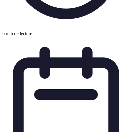
6 min de lecture