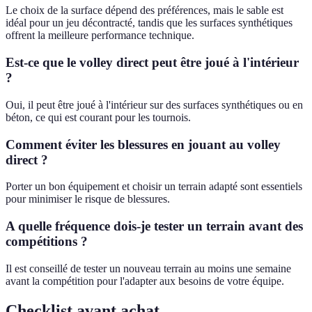
Le choix de la surface dépend des préférences, mais le sable est
idéal pour un jeu décontracté, tandis que les surfaces synthétiques
offrent la meilleure performance technique.
Est-ce que le volley direct peut être joué à l'intérieur
?
Oui, il peut être joué à l'intérieur sur des surfaces synthétiques ou en
béton, ce qui est courant pour les tournois.
Comment éviter les blessures en jouant au volley
direct ?
Porter un bon équipement et choisir un terrain adapté sont essentiels
pour minimiser le risque de blessures.
A quelle fréquence dois-je tester un terrain avant des
compétitions ?
Il est conseillé de tester un nouveau terrain au moins une semaine
avant la compétition pour l'adapter aux besoins de votre équipe.
Checklist avant achat