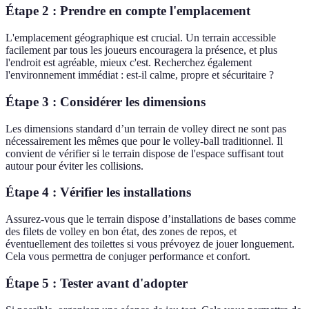
Étape 2 : Prendre en compte l'emplacement
L'emplacement géographique est crucial. Un terrain accessible
facilement par tous les joueurs encouragera la présence, et plus
l'endroit est agréable, mieux c'est. Recherchez également
l'environnement immédiat : est-il calme, propre et sécuritaire ?
Étape 3 : Considérer les dimensions
Les dimensions standard d’un terrain de volley direct ne sont pas
nécessairement les mêmes que pour le volley-ball traditionnel. Il
convient de vérifier si le terrain dispose de l'espace suffisant tout
autour pour éviter les collisions.
Étape 4 : Vérifier les installations
Assurez-vous que le terrain dispose d’installations de bases comme
des filets de volley en bon état, des zones de repos, et
éventuellement des toilettes si vous prévoyez de jouer longuement.
Cela vous permettra de conjuger performance et confort.
Étape 5 : Tester avant d'adopter