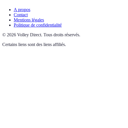
A propos
Contact
Mentions légales
Politique de confidentialité
©
2026
Volley Direct
.
Tous droits réservés.
Certains liens sont des liens affiliés.