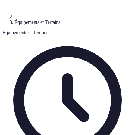
Équipements et Terrains
Équipements et Terrains