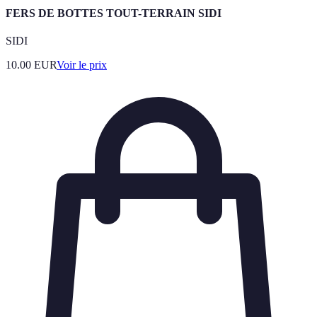
FERS DE BOTTES TOUT-TERRAIN SIDI
SIDI
10.00
EUR
Voir le prix