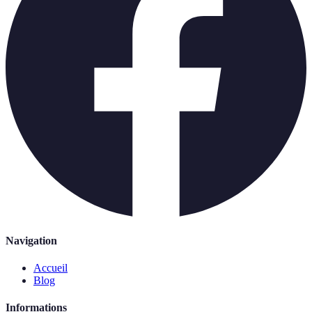
Navigation
Accueil
Blog
Informations