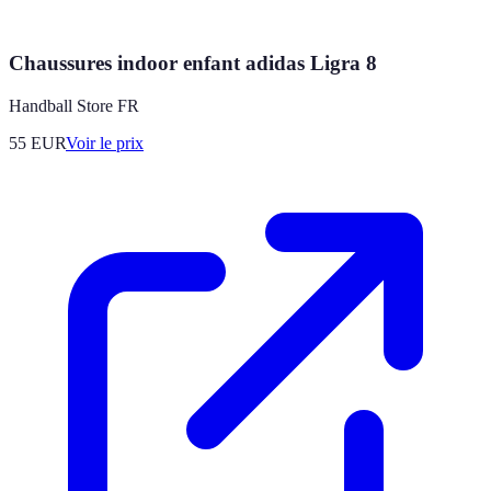
Chaussures indoor enfant adidas Ligra 8
Handball Store FR
55
EUR
Voir le prix