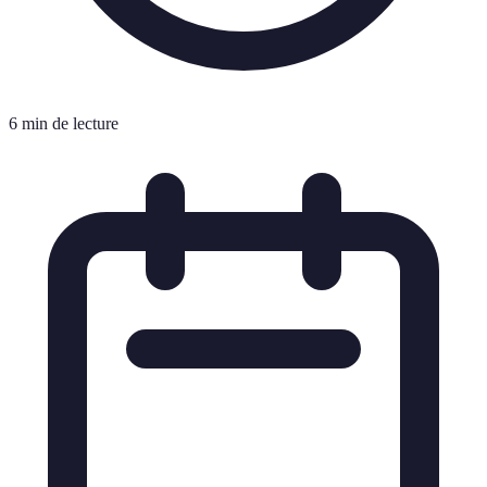
6 min de lecture