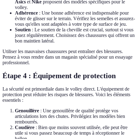
Asics
et
Nike
proposent des modèles spécifiques pour le
volley.
Adhérence
: Une bonne adhérence est indispensable pour
éviter de glisser sur le terrain. Vérifiez les semelles et assurez-
vous qu'elles sont adaptées à votre type de surface de jeu.
Soutien
: Le soutien de la cheville est crucial, surtout si vous
jouez régulièrement. Choisissez des chaussures qui offrent un
bon maintien latéral.
Utiliser les mauvaises chaussures peut entraîner des blessures.
Pensez à vous rendre dans un magasin spécialisé pour un essayage
professionnel.
Étape 4 : Équipement de protection
La sécurité est primordiale dans le volley direct. L'équipement de
protection peut réduire les risques de blessures. Voici les éléments
essentiels :
Genouillère
: Une genouillère de qualité protège vos
articulations lors des chutes. Privilégiez les modèles bien
rembourrés.
Coudière
: Bien que moins souvent utilisée, elle peut être
utile si vous passez beaucoup de temps à réceptionner le
ballon.