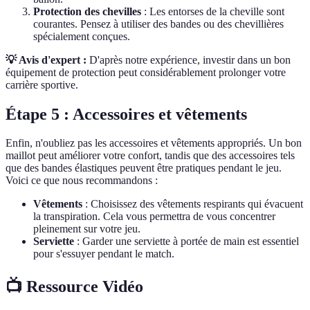
Protection des chevilles
: Les entorses de la cheville sont
courantes. Pensez à utiliser des bandes ou des chevillières
spécialement conçues.
💡 Avis d'expert :
D'après notre expérience, investir dans un bon
équipement de protection peut considérablement prolonger votre
carrière sportive.
Étape 5 : Accessoires et vêtements
Enfin, n'oubliez pas les accessoires et vêtements appropriés. Un bon
maillot peut améliorer votre confort, tandis que des accessoires tels
que des bandes élastiques peuvent être pratiques pendant le jeu.
Voici ce que nous recommandons :
Vêtements
: Choisissez des vêtements respirants qui évacuent
la transpiration. Cela vous permettra de vous concentrer
pleinement sur votre jeu.
Serviette
: Garder une serviette à portée de main est essentiel
pour s'essuyer pendant le match.
📺 Ressource Vidéo