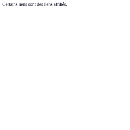
Certains liens sont des liens affiliés.