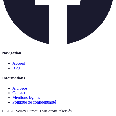
Navigation
Accueil
Blog
Informations
A propos
Contact
Mentions légales
Politique de confidentialité
©
2026
Volley Direct
.
Tous droits réservés.