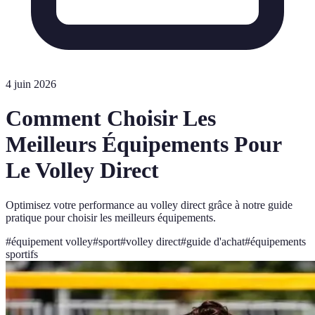
4 juin 2026
Comment Choisir Les
Meilleurs Équipements Pour
Le Volley Direct
Optimisez votre performance au volley direct grâce à notre guide
pratique pour choisir les meilleurs équipements.
#
équipement volley
#
sport
#
volley direct
#
guide d'achat
#
équipements
sportifs