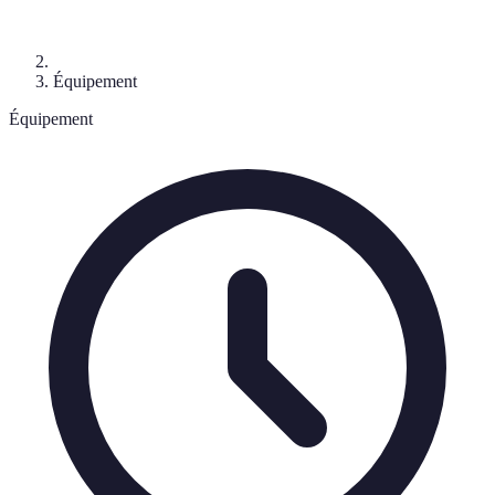
Équipement
Équipement