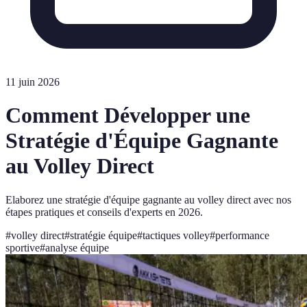
11 juin 2026
Comment Développer une
Stratégie d'Équipe Gagnante
au Volley Direct
Elaborez une stratégie d'équipe gagnante au volley direct avec nos
étapes pratiques et conseils d'experts en 2026.
#
volley direct
#
stratégie équipe
#
tactiques volley
#
performance
sportive
#
analyse équipe