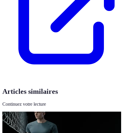
Articles similaires
Continuez votre lecture