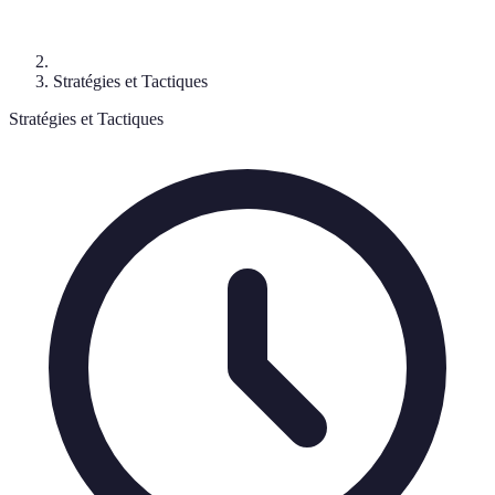
Stratégies et Tactiques
Stratégies et Tactiques