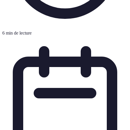
6 min de lecture