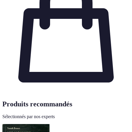
Produits recommandés
Sélectionnés par nos experts