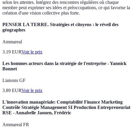
selon les attentes. Intégrez des rencontres régulières où chaque
membre peut exprimer ses idées et préoccupations, ce qui favorise la
création d'une vision collective plus forte.
PENSER LA TERRE. Stratégies et citoyens : le réveil des
géographes
Ammareal
3.19
EUR
Voir le prix
Les hommes acteurs dans la stratégie de l'entreprise - Yannick
Bonnet
Liaisons GF
3.89
EUR
Voir le prix
L'innovation managériale: Comptabilité Finance Marketing
Contrôle Stratégie Management SI Production Entrepreneuriat
RSE - Annabelle Jaouen, Frédéric
Ammareal FR