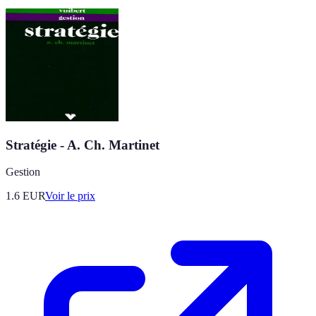
Stratégie - A. Ch. Martinet
Gestion
1.6
EUR
Voir le prix