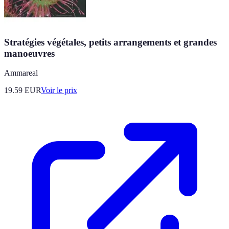
Stratégies végétales, petits arrangements et grandes
manoeuvres
Ammareal
19.59
EUR
Voir le prix