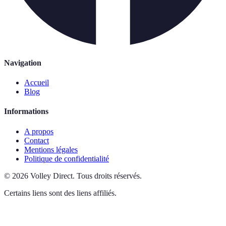
Navigation
Accueil
Blog
Informations
A propos
Contact
Mentions légales
Politique de confidentialité
©
2026
Volley Direct
.
Tous droits réservés.
Certains liens sont des liens affiliés.