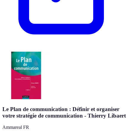
Le Plan de communication : Définir et organiser
votre stratégie de communication - Thierry Libaert
Ammareal FR