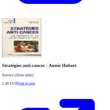
Stratégies anti-cancer - Annie Hubert
Service (2ème série)
2.49
EUR
Voir le prix