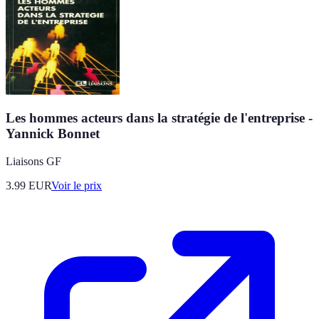
Les hommes acteurs dans la stratégie de l'entreprise -
Yannick Bonnet
Liaisons GF
3.99
EUR
Voir le prix