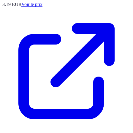
3.19
EUR
Voir le prix