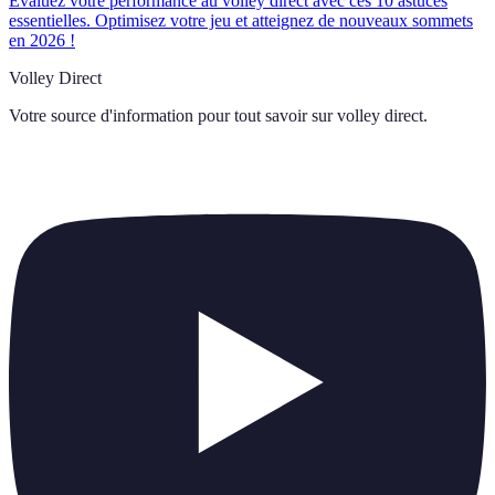
Évaluez votre performance au volley direct avec ces 10 astuces
essentielles. Optimisez votre jeu et atteignez de nouveaux sommets
en 2026 !
Volley Direct
Votre source d'information pour tout savoir sur
volley direct
.