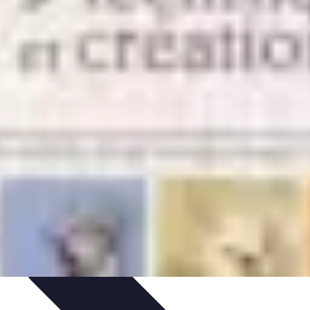
atégies
Entraînement et Technique
Stratégies d'équipe