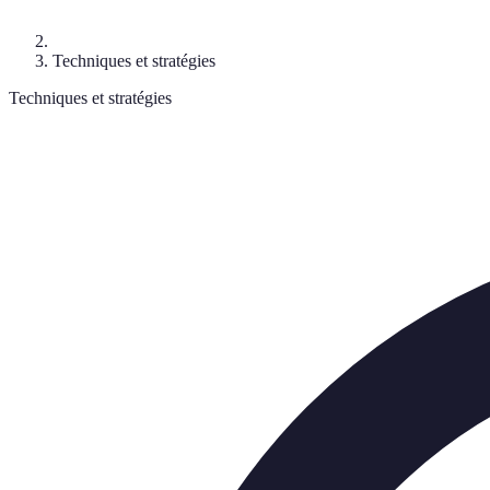
Techniques et stratégies
Techniques et stratégies