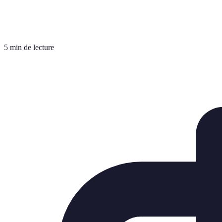
5 min de lecture