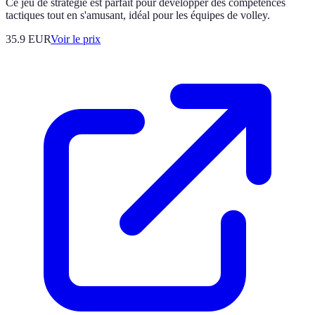
Ce jeu de stratégie est parfait pour développer des compétences
tactiques tout en s'amusant, idéal pour les équipes de volley.
35.9
EUR
Voir le prix