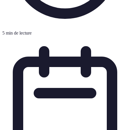
5 min de lecture