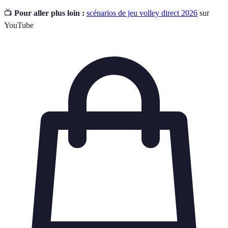
📺
Pour aller plus loin :
scénarios de jeu volley direct 2026
sur
YouTube