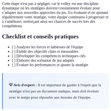
Cette étape n'est pas à négliger, car le volley est une discipline
dynamique où les stratégies doivent constamment évoluer pour
s’adapter aux nouvelles approches du jeu. En évaluant et en ajustant
régulièrement votre stratégie, votre équipe continuera à progresser et
à s'améliorer, renforçant ainsi ses chances de succès lors des
compétitions.
Checklist et conseils pratiques
[ ] Analyser les forces et faiblesses de l'équipe
[ ] Établir des objectifs clairs et mesurables
[ ] Développer les compétences techniques clés
[ ] Élaborer des scénarios de jeu adaptés
[ ] Évaluer les performances et ajuster la stratégie
💡 Avis d'expert :
Il est important de garder à l'esprit que la
stratégie n'est pas un document statique, mais doit évoluer
avec le temps pour répondre aux besoins de l'équipe.