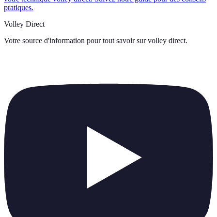
pratiques.
Volley Direct
Votre source d'information pour tout savoir sur
volley direct
.