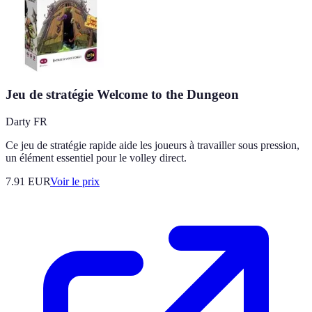
Jeu de stratégie Welcome to the Dungeon
Darty FR
Ce jeu de stratégie rapide aide les joueurs à travailler sous pression,
un élément essentiel pour le volley direct.
7.91
EUR
Voir le prix