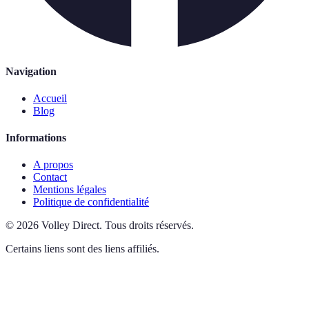
Navigation
Accueil
Blog
Informations
A propos
Contact
Mentions légales
Politique de confidentialité
©
2026
Volley Direct
.
Tous droits réservés.
Certains liens sont des liens affiliés.