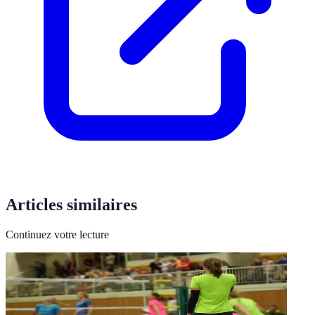
Articles similaires
Continuez votre lecture