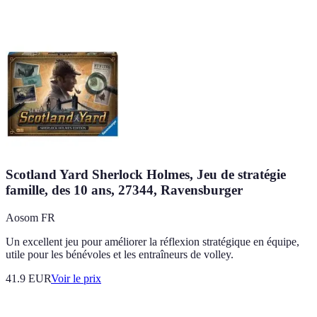
Scotland Yard Sherlock Holmes, Jeu de stratégie
famille, des 10 ans, 27344, Ravensburger
Aosom FR
Un excellent jeu pour améliorer la réflexion stratégique en équipe,
utile pour les bénévoles et les entraîneurs de volley.
41.9
EUR
Voir le prix