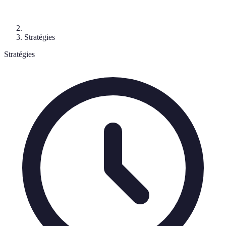
Stratégies
Stratégies