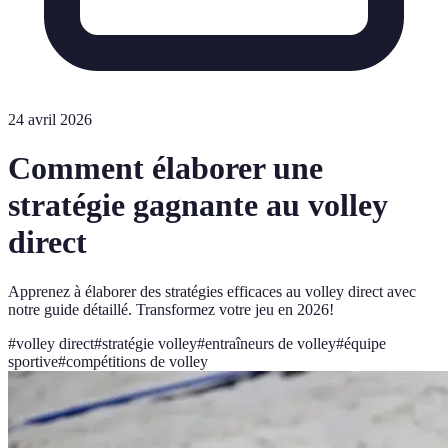
24 avril 2026
Comment élaborer une
stratégie gagnante au volley
direct
Apprenez à élaborer des stratégies efficaces au volley direct avec
notre guide détaillé. Transformez votre jeu en 2026!
#
volley direct
#
stratégie volley
#
entraîneurs de volley
#
équipe
sportive
#
compétitions de volley