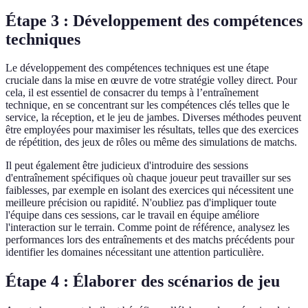
Étape 3 : Développement des compétences
techniques
Le développement des compétences techniques est une étape
cruciale dans la mise en œuvre de votre stratégie volley direct. Pour
cela, il est essentiel de consacrer du temps à l’entraînement
technique, en se concentrant sur les compétences clés telles que le
service, la réception, et le jeu de jambes. Diverses méthodes peuvent
être employées pour maximiser les résultats, telles que des exercices
de répétition, des jeux de rôles ou même des simulations de matchs.
Il peut également être judicieux d'introduire des sessions
d'entraînement spécifiques où chaque joueur peut travailler sur ses
faiblesses, par exemple en isolant des exercices qui nécessitent une
meilleure précision ou rapidité. N'oubliez pas d'impliquer toute
l'équipe dans ces sessions, car le travail en équipe améliore
l'interaction sur le terrain. Comme point de référence, analysez les
performances lors des entraînements et des matchs précédents pour
identifier les domaines nécessitant une attention particulière.
Étape 4 : Élaborer des scénarios de jeu