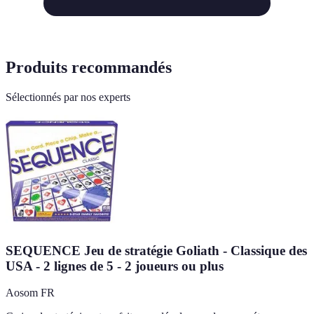
Produits recommandés
Sélectionnés par nos experts
SEQUENCE Jeu de stratégie Goliath - Classique des
USA - 2 lignes de 5 - 2 joueurs ou plus
Aosom FR