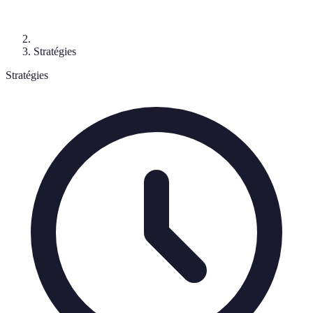
Stratégies
Stratégies