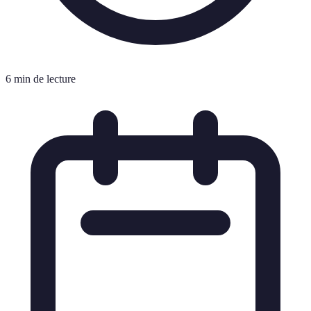
6 min de lecture