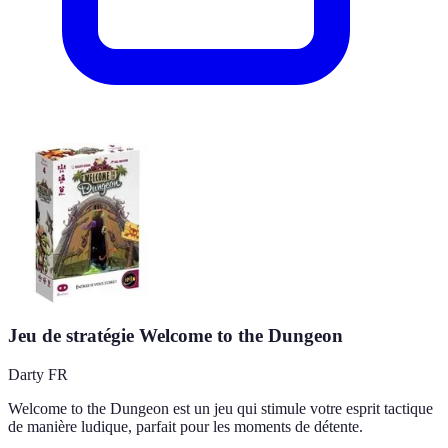
Jeu de stratégie Welcome to the Dungeon
Darty FR
Welcome to the Dungeon est un jeu qui stimule votre esprit tactique
de manière ludique, parfait pour les moments de détente.