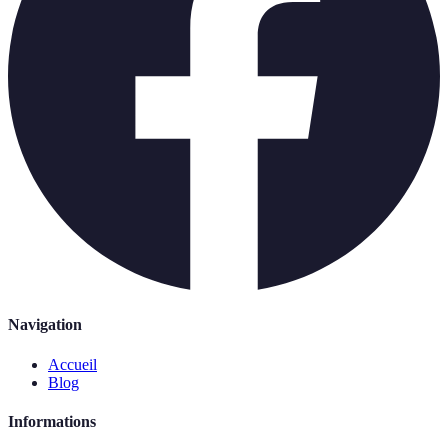
Navigation
Accueil
Blog
Informations