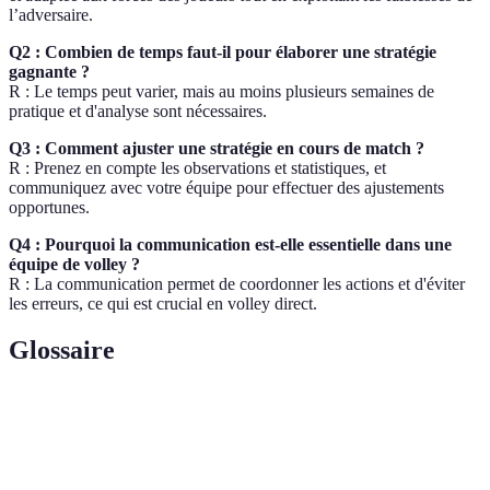
l’adversaire.
Q2 : Combien de temps faut-il pour élaborer une stratégie
gagnante ?
R : Le temps peut varier, mais au moins plusieurs semaines de
pratique et d'analyse sont nécessaires.
Q3 : Comment ajuster une stratégie en cours de match ?
R : Prenez en compte les observations et statistiques, et
communiquez avec votre équipe pour effectuer des ajustements
opportunes.
Q4 : Pourquoi la communication est-elle essentielle dans une
équipe de volley ?
R : La communication permet de coordonner les actions et d'éviter
les erreurs, ce qui est crucial en volley direct.
Glossaire
Terme
Définition
Capacité des joueurs à travailler ensemble de
Coordination