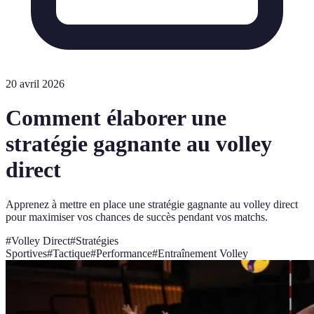
20 avril 2026
Comment élaborer une
stratégie gagnante au volley
direct
Apprenez à mettre en place une stratégie gagnante au volley direct
pour maximiser vos chances de succès pendant vos matchs.
#
Volley Direct
#
Stratégies
Sportives
#
Tactique
#
Performance
#
Entraînement Volley