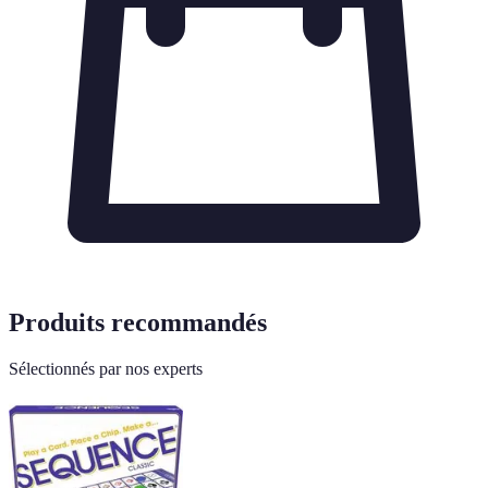
Produits recommandés
Sélectionnés par nos experts