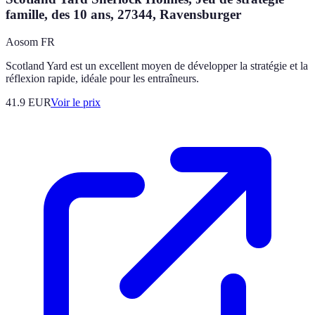
famille, des 10 ans, 27344, Ravensburger
Aosom FR
Scotland Yard est un excellent moyen de développer la stratégie et la
réflexion rapide, idéale pour les entraîneurs.
41.9
EUR
Voir le prix