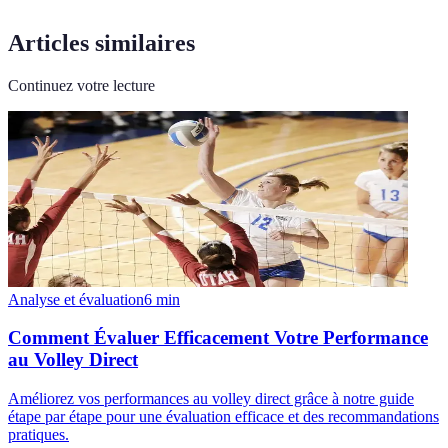
Articles similaires
Continuez votre lecture
Analyse et évaluation
6
min
Comment Évaluer Efficacement Votre Performance
au Volley Direct
Améliorez vos performances au volley direct grâce à notre guide
étape par étape pour une évaluation efficace et des recommandations
pratiques.