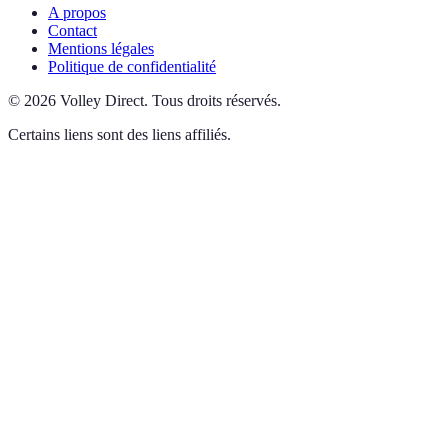
A propos
Contact
Mentions légales
Politique de confidentialité
©
2026
Volley Direct
.
Tous droits réservés.
Certains liens sont des liens affiliés.