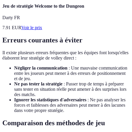
Jeu de stratégie Welcome to the Dungeon
Darty FR
7.91
EUR
Voir le prix
Erreurs courantes à éviter
Il existe plusieurs erreurs fréquentes que les équipes font lorsqu'elles
élaborent leur stratégie de volley direct :
Négliger la communication
: Une mauvaise communication
entre les joueurs peut mener à des erreurs de positionnement
et de jeu.
Ne pas tester la stratégie
: Passer trop de temps à préparer
sans tester en situation réelle peut amener à des surprises lors
des matchs.
Ignorer les statistiques d'adversaires
: Ne pas analyser les
forces et faiblesses des adversaires peut mener à des lacunes
dans votre propre stratégie.
Comparaison des méthodes de jeu