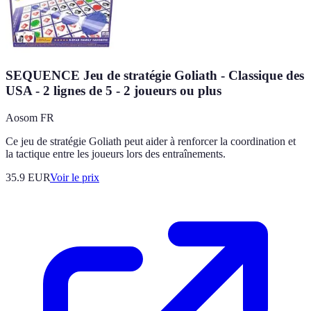
SEQUENCE Jeu de stratégie Goliath - Classique des
USA - 2 lignes de 5 - 2 joueurs ou plus
Aosom FR
Ce jeu de stratégie Goliath peut aider à renforcer la coordination et
la tactique entre les joueurs lors des entraînements.
35.9
EUR
Voir le prix