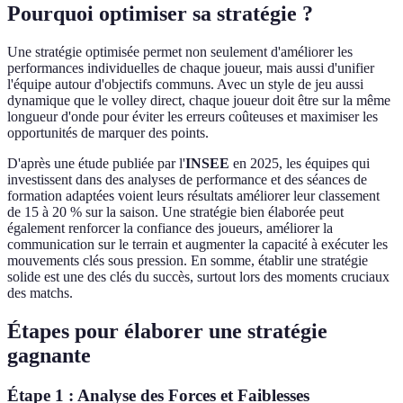
Pourquoi optimiser sa stratégie ?
Une stratégie optimisée permet non seulement d'améliorer les
performances individuelles de chaque joueur, mais aussi d'unifier
l'équipe autour d'objectifs communs. Avec un style de jeu aussi
dynamique que le volley direct, chaque joueur doit être sur la même
longueur d'onde pour éviter les erreurs coûteuses et maximiser les
opportunités de marquer des points.
D'après une étude publiée par l'
INSEE
en 2025, les équipes qui
investissent dans des analyses de performance et des séances de
formation adaptées voient leurs résultats améliorer leur classement
de 15 à 20 % sur la saison. Une stratégie bien élaborée peut
également renforcer la confiance des joueurs, améliorer la
communication sur le terrain et augmenter la capacité à exécuter les
mouvements clés sous pression. En somme, établir une stratégie
solide est une des clés du succès, surtout lors des moments cruciaux
des matchs.
Étapes pour élaborer une stratégie
gagnante
Étape 1 : Analyse des Forces et Faiblesses