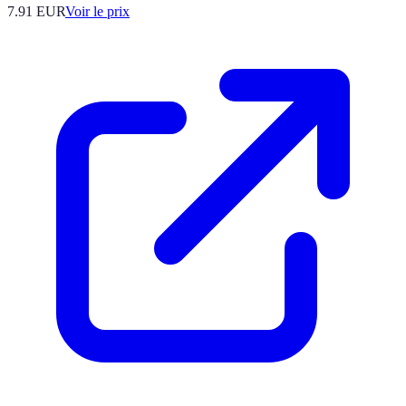
7.91
EUR
Voir le prix