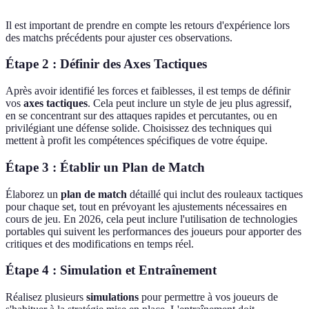
Il est important de prendre en compte les retours d'expérience lors
des matchs précédents pour ajuster ces observations.
Étape 2 : Définir des Axes Tactiques
Après avoir identifié les forces et faiblesses, il est temps de définir
vos
axes tactiques
. Cela peut inclure un style de jeu plus agressif,
en se concentrant sur des attaques rapides et percutantes, ou en
privilégiant une défense solide. Choisissez des techniques qui
mettent à profit les compétences spécifiques de votre équipe.
Étape 3 : Établir un Plan de Match
Élaborez un
plan de match
détaillé qui inclut des rouleaux tactiques
pour chaque set, tout en prévoyant les ajustements nécessaires en
cours de jeu. En 2026, cela peut inclure l'utilisation de technologies
portables qui suivent les performances des joueurs pour apporter des
critiques et des modifications en temps réel.
Étape 4 : Simulation et Entraînement
Réalisez plusieurs
simulations
pour permettre à vos joueurs de