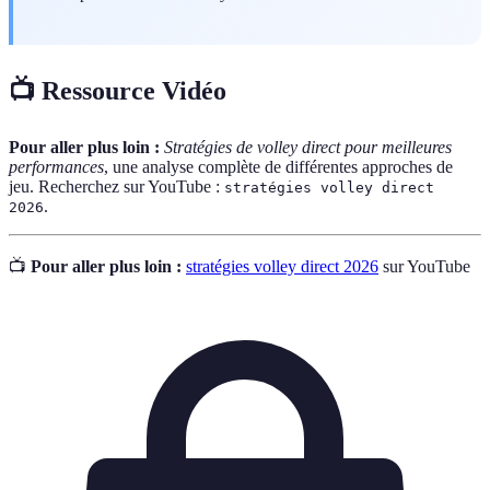
📺 Ressource Vidéo
Pour aller plus loin :
Stratégies de volley direct pour meilleures
performances
, une analyse complète de différentes approches de
jeu. Recherchez sur YouTube :
stratégies volley direct
.
2026
📺
Pour aller plus loin :
stratégies volley direct 2026
sur YouTube