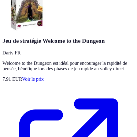
Jeu de stratégie Welcome to the Dungeon
Darty FR
Welcome to the Dungeon est idéal pour encourager la rapidité de
pensée, bénéfique lors des phases de jeu rapide au volley direct.
7.91
EUR
Voir le prix