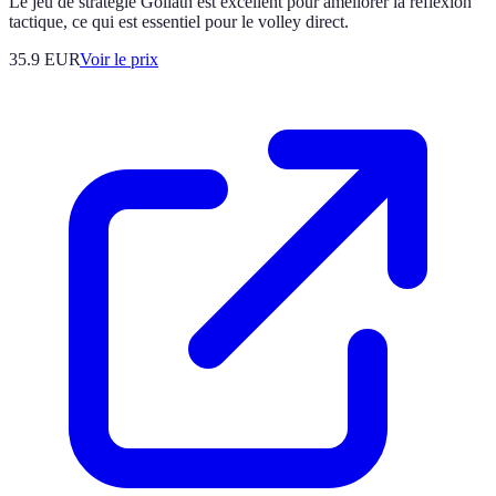
Le jeu de stratégie Goliath est excellent pour améliorer la réflexion
tactique, ce qui est essentiel pour le volley direct.
35.9
EUR
Voir le prix