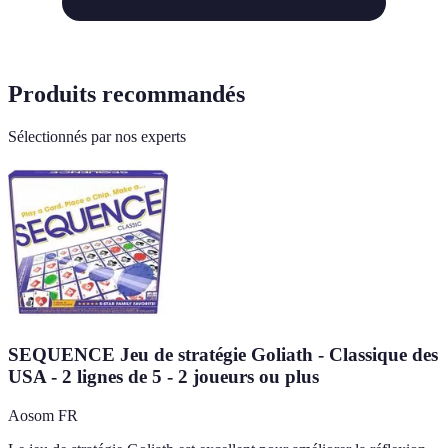
Produits recommandés
Sélectionnés par nos experts
SEQUENCE Jeu de stratégie Goliath - Classique des
USA - 2 lignes de 5 - 2 joueurs ou plus
Aosom FR