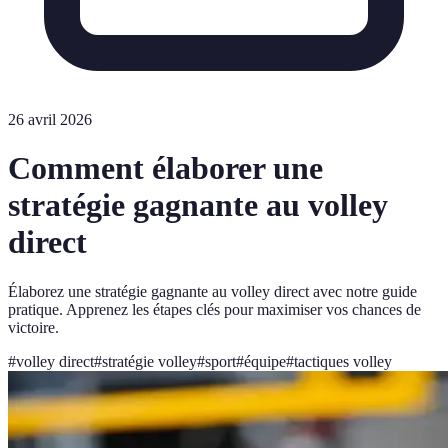
26 avril 2026
Comment élaborer une
stratégie gagnante au volley
direct
Élaborez une stratégie gagnante au volley direct avec notre guide
pratique. Apprenez les étapes clés pour maximiser vos chances de
victoire.
#
volley direct
#
stratégie volley
#
sport
#
équipe
#
tactiques volley