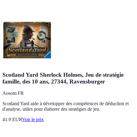
Scotland Yard Sherlock Holmes, Jeu de stratégie
famille, des 10 ans, 27344, Ravensburger
Aosom FR
Scotland Yard aide à développer des compétences de déduction et
d'analyse, utiles pour élaborer des stratégies de jeu.
41.9
EUR
Voir le prix