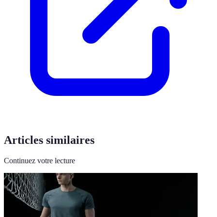
Articles similaires
Continuez votre lecture