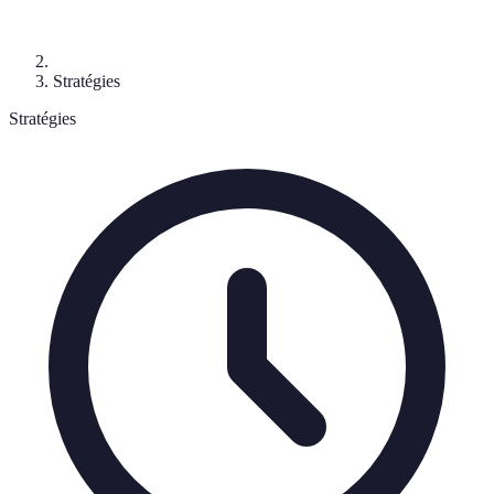
Stratégies
Stratégies