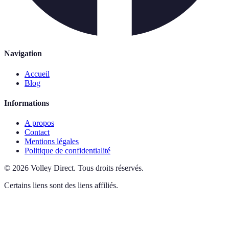
Navigation
Accueil
Blog
Informations
A propos
Contact
Mentions légales
Politique de confidentialité
©
2026
Volley Direct
.
Tous droits réservés.
Certains liens sont des liens affiliés.