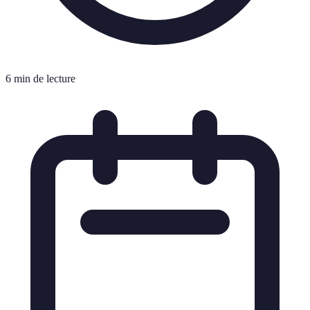
6 min de lecture