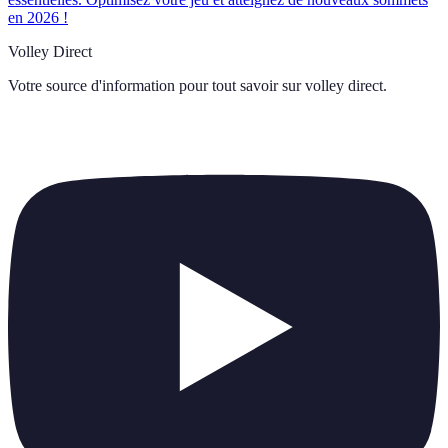
en 2026 !
Volley Direct
Votre source d'information pour tout savoir sur
volley direct
.