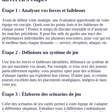
Étape 1 : Analysez vos forces et faiblesses
Avant de définir votre stratégie, une évaluation approfondie de votre
équipe est cruciale. Quels sont les points forts et les faiblesses de
chaque joueur ? Prenez le temps de discuter ensemble et d’analyser
les matches précédents. Il peut être utile de garder une trace des
performances individuelles sur plusieurs rencontres, pour voir qui est
le meilleur dans chaque domaine — service, réception, attaque, etc.
Étape 2 : Définissez un système de jeu
Une fois les forces et faiblesses identifiées, définissez un système de
jeu qui maximise vos atouts. Par exemple, si vous avez des joueurs
particulièrement rapides, vous pourriez opter pour des schémas
d'attaque rapides qui exploitent leur vitesse. D'autre part, si certains
joueurs excellent dans les placements stratégiques, intégrez-le dans
votre jeu.
Étape 3 : Élaborez des scénarios de jeu
Créer des scénarios de jeu variés permet à votre équipe de s'adapter
à différentes situations. Entraînez-vous à différentes combinaisons