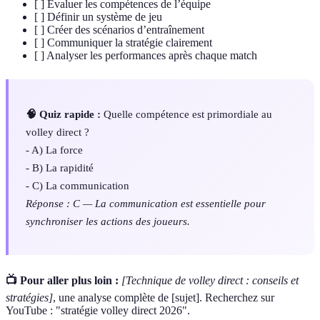
[ ] Évaluer les compétences de l’équipe
[ ] Définir un système de jeu
[ ] Créer des scénarios d’entraînement
[ ] Communiquer la stratégie clairement
[ ] Analyser les performances après chaque match
🧠 Quiz rapide :
Quelle compétence est primordiale au
volley direct ?
- A) La force
- B) La rapidité
- C) La communication
Réponse : C — La communication est essentielle pour
synchroniser les actions des joueurs.
📺 Pour aller plus loin :
[Technique de volley direct : conseils et
stratégies]
, une analyse complète de [sujet]. Recherchez sur
YouTube : "stratégie volley direct 2026".