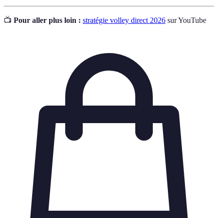
📺
Pour aller plus loin :
stratégie volley direct 2026
sur YouTube