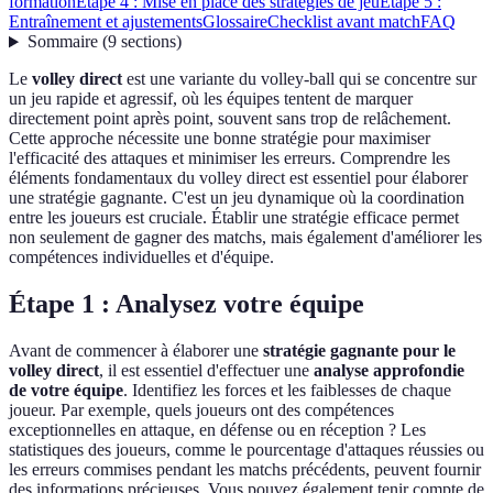
formation
Étape 4 : Mise en place des stratégies de jeu
Étape 5 :
Entraînement et ajustements
Glossaire
Checklist avant match
FAQ
Sommaire
(
9
sections
)
Le
volley direct
est une variante du volley-ball qui se concentre sur
un jeu rapide et agressif, où les équipes tentent de marquer
directement point après point, souvent sans trop de relâchement.
Cette approche nécessite une bonne stratégie pour maximiser
l'efficacité des attaques et minimiser les erreurs. Comprendre les
éléments fondamentaux du volley direct est essentiel pour élaborer
une stratégie gagnante. C'est un jeu dynamique où la coordination
entre les joueurs est cruciale. Établir une stratégie efficace permet
non seulement de gagner des matchs, mais également d'améliorer les
compétences individuelles et d'équipe.
Étape 1 : Analysez votre équipe
Avant de commencer à élaborer une
stratégie gagnante pour le
volley direct
, il est essentiel d'effectuer une
analyse approfondie
de votre équipe
. Identifiez les forces et les faiblesses de chaque
joueur. Par exemple, quels joueurs ont des compétences
exceptionnelles en attaque, en défense ou en réception ? Les
statistiques des joueurs, comme le pourcentage d'attaques réussies ou
les erreurs commises pendant les matchs précédents, peuvent fournir
des informations précieuses. Vous pouvez également tenir compte de