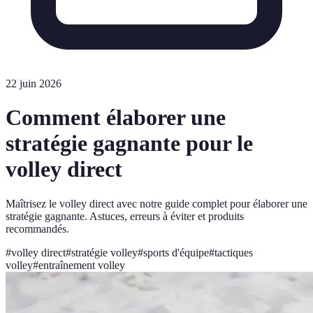
22 juin 2026
Comment élaborer une
stratégie gagnante pour le
volley direct
Maîtrisez le volley direct avec notre guide complet pour élaborer une
stratégie gagnante. Astuces, erreurs à éviter et produits
recommandés.
#
volley direct
#
stratégie volley
#
sports d'équipe
#
tactiques
volley
#
entraînement volley