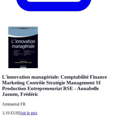
L'innovation managériale: Comptabilité Finance
Marketing Contrôle Stratégie Management SI
Production Entrepreneuriat RSE - Annabelle
Jaouen, Frédéric
Ammareal FR
3.19
EUR
Voir le prix