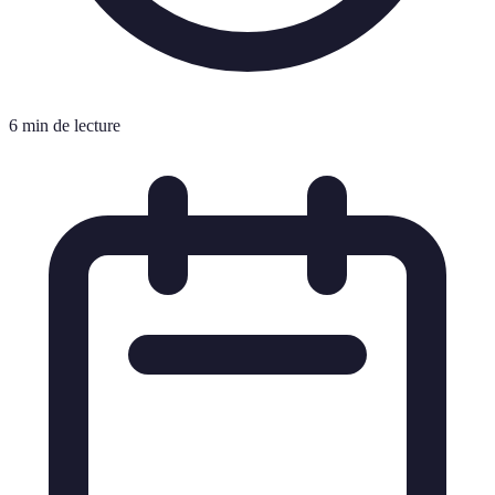
6 min de lecture