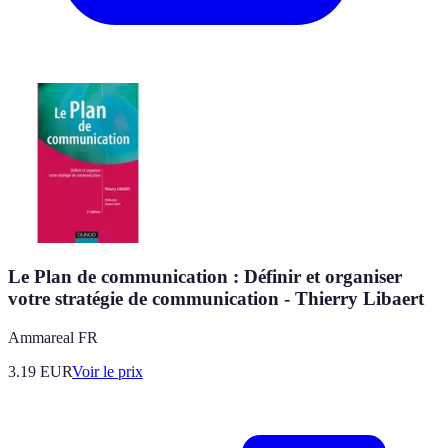
Le Plan de communication : Définir et organiser
votre stratégie de communication - Thierry Libaert
Ammareal FR
3.19
EUR
Voir le prix