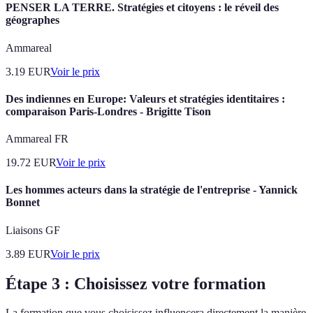
PENSER LA TERRE. Stratégies et citoyens : le réveil des
géographes
Ammareal
3.19
EUR
Voir le prix
Des indiennes en Europe: Valeurs et stratégies identitaires :
comparaison Paris-Londres - Brigitte Tison
Ammareal FR
19.72
EUR
Voir le prix
Les hommes acteurs dans la stratégie de l'entreprise - Yannick
Bonnet
Liaisons GF
3.89
EUR
Voir le prix
Étape 3 : Choisissez votre formation
La formation que vous choisissez influencera directement la manière