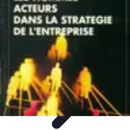
Volley Direct
Stratégies et Techniques
Entraînement et Techniques
Techniques et
Stratégies
Entraînement et Technique
Stratégies d'équipe
Volley Direct