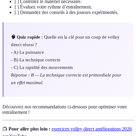
[ ] Contrôlez le matériel nécessaire.
[ ] Évaluez votre rythme d’entraînement.
[ ] Demandez des conseils à des joueurs expérimentés.
🧠 Quiz rapide :
Quelle est la clé pour un coup de volley
direct réussi ?
- A) La puissance
- B) La technique correcte
- C) La rapidité des mouvements
Réponse : B — La technique correcte est primordiale pour
un effet maximal.
Découvrez nos recommandations ci-dessous pour optimiser votre
entraînement !
📺
Pour aller plus loin :
exercices volley direct améliorations 2026