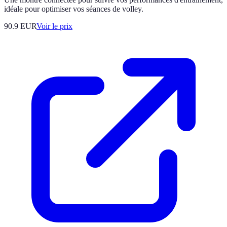
idéale pour optimiser vos séances de volley.
90.9
EUR
Voir le prix