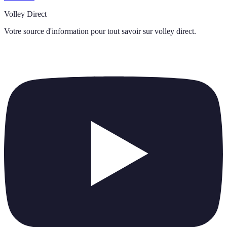
Volley Direct
Votre source d'information pour tout savoir sur
volley direct
.