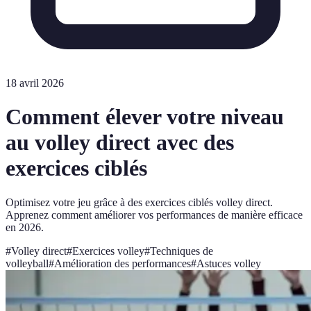
18 avril 2026
Comment élever votre niveau
au volley direct avec des
exercices ciblés
Optimisez votre jeu grâce à des exercices ciblés volley direct.
Apprenez comment améliorer vos performances de manière efficace
en 2026.
#
Volley direct
#
Exercices volley
#
Techniques de
volleyball
#
Amélioration des performances
#
Astuces volley