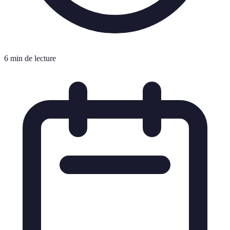
6 min de lecture