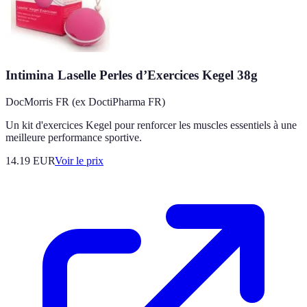
Intimina Laselle Perles d’Exercices Kegel 38g
DocMorris FR (ex DoctiPharma FR)
Un kit d'exercices Kegel pour renforcer les muscles essentiels à une
meilleure performance sportive.
14.19
EUR
Voir le prix