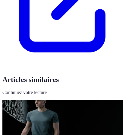
Articles similaires
Continuez votre lecture