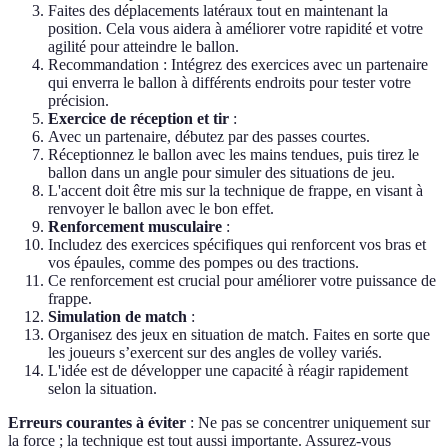
Faites des déplacements latéraux tout en maintenant la
position. Cela vous aidera à améliorer votre rapidité et votre
agilité pour atteindre le ballon.
Recommandation : Intégrez des exercices avec un partenaire
qui enverra le ballon à différents endroits pour tester votre
précision.
Exercice de réception et tir
:
Avec un partenaire, débutez par des passes courtes.
Réceptionnez le ballon avec les mains tendues, puis tirez le
ballon dans un angle pour simuler des situations de jeu.
L'accent doit être mis sur la technique de frappe, en visant à
renvoyer le ballon avec le bon effet.
Renforcement musculaire
:
Includez des exercices spécifiques qui renforcent vos bras et
vos épaules, comme des pompes ou des tractions.
Ce renforcement est crucial pour améliorer votre puissance de
frappe.
Simulation de match
:
Organisez des jeux en situation de match. Faites en sorte que
les joueurs s’exercent sur des angles de volley variés.
L'idée est de développer une capacité à réagir rapidement
selon la situation.
Erreurs courantes à éviter
: Ne pas se concentrer uniquement sur
la force ; la technique est tout aussi importante. Assurez-vous