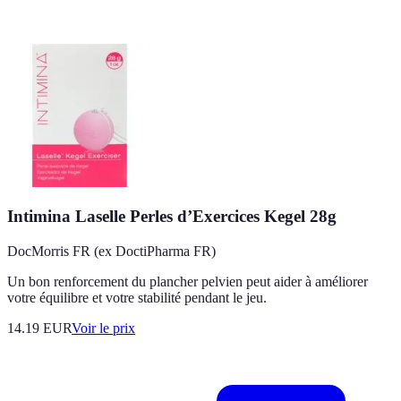
Intimina Laselle Perles d’Exercices Kegel 28g
DocMorris FR (ex DoctiPharma FR)
Un bon renforcement du plancher pelvien peut aider à améliorer
votre équilibre et votre stabilité pendant le jeu.
14.19
EUR
Voir le prix