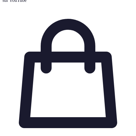
sur YouTube