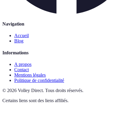
Navigation
Accueil
Blog
Informations
A propos
Contact
Mentions légales
Politique de confidentialité
©
2026
Volley Direct
.
Tous droits réservés.
Certains liens sont des liens affiliés.