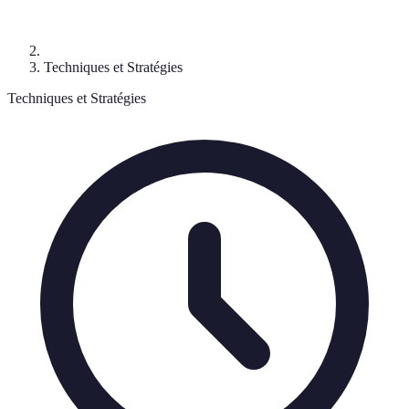
Techniques et Stratégies
Techniques et Stratégies