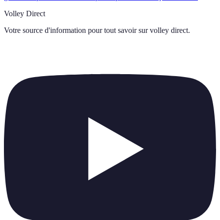
Volley Direct
Votre source d'information pour tout savoir sur
volley direct
.