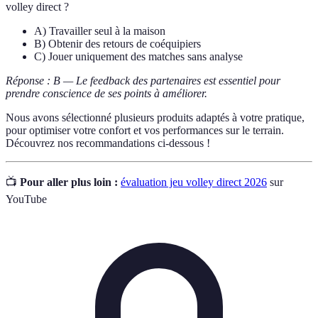
volley direct ?
A) Travailler seul à la maison
B) Obtenir des retours de coéquipiers
C) Jouer uniquement des matches sans analyse
Réponse : B — Le feedback des partenaires est essentiel pour
prendre conscience de ses points à améliorer.
Nous avons sélectionné plusieurs produits adaptés à votre pratique,
pour optimiser votre confort et vos performances sur le terrain.
Découvrez nos recommandations ci-dessous !
📺
Pour aller plus loin :
évaluation jeu volley direct 2026
sur
YouTube