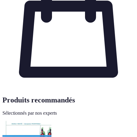
Produits recommandés
Sélectionnés par nos experts