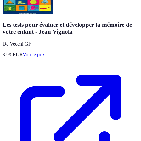
Les tests pour évaluer et développer la mémoire de
votre enfant - Jean Vignola
De Vecchi GF
3.99
EUR
Voir le prix