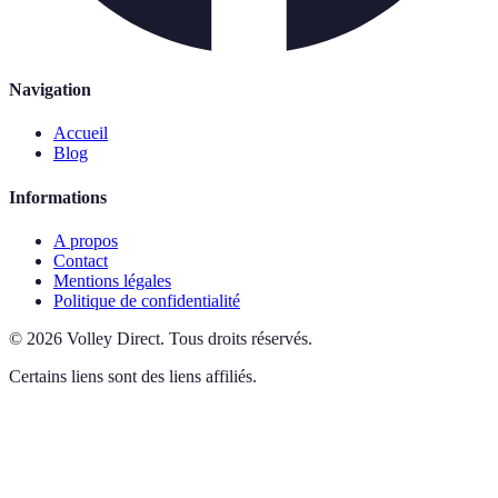
Navigation
Accueil
Blog
Informations
A propos
Contact
Mentions légales
Politique de confidentialité
©
2026
Volley Direct
.
Tous droits réservés.
Certains liens sont des liens affiliés.