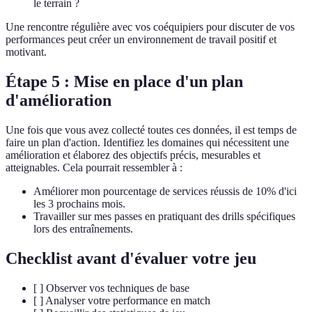
le terrain ?
Une rencontre régulière avec vos coéquipiers pour discuter de vos
performances peut créer un environnement de travail positif et
motivant.
Étape 5 : Mise en place d'un plan
d'amélioration
Une fois que vous avez collecté toutes ces données, il est temps de
faire un plan d'action. Identifiez les domaines qui nécessitent une
amélioration et élaborez des objectifs précis, mesurables et
atteignables. Cela pourrait ressembler à :
Améliorer mon pourcentage de services réussis de 10% d'ici
les 3 prochains mois.
Travailler sur mes passes en pratiquant des drills spécifiques
lors des entraînements.
Checklist avant d'évaluer votre jeu
[ ] Observer vos techniques de base
[ ] Analyser votre performance en match