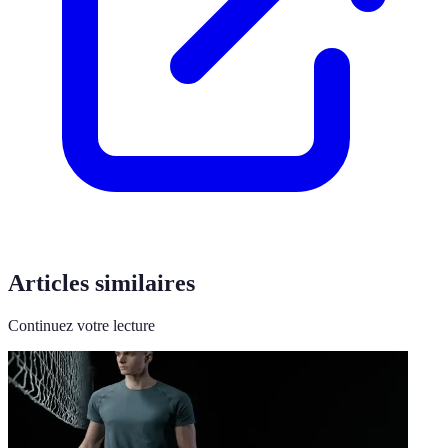
Articles similaires
Continuez votre lecture