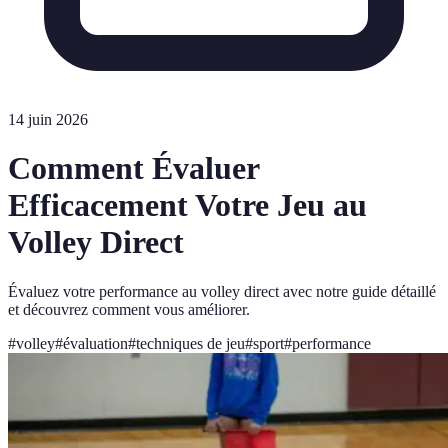
14 juin 2026
Comment Évaluer
Efficacement Votre Jeu au
Volley Direct
Évaluez votre performance au volley direct avec notre guide détaillé
et découvrez comment vous améliorer.
#
volley
#
évaluation
#
techniques de jeu
#
sport
#
performance