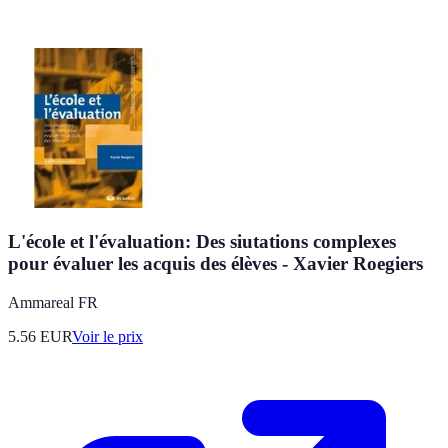
L'école et l'évaluation: Des siutations complexes
pour évaluer les acquis des élèves - Xavier Roegiers
Ammareal FR
5.56
EUR
Voir le prix