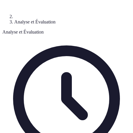
Analyse et Évaluation
Analyse et Évaluation