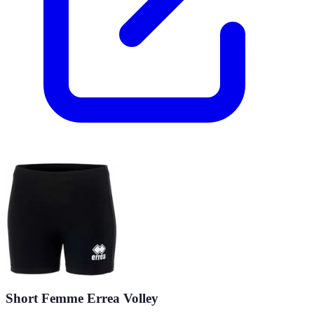
Short Femme Errea Volley