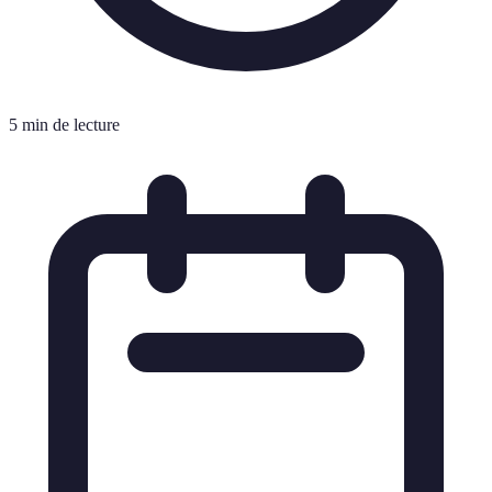
5 min de lecture