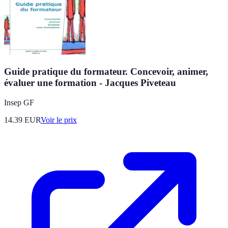
Guide pratique du formateur. Concevoir, animer,
évaluer une formation - Jacques Piveteau
Insep GF
14.39
EUR
Voir le prix