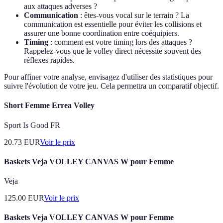
aux attaques adverses ?
Communication
: êtes-vous vocal sur le terrain ? La
communication est essentielle pour éviter les collisions et
assurer une bonne coordination entre coéquipiers.
Timing
: comment est votre timing lors des attaques ?
Rappelez-vous que le volley direct nécessite souvent des
réflexes rapides.
Pour affiner votre analyse, envisagez d'utiliser des statistiques pour
suivre l'évolution de votre jeu. Cela permettra un comparatif objectif.
Short Femme Errea Volley
Sport Is Good FR
20.73
EUR
Voir le prix
Baskets Veja VOLLEY CANVAS W pour Femme
Veja
125.00
EUR
Voir le prix
Baskets Veja VOLLEY CANVAS W pour Femme