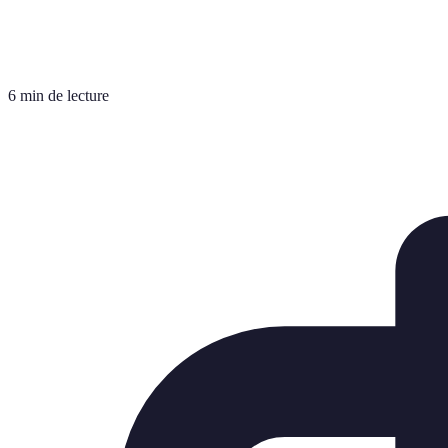
6 min de lecture