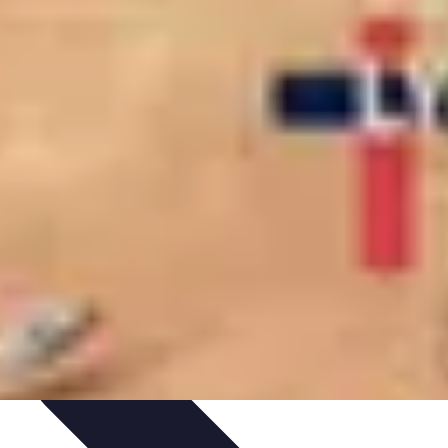
atégies
Entraînement et Technique
Stratégies d'équipe