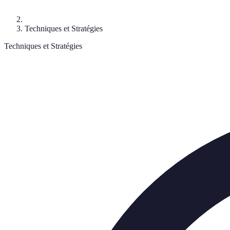
Techniques et Stratégies
Techniques et Stratégies