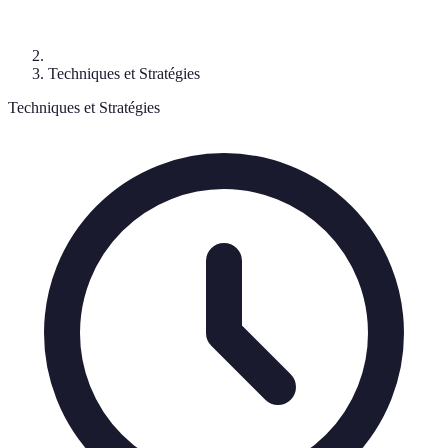
Techniques et Stratégies
Techniques et Stratégies