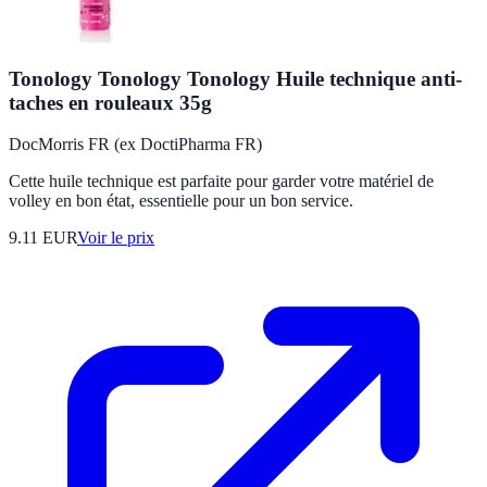
Tonology Tonology Tonology Huile technique anti-
taches en rouleaux 35g
DocMorris FR (ex DoctiPharma FR)
Cette huile technique est parfaite pour garder votre matériel de
volley en bon état, essentielle pour un bon service.
9.11
EUR
Voir le prix