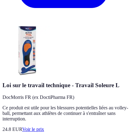
Loi sur le travail technique - Travail Soleure L
DocMorris FR (ex DoctiPharma FR)
Ce produit est utile pour les blessures potentielles liées au volley-
ball, permettant aux athlètes de continuer à s'entraîner sans
interruption.
24.8
EUR
Voir le prix