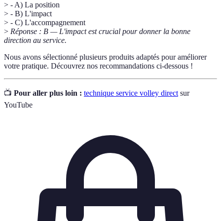
> - A) La position
> - B) L'impact
> - C) L'accompagnement
>
Réponse : B — L'impact est crucial pour donner la bonne
direction au service.
Nous avons sélectionné plusieurs produits adaptés pour améliorer
votre pratique. Découvrez nos recommandations ci-dessous !
📺
Pour aller plus loin :
technique service volley direct
sur
YouTube