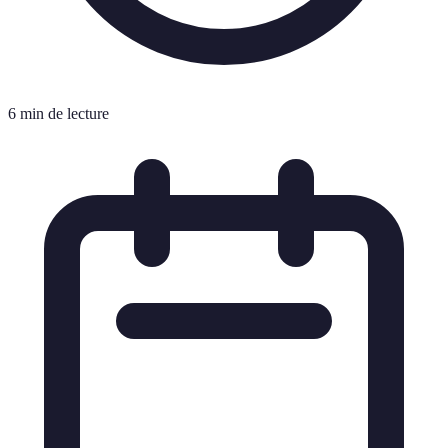
6 min de lecture