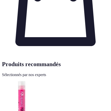
Produits recommandés
Sélectionnés par nos experts