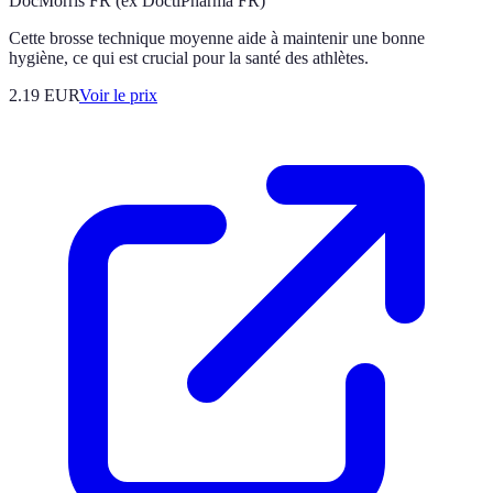
DocMorris FR (ex DoctiPharma FR)
Cette brosse technique moyenne aide à maintenir une bonne
hygiène, ce qui est crucial pour la santé des athlètes.
2.19
EUR
Voir le prix