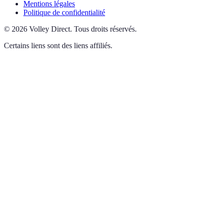
Mentions légales
Politique de confidentialité
©
2026
Volley Direct
.
Tous droits réservés.
Certains liens sont des liens affiliés.