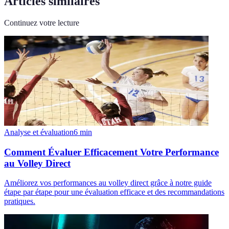
Articles similaires
Continuez votre lecture
Analyse et évaluation
6
min
Comment Évaluer Efficacement Votre Performance
au Volley Direct
Améliorez vos performances au volley direct grâce à notre guide
étape par étape pour une évaluation efficace et des recommandations
pratiques.