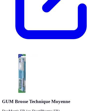
GUM Brosse Technique Moyenne