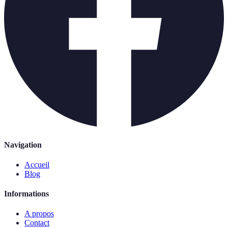
Navigation
Accueil
Blog
Informations
A propos
Contact