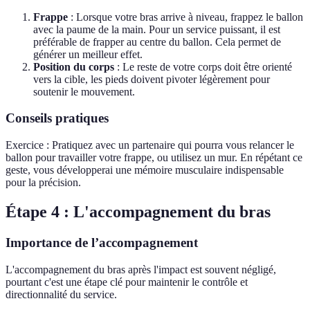
Frappe
: Lorsque votre bras arrive à niveau, frappez le ballon
avec la paume de la main. Pour un service puissant, il est
préférable de frapper au centre du ballon. Cela permet de
générer un meilleur effet.
Position du corps
: Le reste de votre corps doit être orienté
vers la cible, les pieds doivent pivoter légèrement pour
soutenir le mouvement.
Conseils pratiques
Exercice : Pratiquez avec un partenaire qui pourra vous relancer le
ballon pour travailler votre frappe, ou utilisez un mur. En répétant ce
geste, vous développerai une mémoire musculaire indispensable
pour la précision.
Étape 4 : L'accompagnement du bras
Importance de l’accompagnement
L'accompagnement du bras après l'impact est souvent négligé,
pourtant c'est une étape clé pour maintenir le contrôle et
directionnalité du service.