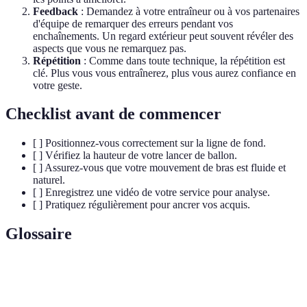
Feedback
: Demandez à votre entraîneur ou à vos partenaires
d'équipe de remarquer des erreurs pendant vos
enchaînements. Un regard extérieur peut souvent révéler des
aspects que vous ne remarquez pas.
Répétition
: Comme dans toute technique, la répétition est
clé. Plus vous vous entraînerez, plus vous aurez confiance en
votre geste.
Checklist avant de commencer
[ ] Positionnez-vous correctement sur la ligne de fond.
[ ] Vérifiez la hauteur de votre lancer de ballon.
[ ] Assurez-vous que votre mouvement de bras est fluide et
naturel.
[ ] Enregistrez une vidéo de votre service pour analyse.
[ ] Pratiquez régulièrement pour ancrer vos acquis.
Glossaire
Terme
Définition