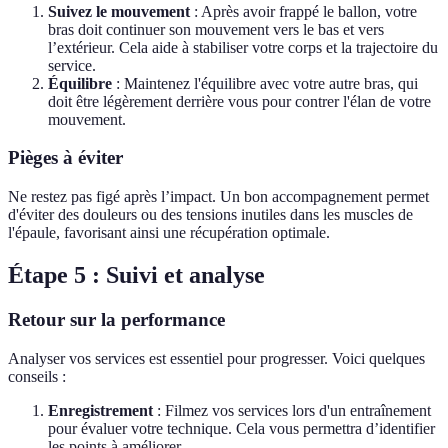
Suivez le mouvement
: Après avoir frappé le ballon, votre
bras doit continuer son mouvement vers le bas et vers
l’extérieur. Cela aide à stabiliser votre corps et la trajectoire du
service.
Équilibre
: Maintenez l'équilibre avec votre autre bras, qui
doit être légèrement derrière vous pour contrer l'élan de votre
mouvement.
Pièges à éviter
Ne restez pas figé après l’impact. Un bon accompagnement permet
d'éviter des douleurs ou des tensions inutiles dans les muscles de
l'épaule, favorisant ainsi une récupération optimale.
Étape 5 : Suivi et analyse
Retour sur la performance
Analyser vos services est essentiel pour progresser. Voici quelques
conseils :
Enregistrement
: Filmez vos services lors d'un entraînement
pour évaluer votre technique. Cela vous permettra d’identifier
les points à améliorer.