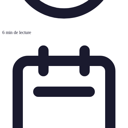
6 min de lecture