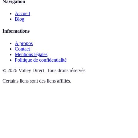
Navigation
Accueil
Blog
Informations
A propos
Contact
Mentions légales
Politique de confidentialité
©
2026
Volley Direct
.
Tous droits réservés.
Certains liens sont des liens affiliés.