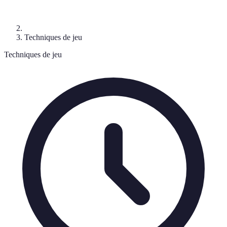
Techniques de jeu
Techniques de jeu