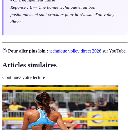
Réponse : B — Une bonne technique et un bon
positionnement sont cruciaux pour la réussite d'un volley
direct.
📺
Pour aller plus loin :
technique volley direct 2026
sur YouTube
Articles similaires
Continuez votre lecture