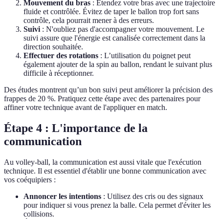
Mouvement du bras
: Étendez votre bras avec une trajectoire
fluide et contrôlée. Évitez de taper le ballon trop fort sans
contrôle, cela pourrait mener à des erreurs.
Suivi
: N'oubliez pas d'accompagner votre mouvement. Le
suivi assure que l'énergie est canalisée correctement dans la
direction souhaitée.
Effectuer des rotations
: L’utilisation du poignet peut
également ajouter de la spin au ballon, rendant le suivant plus
difficile à réceptionner.
Des études montrent qu’un bon suivi peut améliorer la précision des
frappes de 20 %. Pratiquez cette étape avec des partenaires pour
affiner votre technique avant de l'appliquer en match.
Étape 4 : L'importance de la
communication
Au volley-ball, la communication est aussi vitale que l'exécution
technique. Il est essentiel d'établir une bonne communication avec
vos coéquipiers :
Annoncer les intentions
: Utilisez des cris ou des signaux
pour indiquer si vous prenez la balle. Cela permet d'éviter les
collisions.