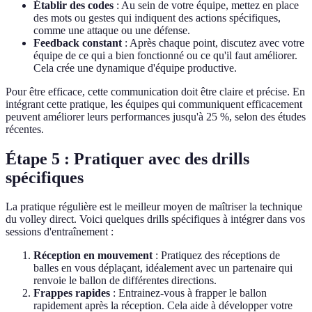
Établir des codes
: Au sein de votre équipe, mettez en place
des mots ou gestes qui indiquent des actions spécifiques,
comme une attaque ou une défense.
Feedback constant
: Après chaque point, discutez avec votre
équipe de ce qui a bien fonctionné ou ce qu'il faut améliorer.
Cela crée une dynamique d'équipe productive.
Pour être efficace, cette communication doit être claire et précise. En
intégrant cette pratique, les équipes qui communiquent efficacement
peuvent améliorer leurs performances jusqu'à 25 %, selon des études
récentes.
Étape 5 : Pratiquer avec des drills
spécifiques
La pratique régulière est le meilleur moyen de maîtriser la technique
du volley direct. Voici quelques drills spécifiques à intégrer dans vos
sessions d'entraînement :
Réception en mouvement
: Pratiquez des réceptions de
balles en vous déplaçant, idéalement avec un partenaire qui
renvoie le ballon de différentes directions.
Frappes rapides
: Entrainez-vous à frapper le ballon
rapidement après la réception. Cela aide à développer votre