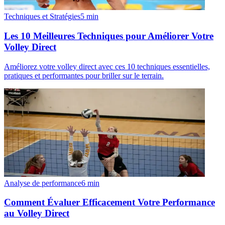
Techniques et Stratégies
5
min
Les 10 Meilleures Techniques pour Améliorer Votre
Volley Direct
Améliorez votre volley direct avec ces 10 techniques essentielles,
pratiques et performantes pour briller sur le terrain.
Analyse de performance
6
min
Comment Évaluer Efficacement Votre Performance
au Volley Direct