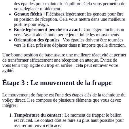
des épaules pour maintenir l'équilibre. Cela vous permettra de
vous déplacer rapidement.
Genoux fléchis
: Fléchissez légèrement les genoux pour être
en position de réception. Cela vous mettra dans une meilleure
posture pour réagir.
Buste légèrement penché en avant
: Une légère inclinaison
vers l’avant aide à anticiper le jeu et initie les mouvements.
Orientation des épaules
: Vos épaules doivent être tournées
vers le filet, prêt à se déplacer dans n’importe quelle direction.
Une bonne position de base assure une meilleure réactivité et permet
de transformer efficacement une réception en attaque. Évitez de
vous tenir trop rigide ou trop en arrière ; cela peut entraver votre
agilité.
Étape 3 : Le mouvement de la frappe
Le mouvement de frappe est l'une des étapes clés de la technique du
volley direct. Il se compose de plusieurs éléments que vous devez
intégrer :
Température du contact
: Le moment de frapper le ballon
est crucial. Le contact doit se faire au plus haut possible pour
assurer un renvoi efficace.