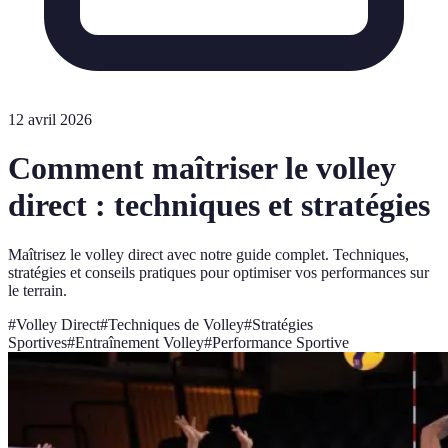
12 avril 2026
Comment maîtriser le volley
direct : techniques et stratégies
Maîtrisez le volley direct avec notre guide complet. Techniques,
stratégies et conseils pratiques pour optimiser vos performances sur
le terrain.
#
Volley Direct
#
Techniques de Volley
#
Stratégies
Sportives
#
Entraînement Volley
#
Performance Sportive