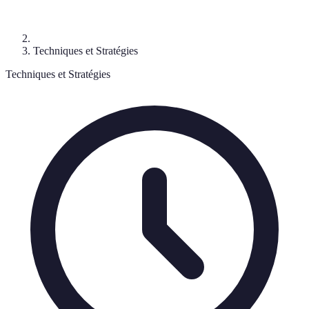
Techniques et Stratégies
Techniques et Stratégies