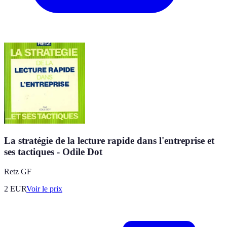
La stratégie de la lecture rapide dans l'entreprise et
ses tactiques - Odile Dot
Retz GF
2
EUR
Voir le prix