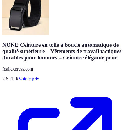
NONE Ceinture en toile à boucle automatique de
qualité supérieure – Vêtements de travail tactiques
durables pour hommes – Ceinture élégante pour
fr.aliexpress.com
2.6
EUR
Voir le prix