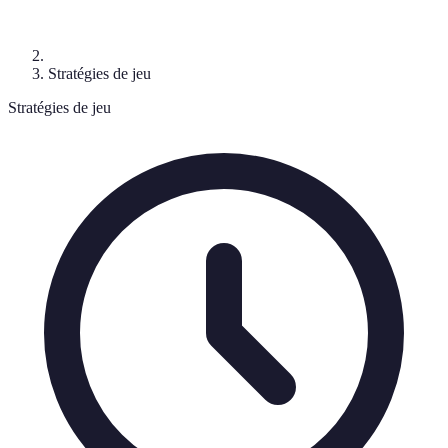
Stratégies de jeu
Stratégies de jeu