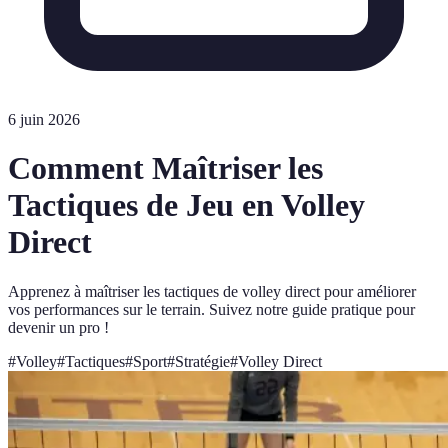
6 juin 2026
Comment Maîtriser les
Tactiques de Jeu en Volley
Direct
Apprenez à maîtriser les tactiques de volley direct pour améliorer
vos performances sur le terrain. Suivez notre guide pratique pour
devenir un pro !
#
Volley
#
Tactiques
#
Sport
#
Stratégie
#
Volley Direct