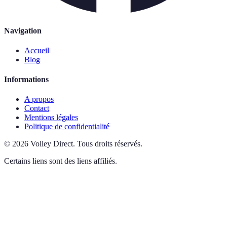
Navigation
Accueil
Blog
Informations
A propos
Contact
Mentions légales
Politique de confidentialité
©
2026
Volley Direct
.
Tous droits réservés.
Certains liens sont des liens affiliés.