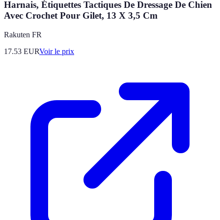
Harnais, Étiquettes Tactiques De Dressage De Chien
Avec Crochet Pour Gilet, 13 X 3,5 Cm
Rakuten FR
17.53
EUR
Voir le prix