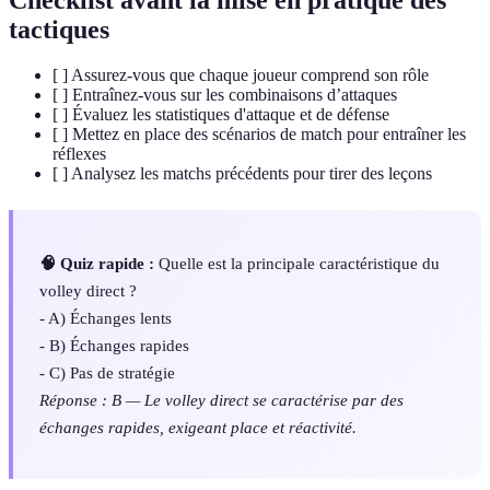
tactiques
[ ] Assurez-vous que chaque joueur comprend son rôle
[ ] Entraînez-vous sur les combinaisons d’attaques
[ ] Évaluez les statistiques d'attaque et de défense
[ ] Mettez en place des scénarios de match pour entraîner les
réflexes
[ ] Analysez les matchs précédents pour tirer des leçons
🧠 Quiz rapide :
Quelle est la principale caractéristique du
volley direct ?
- A) Échanges lents
- B) Échanges rapides
- C) Pas de stratégie
Réponse : B — Le volley direct se caractérise par des
échanges rapides, exigeant place et réactivité.