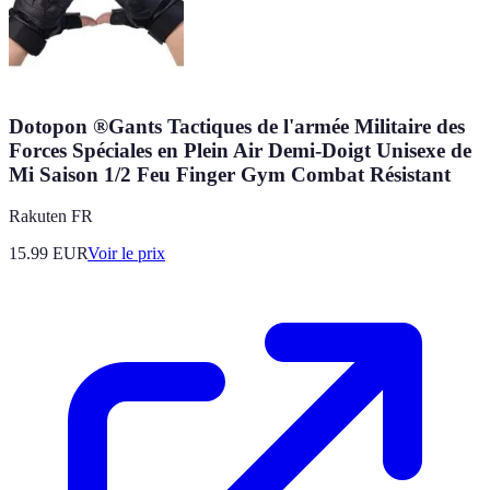
Dotopon ®Gants Tactiques de l'armée Militaire des
Forces Spéciales en Plein Air Demi-Doigt Unisexe de
Mi Saison 1/2 Feu Finger Gym Combat Résistant
Rakuten FR
15.99
EUR
Voir le prix