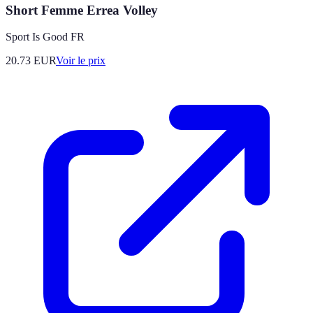
Short Femme Errea Volley
Sport Is Good FR
20.73
EUR
Voir le prix