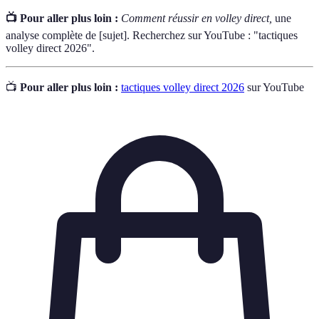
📺 Pour aller plus loin :
Comment réussir en volley direct,
une
analyse complète de [sujet]. Recherchez sur YouTube : "tactiques
volley direct 2026".
📺
Pour aller plus loin :
tactiques volley direct 2026
sur YouTube