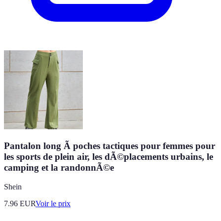
Pantalon long Ã poches tactiques pour femmes pour
les sports de plein air, les dÃ©placements urbains, le
camping et la randonnÃ©e
Shein
7.96
EUR
Voir le prix