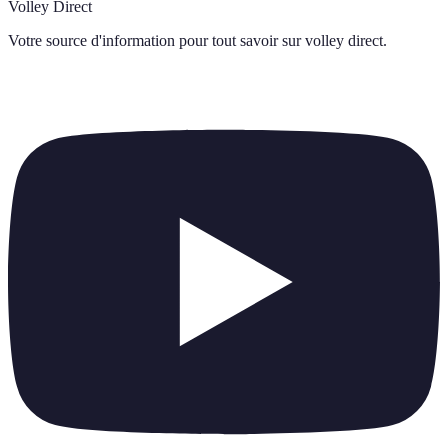
Volley Direct
Votre source d'information pour tout savoir sur
volley direct
.