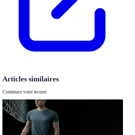
Articles similaires
Continuez votre lecture