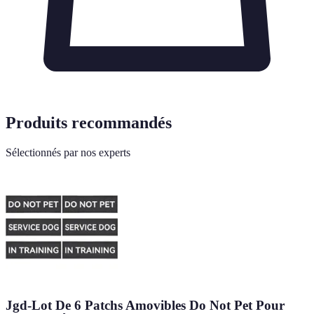
Produits recommandés
Sélectionnés par nos experts
Jgd-Lot De 6 Patchs Amovibles Do Not Pet Pour