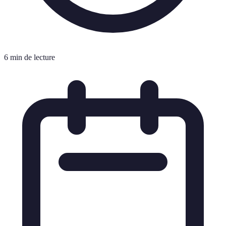
6 min de lecture