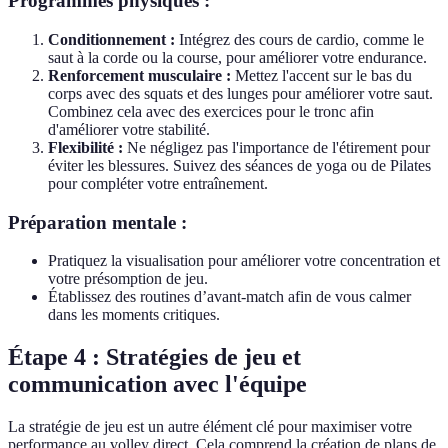
Programmes physiques :
Conditionnement :
Intégrez des cours de cardio, comme le
saut à la corde ou la course, pour améliorer votre endurance.
Renforcement musculaire :
Mettez l'accent sur le bas du
corps avec des squats et des lunges pour améliorer votre saut.
Combinez cela avec des exercices pour le tronc afin
d'améliorer votre stabilité.
Flexibilité :
Ne négligez pas l'importance de l'étirement pour
éviter les blessures. Suivez des séances de yoga ou de Pilates
pour compléter votre entraînement.
Préparation mentale :
Pratiquez la visualisation pour améliorer votre concentration et
votre présomption de jeu.
Établissez des routines d’avant-match afin de vous calmer
dans les moments critiques.
Étape 4 : Stratégies de jeu et
communication avec l'équipe
La stratégie de jeu est un autre élément clé pour maximiser votre
performance au volley direct. Cela comprend la création de plans de