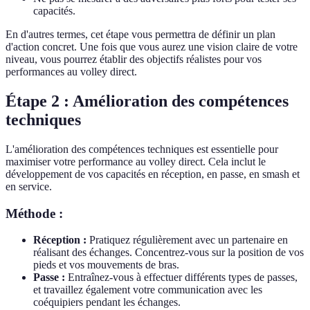
capacités.
En d'autres termes, cet étape vous permettra de définir un plan
d'action concret. Une fois que vous aurez une vision claire de votre
niveau, vous pourrez établir des objectifs réalistes pour vos
performances au volley direct.
Étape 2 : Amélioration des compétences
techniques
L'amélioration des compétences techniques est essentielle pour
maximiser votre performance au volley direct. Cela inclut le
développement de vos capacités en réception, en passe, en smash et
en service.
Méthode :
Réception :
Pratiquez régulièrement avec un partenaire en
réalisant des échanges. Concentrez-vous sur la position de vos
pieds et vos mouvements de bras.
Passe :
Entraînez-vous à effectuer différents types de passes,
et travaillez également votre communication avec les
coéquipiers pendant les échanges.