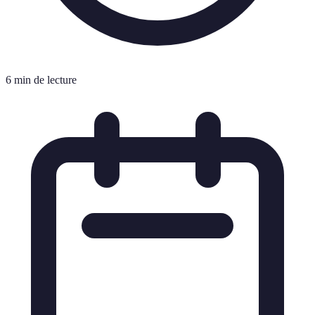
6 min de lecture