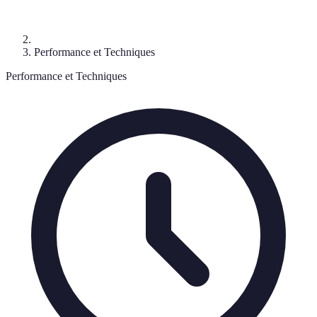
Performance et Techniques
Performance et Techniques