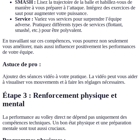
SMASH :
Lisez la trajectoire de la balle et habillez-vous de
manière à vous préparer à l’attaque. Intégrez des exercices de
saut pour augmenter votre puissance.
Service :
Variez vos services pour surprendre l’équipe
adverse. Pratiquez différents types de services (flottant,
smashé, etc.) pour être polyvalent.
En travaillant sur ces compétences, vous pourrez non seulement
vous améliorer, mais aussi influencer positivement les performances
de votre équipe.
Astuce de pro :
Ajoutez des séances vidéo à votre pratique. La vidéo peut vous aider
à visualiser vos mouvements et à faire les réglages nécessaires.
Étape 3 : Renforcement physique et
mental
La performance au volley direct ne dépend pas uniquement des
compétences techniques. Un bon état physique et une préparation
mentale sont tout aussi cruciaux.