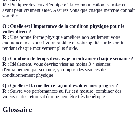
R :
Pratiquer des jeux d’équipe où la communication est mise en
avant peut vraiment aider. Assurez-vous que chaque membre connaît
son rôle.
Q : Quelle est l'importance de la condition physique pour le
volley direct ?
R :
Une bonne forme physique améliore non seulement votre
endurance, mais aussi votre rapidité et votre agilité sur le terrain,
rendant chaque mouvement plus fluide.
Q : Combien de temps devrais-je m'entraîner chaque semaine ?
R :
Idéalement, vous devriez viser au moins 3-4 séances
d'entraînement par semaine, y compris des séances de
conditionnement physique.
Q : Quelle est la meilleure façon d'évaluer mes progrès ?
R :
Suivre vos performances au fur et à mesure, combiner des
vidéos et des retours d'équipe peut être très bénéfique.
Glossaire
Terme
Définition