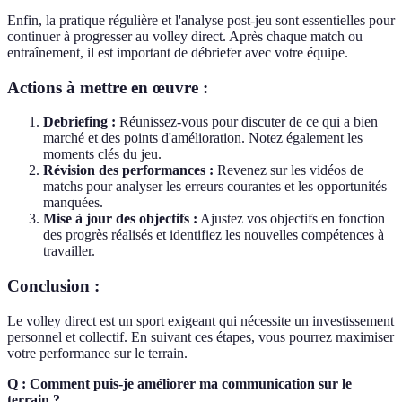
Enfin, la pratique régulière et l'analyse post-jeu sont essentielles pour
continuer à progresser au volley direct. Après chaque match ou
entraînement, il est important de débriefer avec votre équipe.
Actions à mettre en œuvre :
Debriefing :
Réunissez-vous pour discuter de ce qui a bien
marché et des points d'amélioration. Notez également les
moments clés du jeu.
Révision des performances :
Revenez sur les vidéos de
matchs pour analyser les erreurs courantes et les opportunités
manquées.
Mise à jour des objectifs :
Ajustez vos objectifs en fonction
des progrès réalisés et identifiez les nouvelles compétences à
travailler.
Conclusion :
Le volley direct est un sport exigeant qui nécessite un investissement
personnel et collectif. En suivant ces étapes, vous pourrez maximiser
votre performance sur le terrain.
Q : Comment puis-je améliorer ma communication sur le
terrain ?