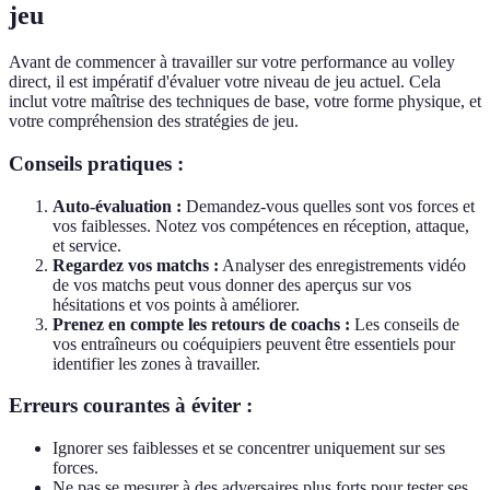
jeu
Avant de commencer à travailler sur votre performance au volley
direct, il est impératif d'évaluer votre niveau de jeu actuel. Cela
inclut votre maîtrise des techniques de base, votre forme physique, et
votre compréhension des stratégies de jeu.
Conseils pratiques :
Auto-évaluation :
Demandez-vous quelles sont vos forces et
vos faiblesses. Notez vos compétences en réception, attaque,
et service.
Regardez vos matchs :
Analyser des enregistrements vidéo
de vos matchs peut vous donner des aperçus sur vos
hésitations et vos points à améliorer.
Prenez en compte les retours de coachs :
Les conseils de
vos entraîneurs ou coéquipiers peuvent être essentiels pour
identifier les zones à travailler.
Erreurs courantes à éviter :
Ignorer ses faiblesses et se concentrer uniquement sur ses
forces.
Ne pas se mesurer à des adversaires plus forts pour tester ses