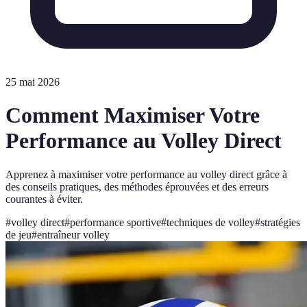
25 mai 2026
Comment Maximiser Votre
Performance au Volley Direct
Apprenez à maximiser votre performance au volley direct grâce à
des conseils pratiques, des méthodes éprouvées et des erreurs
courantes à éviter.
#
volley direct
#
performance sportive
#
techniques de volley
#
stratégies
de jeu
#
entraîneur volley