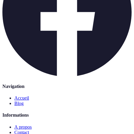
Navigation
Accueil
Blog
Informations
A propos
Contact