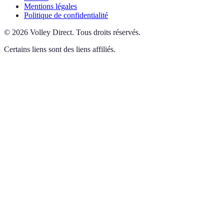
Mentions légales
Politique de confidentialité
©
2026
Volley Direct
.
Tous droits réservés.
Certains liens sont des liens affiliés.