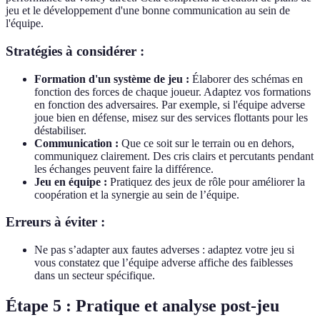
jeu et le développement d'une bonne communication au sein de
l'équipe.
Stratégies à considérer :
Formation d'un système de jeu :
Élaborer des schémas en
fonction des forces de chaque joueur. Adaptez vos formations
en fonction des adversaires. Par exemple, si l'équipe adverse
joue bien en défense, misez sur des services flottants pour les
déstabiliser.
Communication :
Que ce soit sur le terrain ou en dehors,
communiquez clairement. Des cris clairs et percutants pendant
les échanges peuvent faire la différence.
Jeu en équipe :
Pratiquez des jeux de rôle pour améliorer la
coopération et la synergie au sein de l’équipe.
Erreurs à éviter :
Ne pas s’adapter aux fautes adverses : adaptez votre jeu si
vous constatez que l’équipe adverse affiche des faiblesses
dans un secteur spécifique.
Étape 5 : Pratique et analyse post-jeu