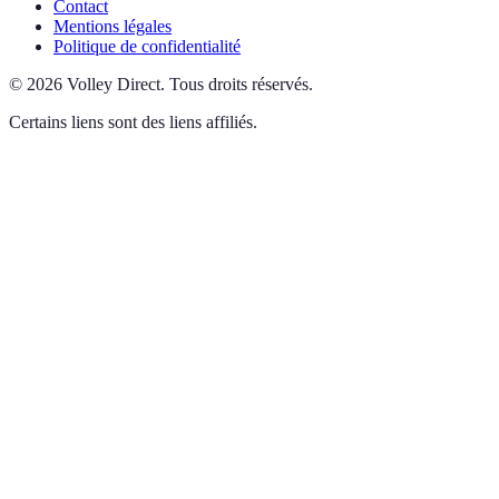
Contact
Mentions légales
Politique de confidentialité
©
2026
Volley Direct
.
Tous droits réservés.
Certains liens sont des liens affiliés.