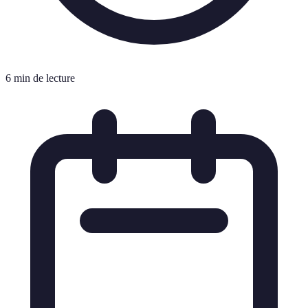
6 min de lecture