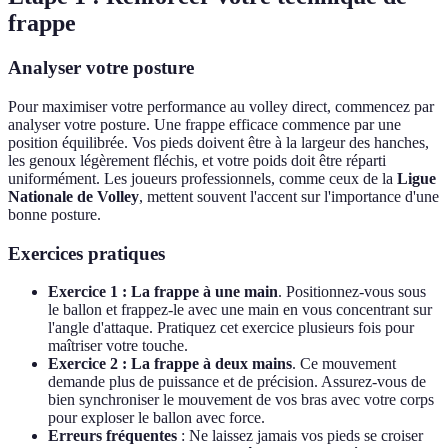
frappe
Analyser votre posture
Pour maximiser votre performance au volley direct, commencez par
analyser votre posture. Une frappe efficace commence par une
position équilibrée. Vos pieds doivent être à la largeur des hanches,
les genoux légèrement fléchis, et votre poids doit être réparti
uniformément. Les joueurs professionnels, comme ceux de la
Ligue
Nationale de Volley
, mettent souvent l'accent sur l'importance d'une
bonne posture.
Exercices pratiques
Exercice 1 : La frappe à une main
. Positionnez-vous sous
le ballon et frappez-le avec une main en vous concentrant sur
l'angle d'attaque. Pratiquez cet exercice plusieurs fois pour
maîtriser votre touche.
Exercice 2 : La frappe à deux mains
. Ce mouvement
demande plus de puissance et de précision. Assurez-vous de
bien synchroniser le mouvement de vos bras avec votre corps
pour exploser le ballon avec force.
Erreurs fréquentes
: Ne laissez jamais vos pieds se croiser