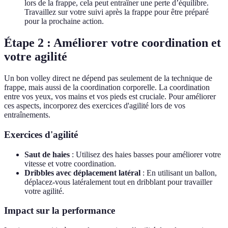
lors de la frappe, cela peut entraîner une perte d’équilibre.
Travaillez sur votre suivi après la frappe pour être préparé
pour la prochaine action.
Étape 2 : Améliorer votre coordination et
votre agilité
Un bon volley direct ne dépend pas seulement de la technique de
frappe, mais aussi de la coordination corporelle. La coordination
entre vos yeux, vos mains et vos pieds est cruciale. Pour améliorer
ces aspects, incorporez des exercices d'agilité lors de vos
entraînements.
Exercices d'agilité
Saut de haies
: Utilisez des haies basses pour améliorer votre
vitesse et votre coordination.
Dribbles avec déplacement latéral
: En utilisant un ballon,
déplacez-vous latéralement tout en dribblant pour travailler
votre agilité.
Impact sur la performance