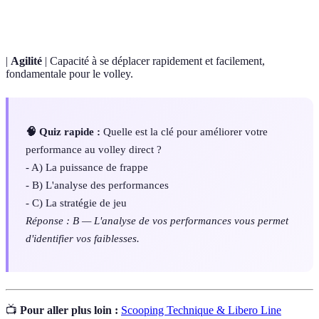
Posture
mouvements efficacement.
|
Agilité
| Capacité à se déplacer rapidement et facilement,
fondamentale pour le volley.
🧠 Quiz rapide :
Quelle est la clé pour améliorer votre
performance au volley direct ?
- A) La puissance de frappe
- B) L'analyse des performances
- C) La stratégie de jeu
Réponse : B — L'analyse de vos performances vous permet
d'identifier vos faiblesses.
📺
Pour aller plus loin :
Scooping Technique & Libero Line