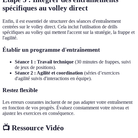
spécifiques au volley direct
Enfin, il est essentiel de structurer des séances d'entraînement
centrées sur le volley direct. Cela inclut l'utilisation de drills
spécifiques au volley qui mettent l'accent sur la stratégie, la frappe et
l'agilité.
Établir un programme d'entraînement
Séance 1 : Travail technique
(30 minutes de frappes, suivi
de jeux de positions).
Séance 2 : Agilité et coordination
(séries d’exercices
d'agilité suivis d'interactions en équipe).
Restez flexible
Les erreurs courantes incluent de ne pas adapter votre entraînement
en fonction de vos progrès. Évaluez constamment votre niveau et
ajustez les exercices en conséquence.
📺 Ressource Vidéo