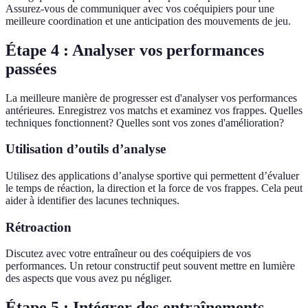
Assurez-vous de communiquer avec vos coéquipiers pour une
meilleure coordination et une anticipation des mouvements de jeu.
Étape 4 : Analyser vos performances
passées
La meilleure manière de progresser est d'analyser vos performances
antérieures. Enregistrez vos matchs et examinez vos frappes. Quelles
techniques fonctionnent? Quelles sont vos zones d'amélioration?
Utilisation d’outils d’analyse
Utilisez des applications d’analyse sportive qui permettent d’évaluer
le temps de réaction, la direction et la force de vos frappes. Cela peut
aider à identifier des lacunes techniques.
Rétroaction
Discutez avec votre entraîneur ou des coéquipiers de vos
performances. Un retour constructif peut souvent mettre en lumière
des aspects que vous avez pu négliger.
Étape 5 : Intégrer des entraînements