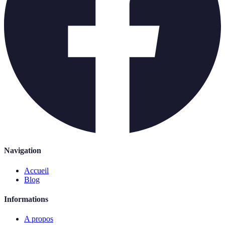
Navigation
Accueil
Blog
Informations
A propos