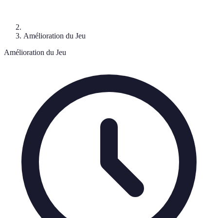
Amélioration du Jeu
Amélioration du Jeu