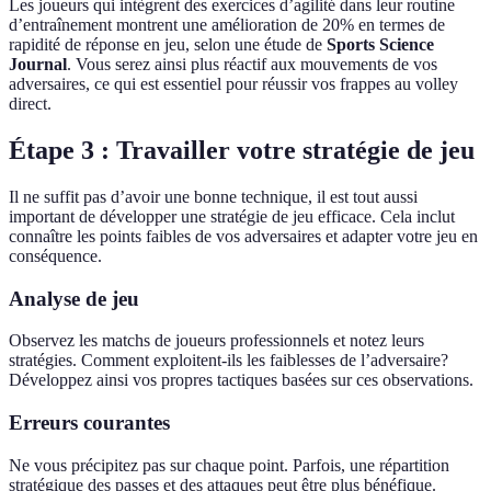
Les joueurs qui intègrent des exercices d’agilité dans leur routine
d’entraînement montrent une amélioration de 20% en termes de
rapidité de réponse en jeu, selon une étude de
Sports Science
Journal
. Vous serez ainsi plus réactif aux mouvements de vos
adversaires, ce qui est essentiel pour réussir vos frappes au volley
direct.
Étape 3 : Travailler votre stratégie de jeu
Il ne suffit pas d’avoir une bonne technique, il est tout aussi
important de développer une stratégie de jeu efficace. Cela inclut
connaître les points faibles de vos adversaires et adapter votre jeu en
conséquence.
Analyse de jeu
Observez les matchs de joueurs professionnels et notez leurs
stratégies. Comment exploitent-ils les faiblesses de l’adversaire?
Développez ainsi vos propres tactiques basées sur ces observations.
Erreurs courantes
Ne vous précipitez pas sur chaque point. Parfois, une répartition
stratégique des passes et des attaques peut être plus bénéfique.