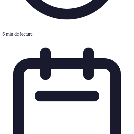
6 min de lecture