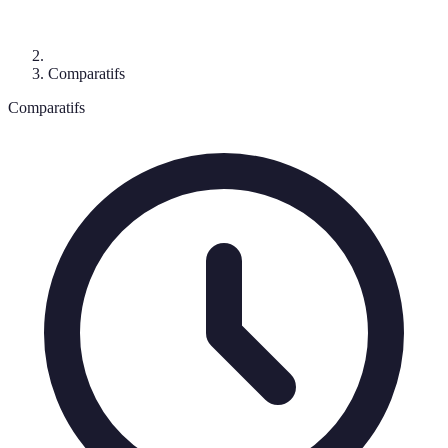
Comparatifs
Comparatifs