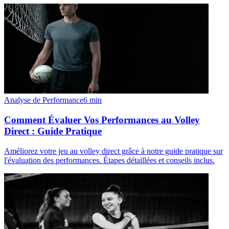
Analyse de Performance
6
min
Comment Évaluer Vos Performances au Volley
Direct : Guide Pratique
Améliorez votre jeu au volley direct grâce à notre guide pratique sur
l'évaluation des performances. Étapes détaillées et conseils inclus.