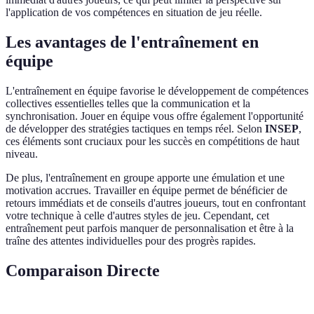
l'application de vos compétences en situation de jeu réelle.
Les avantages de l'entraînement en
équipe
L'entraînement en équipe favorise le développement de compétences
collectives essentielles telles que la communication et la
synchronisation. Jouer en équipe vous offre également l'opportunité
de développer des stratégies tactiques en temps réel. Selon
INSEP
,
ces éléments sont cruciaux pour les succès en compétitions de haut
niveau.
De plus, l'entraînement en groupe apporte une émulation et une
motivation accrues. Travailler en équipe permet de bénéficier de
retours immédiats et de conseils d'autres joueurs, tout en confrontant
votre technique à celle d'autres styles de jeu. Cependant, cet
entraînement peut parfois manquer de personnalisation et être à la
traîne des attentes individuelles pour des progrès rapides.
Comparaison Directe
Critère
Entraînement Individuel
Entraînement en 