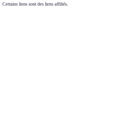
Certains liens sont des liens affiliés.