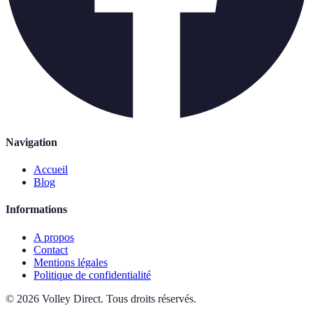
Navigation
Accueil
Blog
Informations
A propos
Contact
Mentions légales
Politique de confidentialité
©
2026
Volley Direct
.
Tous droits réservés.