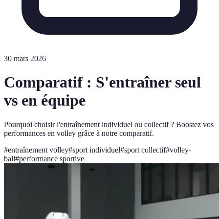
30 mars 2026
Comparatif : S'entraîner seul
vs en équipe
Pourquoi choisir l'entraînement individuel ou collectif ? Boostez vos
performances en volley grâce à notre comparatif.
#
entraînement volley
#
sport individuel
#
sport collectif
#
volley-
ball
#
performance sportive