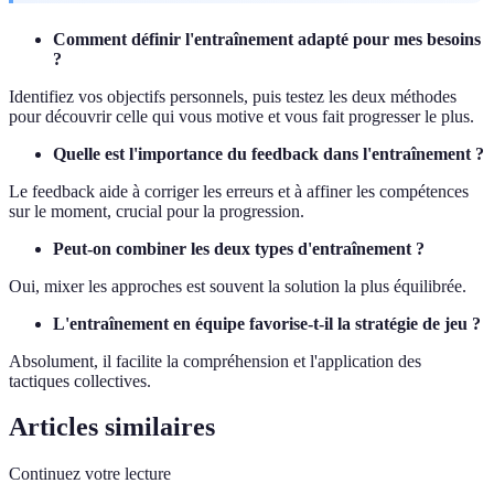
Comment définir l'entraînement adapté pour mes besoins
?
Identifiez vos objectifs personnels, puis testez les deux méthodes
pour découvrir celle qui vous motive et vous fait progresser le plus.
Quelle est l'importance du feedback dans l'entraînement ?
Le feedback aide à corriger les erreurs et à affiner les compétences
sur le moment, crucial pour la progression.
Peut-on combiner les deux types d'entraînement ?
Oui, mixer les approches est souvent la solution la plus équilibrée.
L'entraînement en équipe favorise-t-il la stratégie de jeu ?
Absolument, il facilite la compréhension et l'application des
tactiques collectives.
Articles similaires
Continuez votre lecture