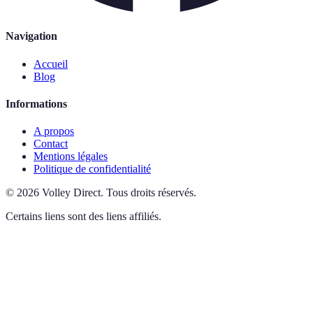
Navigation
Accueil
Blog
Informations
A propos
Contact
Mentions légales
Politique de confidentialité
©
2026
Volley Direct
.
Tous droits réservés.
Certains liens sont des liens affiliés.