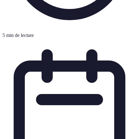
5 min de lecture