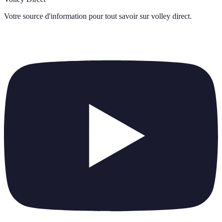
Votre source d'information pour tout savoir sur
volley direct
.