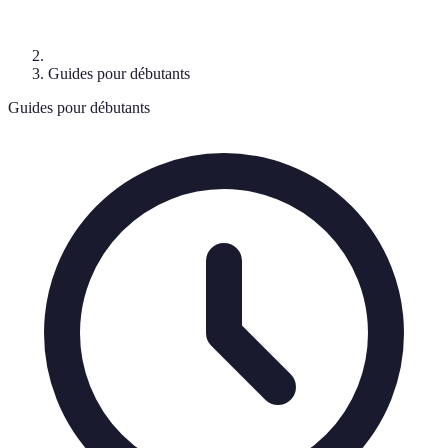
Guides pour débutants
Guides pour débutants