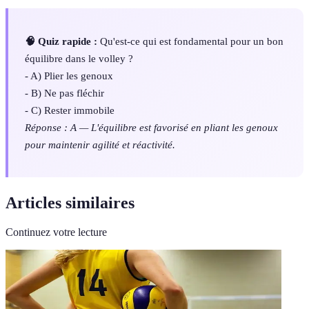
🧠 Quiz rapide :
Qu'est-ce qui est fondamental pour un bon
équilibre dans le volley ?
- A) Plier les genoux
- B) Ne pas fléchir
- C) Rester immobile
Réponse : A — L'équilibre est favorisé en pliant les genoux
pour maintenir agilité et réactivité.
Articles similaires
Continuez votre lecture