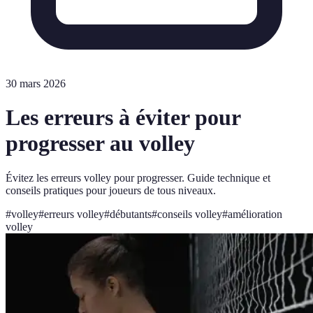
30 mars 2026
Les erreurs à éviter pour
progresser au volley
Évitez les erreurs volley pour progresser. Guide technique et
conseils pratiques pour joueurs de tous niveaux.
#
volley
#
erreurs volley
#
débutants
#
conseils volley
#
amélioration
volley