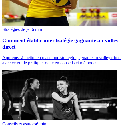
Stratégies de jeu
6
min
Comment établir une stratégie gagnante au volley
direct
Apprenez à mettre en place une stratégie gagnante au volley direct
avec ce guide pratique, riche en conseils et méthodes.
Conseils et astuces
6
min