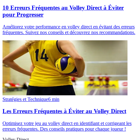
10 Erreurs Fréquentes au Volley Direct à Éviter
pour Progresser
Améliorez votre performance en volley direct en évitant des erreurs
fréquentes. Suivez nos conseils et découvrez nos recommandations.
Stratégies et Technique
6
min
Les Erreurs Fréquentes à Éviter au Volley Direct
Optimisez votre jeu au volley direct en identifiant et corrigeant les
erreurs fréquentes. Des conseils pratiques pour chaque joueur !
Volley Direct