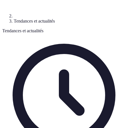
Tendances et actualités
Tendances et actualités