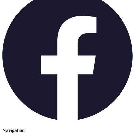
Navigation