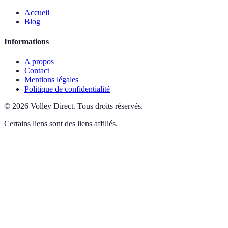
Accueil
Blog
Informations
A propos
Contact
Mentions légales
Politique de confidentialité
©
2026
Volley Direct
.
Tous droits réservés.
Certains liens sont des liens affiliés.