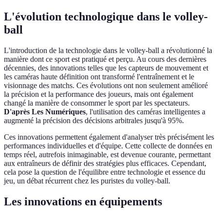
L'évolution technologique dans le volley-
ball
L'introduction de la technologie dans le volley-ball a révolutionné la
manière dont ce sport est pratiqué et perçu. Au cours des dernières
décennies, des innovations telles que les capteurs de mouvement et
les caméras haute définition ont transformé l'entraînement et le
visionnage des matchs. Ces évolutions ont non seulement amélioré
la précision et la performance des joueurs, mais ont également
changé la manière de consommer le sport par les spectateurs.
D'après Les Numériques
, l'utilisation des caméras intelligentes a
augmenté la précision des décisions arbitrales jusqu'à 95%.
Ces innovations permettent également d'analyser très précisément les
performances individuelles et d'équipe. Cette collecte de données en
temps réel, autrefois inimaginable, est devenue courante, permettant
aux entraîneurs de définir des stratégies plus efficaces. Cependant,
cela pose la question de l'équilibre entre technologie et essence du
jeu, un débat récurrent chez les puristes du volley-ball.
Les innovations en équipements