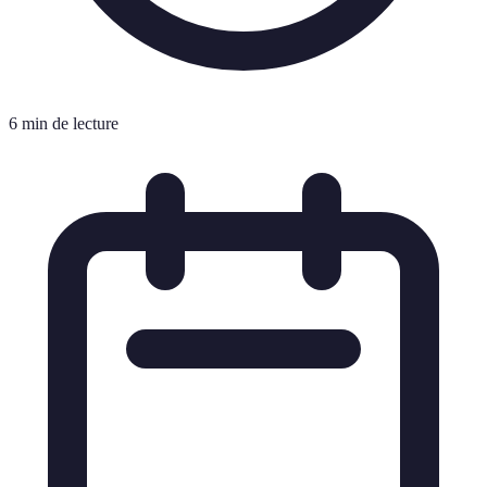
6 min de lecture