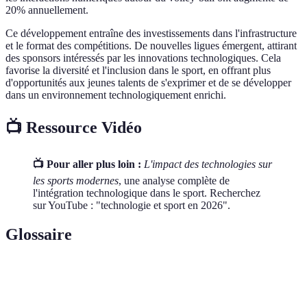
20% annuellement.
Ce développement entraîne des investissements dans l'infrastructure
et le format des compétitions. De nouvelles ligues émergent, attirant
des sponsors intéressés par les innovations technologiques. Cela
favorise la diversité et l'inclusion dans le sport, en offrant plus
d'opportunités aux jeunes talents de s'exprimer et de se développer
dans un environnement technologiquement enrichi.
📺 Ressource Vidéo
📺 Pour aller plus loin :
L'impact des technologies sur
les sports modernes
, une analyse complète de
l'intégration technologique dans le sport. Recherchez
sur YouTube : "technologie et sport en 2026".
Glossaire
Terme
Définition