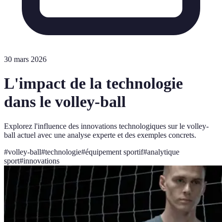
30 mars 2026
L'impact de la technologie
dans le volley-ball
Explorez l'influence des innovations technologiques sur le volley-
ball actuel avec une analyse experte et des exemples concrets.
#
volley-ball
#
technologie
#
équipement sportif
#
analytique
sport
#
innovations