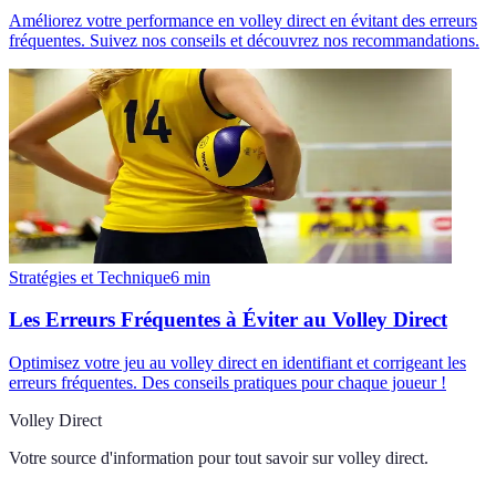
Améliorez votre performance en volley direct en évitant des erreurs
fréquentes. Suivez nos conseils et découvrez nos recommandations.
Stratégies et Technique
6
min
Les Erreurs Fréquentes à Éviter au Volley Direct
Optimisez votre jeu au volley direct en identifiant et corrigeant les
erreurs fréquentes. Des conseils pratiques pour chaque joueur !
Volley Direct
Votre source d'information pour tout savoir sur
volley direct
.