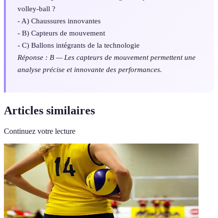
volley-ball ?
- A) Chaussures innovantes
- B) Capteurs de mouvement
- C) Ballons intégrants de la technologie
Réponse : B — Les capteurs de mouvement permettent une
analyse précise et innovante des performances.
Articles similaires
Continuez votre lecture