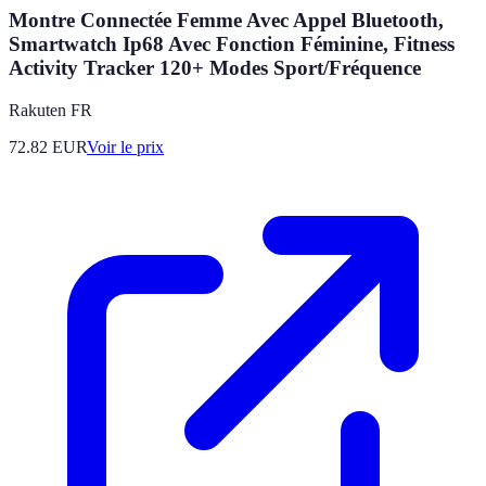
Montre Connectée Femme Avec Appel Bluetooth,
Smartwatch Ip68 Avec Fonction Féminine, Fitness
Activity Tracker 120+ Modes Sport/Fréquence
Rakuten FR
72.82
EUR
Voir le prix