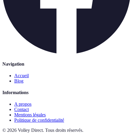
Navigation
Accueil
Blog
Informations
A propos
Contact
Mentions légales
Politique de confidentialité
©
2026
Volley Direct
.
Tous droits réservés.