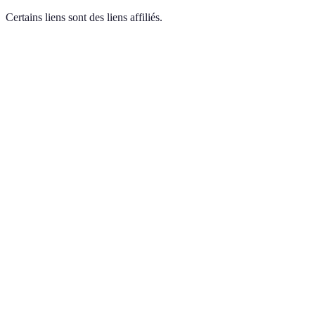
Certains liens sont des liens affiliés.