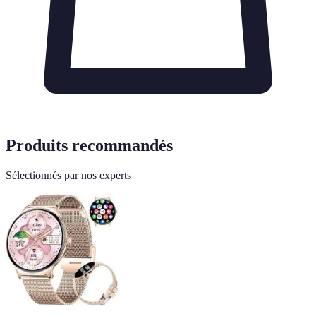
Produits recommandés
Sélectionnés par nos experts