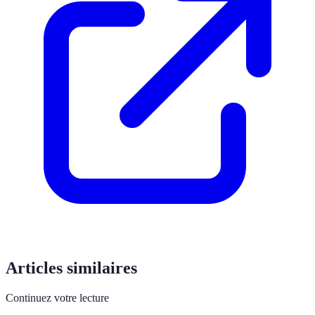
Articles similaires
Continuez votre lecture