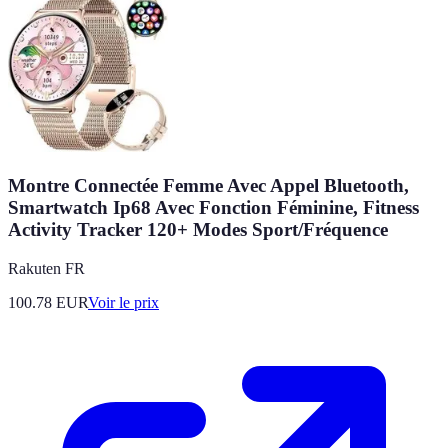
Montre Connectée Femme Avec Appel Bluetooth,
Smartwatch Ip68 Avec Fonction Féminine, Fitness
Activity Tracker 120+ Modes Sport/Fréquence
Rakuten FR
100.78
EUR
Voir le prix