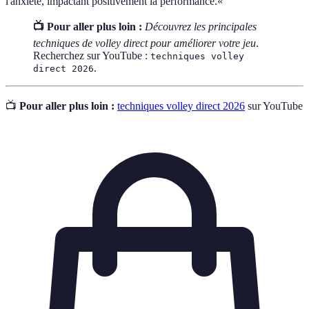
l'anxiété, impactant positivement la performance.«
📺 Pour aller plus loin :
Découvrez les principales
techniques de volley direct pour améliorer votre jeu
.
Recherchez sur YouTube :
techniques volley
.
direct 2026
📺
Pour aller plus loin :
techniques volley direct 2026
sur YouTube