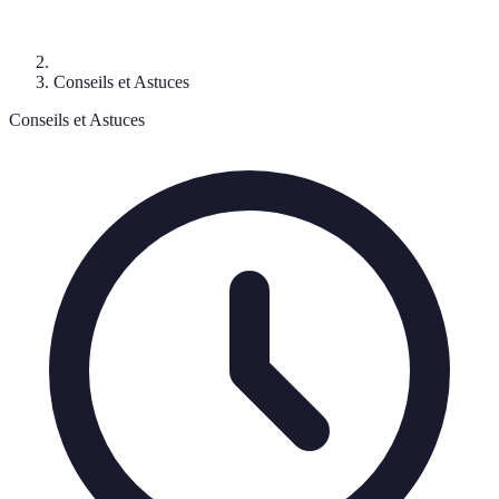
Conseils et Astuces
Conseils et Astuces