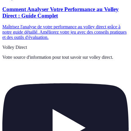
Comment Analyser Votre Performance au Volley
Direct : Guide Complet
Maîtrisez l'analyse de votre performance au volley direct grâce à
notre guide détaillé. Améliorez votre jeu avec des conseils pratiques
et des outils d'évaluation.
Volley Direct
Votre source d'information pour tout savoir sur
volley direct
.