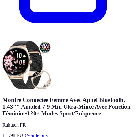
Montre Connectée Femme Avec Appel Bluetooth,
1.43"" Amoled 7,9 Mm Ultra-Mince Avec Fonction
Féminine/120+ Modes Sport/Fréquence
Rakuten FR
111.98
EUR
Voir le prix