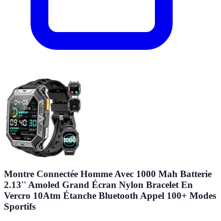
Montre Connectée Homme Avec 1000 Mah Batterie
2.13'' Amoled Grand Écran Nylon Bracelet En
Vercro 10Atm Étanche Bluetooth Appel 100+ Modes
Sportifs