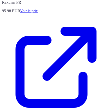
Rakuten FR
95.98
EUR
Voir le prix