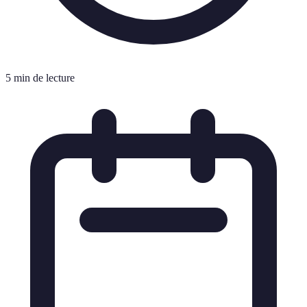
5 min de lecture