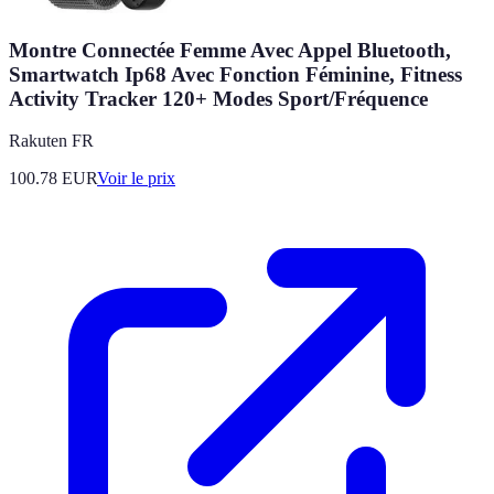
Montre Connectée Femme Avec Appel Bluetooth,
Smartwatch Ip68 Avec Fonction Féminine, Fitness
Activity Tracker 120+ Modes Sport/Fréquence
Rakuten FR
100.78
EUR
Voir le prix