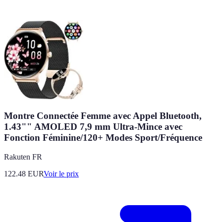
Montre Connectée Femme avec Appel Bluetooth,
1.43"" AMOLED 7,9 mm Ultra-Mince avec
Fonction Féminine/120+ Modes Sport/Fréquence
Rakuten FR
122.48
EUR
Voir le prix