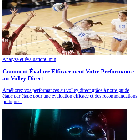
Analyse et évaluation
6
min
Comment Évaluer Efficacement Votre Performance
au Volley Direct
Améliorez vos performances au volley direct grâce à notre guide
étape par étape pour une évaluation efficace et des recommandations
pratiques.