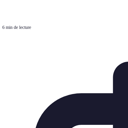
6 min de lecture