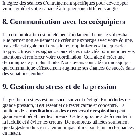
Intégrez des séances d’entraînement spécifiques pour développer
votre agilité et votre capacité à frapper sous différents angles.
8. Communication avec les coéquipiers
La communication est un élément fondamental dans le volley-ball.
Elle permet non seulement de créer une synergie avec votre équipe,
mais elle est également cruciale pour optimiser vos tactiques de
frappe. Utilisez des signaux clairs et des mots-clés pour indiquer vos
intentions et renforcer votre coordination. Cela aide à créer une
dynamique de jeu plus fluide. Nous avons constaté qu'une équipe
qui communique efficacement augmente ses chances de succès dans
des situations tendues.
9. Gestion du stress et de la pression
La gestion du stress est un aspect souvent négligé. En périodes de
grande pression, il est essentiel de rester calme et concentré. La
pratique de la
méditation
ou des
exercices de respiration
peut
grandement bénéficier les joueurs. Cette approche aide à maintenir
la lucidité et à éviter les erreurs. De nombreux athlètes soulignent
que la gestion du stress a eu un impact direct sur leurs performances
en match.