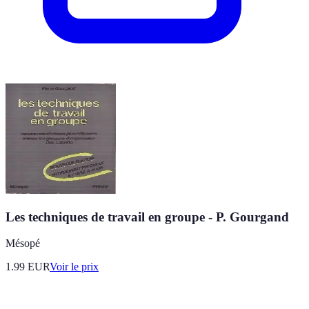
Les techniques de travail en groupe - P. Gourgand
Mésopé
1.99
EUR
Voir le prix