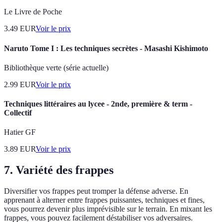
Le Livre de Poche
3.49
EUR
Voir le prix
Naruto Tome I : Les techniques secrètes - Masashi Kishimoto
Bibliothèque verte (série actuelle)
2.99
EUR
Voir le prix
Techniques littéraires au lycee - 2nde, première & term -
Collectif
Hatier GF
3.89
EUR
Voir le prix
7. Variété des frappes
Diversifier vos frappes peut tromper la défense adverse. En
apprenant à alterner entre frappes puissantes, techniques et fines,
vous pourrez devenir plus imprévisible sur le terrain. En mixant les
frappes, vous pouvez facilement déstabiliser vos adversaires.