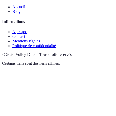
Accueil
Blog
Informations
A propos
Contact
Mentions légales
Politique de confidentialité
©
2026
Volley Direct
.
Tous droits réservés.
Certains liens sont des liens affiliés.