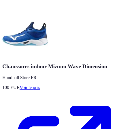
Chaussures indoor Mizuno Wave Dimension
Handball Store FR
100
EUR
Voir le prix