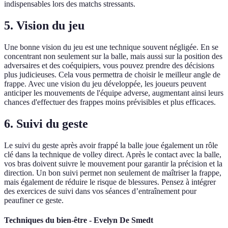
indispensables lors des matchs stressants.
5. Vision du jeu
Une bonne vision du jeu est une technique souvent négligée. En se
concentrant non seulement sur la balle, mais aussi sur la position des
adversaires et des coéquipiers, vous pouvez prendre des décisions
plus judicieuses. Cela vous permettra de choisir le meilleur angle de
frappe. Avec une vision du jeu développée, les joueurs peuvent
anticiper les mouvements de l'équipe adverse, augmentant ainsi leurs
chances d'effectuer des frappes moins prévisibles et plus efficaces.
6. Suivi du geste
Le suivi du geste après avoir frappé la balle joue également un rôle
clé dans la technique de volley direct. Après le contact avec la balle,
vos bras doivent suivre le mouvement pour garantir la précision et la
direction. Un bon suivi permet non seulement de maîtriser la frappe,
mais également de réduire le risque de blessures. Pensez à intégrer
des exercices de suivi dans vos séances d’entraînement pour
peaufiner ce geste.
Techniques du bien-être - Evelyn De Smedt