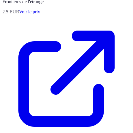
Frontières de l'étrange
2.5
EUR
Voir le prix