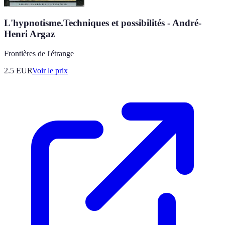
L'hypnotisme.Techniques et possibilités - André-
Henri Argaz
Frontières de l'étrange
2.5
EUR
Voir le prix