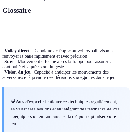
Glossaire
Terme
Définition
|
Volley direct
| Technique de frappe au volley-ball, visant à
renvoyer la balle rapidement et avec précision.
|
Suivi
| Mouvement effectué après la frappe pour assurer la
continuité et la précision du geste.
|
Vision du jeu
| Capacité à anticiper les mouvements des
adversaires et à prendre des décisions stratégiques dans le jeu.
💡 Avis d'expert :
Pratiquer ces techniques régulièrement,
en variant les sessions et en intégrant des feedbacks de vos
coéquipiers ou entraîneurs, est la clé pour optimiser votre
jeu.