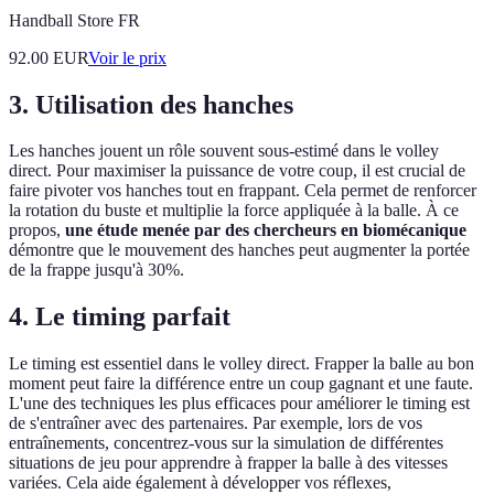
Handball Store FR
92.00
EUR
Voir le prix
3. Utilisation des hanches
Les hanches jouent un rôle souvent sous-estimé dans le volley
direct. Pour maximiser la puissance de votre coup, il est crucial de
faire pivoter vos hanches tout en frappant. Cela permet de renforcer
la rotation du buste et multiplie la force appliquée à la balle. À ce
propos,
une étude menée par des chercheurs en biomécanique
démontre que le mouvement des hanches peut augmenter la portée
de la frappe jusqu'à 30%.
4. Le timing parfait
Le timing est essentiel dans le volley direct. Frapper la balle au bon
moment peut faire la différence entre un coup gagnant et une faute.
L'une des techniques les plus efficaces pour améliorer le timing est
de s'entraîner avec des partenaires. Par exemple, lors de vos
entraînements, concentrez-vous sur la simulation de différentes
situations de jeu pour apprendre à frapper la balle à des vitesses
variées. Cela aide également à développer vos réflexes,