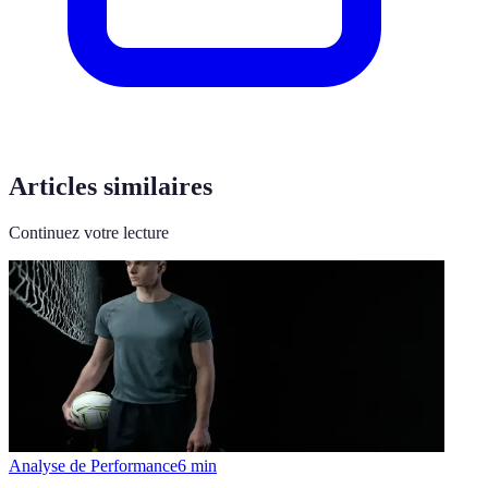
Articles similaires
Continuez votre lecture
Analyse de Performance
6
min