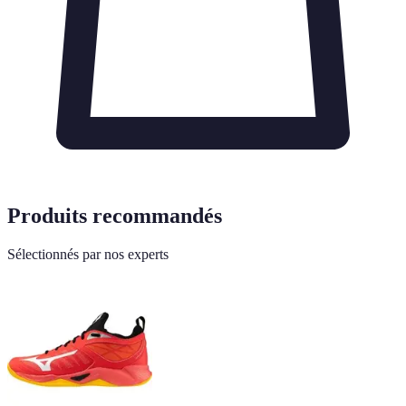
Produits recommandés
Sélectionnés par nos experts