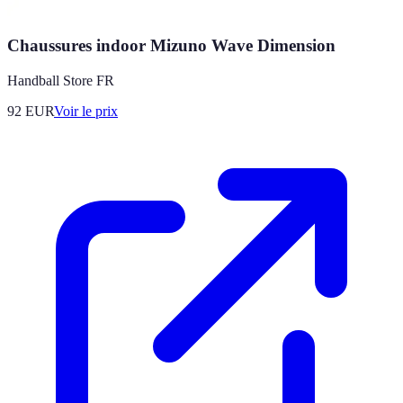
Chaussures indoor Mizuno Wave Dimension
Handball Store FR
92
EUR
Voir le prix