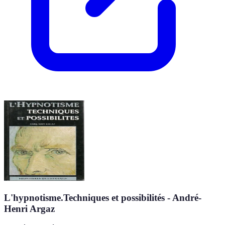
L'hypnotisme.Techniques et possibilités - André-
Henri Argaz