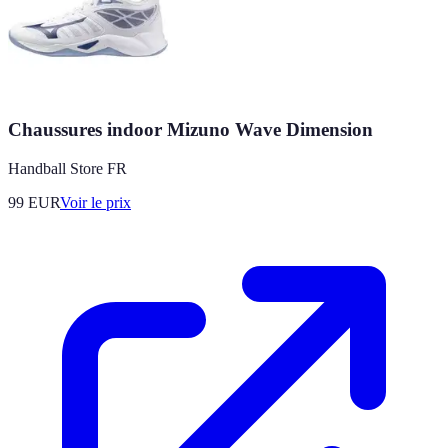
Chaussures indoor Mizuno Wave Dimension
Handball Store FR
99
EUR
Voir le prix