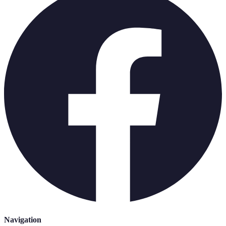
Navigation