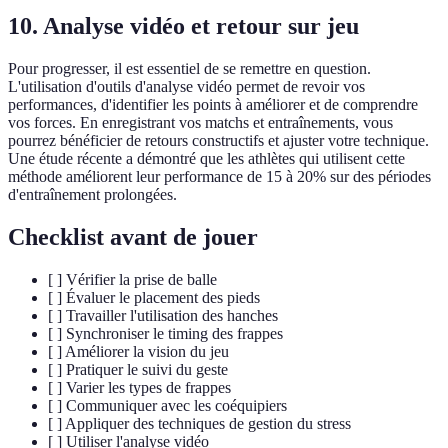
10. Analyse vidéo et retour sur jeu
Pour progresser, il est essentiel de se remettre en question.
L'utilisation d'outils d'analyse vidéo permet de revoir vos
performances, d'identifier les points à améliorer et de comprendre
vos forces. En enregistrant vos matchs et entraînements, vous
pourrez bénéficier de retours constructifs et ajuster votre technique.
Une étude récente a démontré que les athlètes qui utilisent cette
méthode améliorent leur performance de 15 à 20% sur des périodes
d'entraînement prolongées.
Checklist avant de jouer
[ ] Vérifier la prise de balle
[ ] Évaluer le placement des pieds
[ ] Travailler l'utilisation des hanches
[ ] Synchroniser le timing des frappes
[ ] Améliorer la vision du jeu
[ ] Pratiquer le suivi du geste
[ ] Varier les types de frappes
[ ] Communiquer avec les coéquipiers
[ ] Appliquer des techniques de gestion du stress
[ ] Utiliser l'analyse vidéo