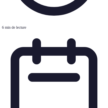
6 min de lecture