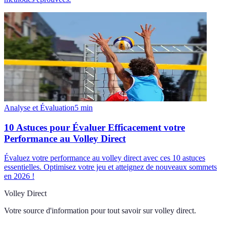
Analyse et Évaluation
5
min
10 Astuces pour Évaluer Efficacement votre
Performance au Volley Direct
Évaluez votre performance au volley direct avec ces 10 astuces
essentielles. Optimisez votre jeu et atteignez de nouveaux sommets
en 2026 !
Volley Direct
Votre source d'information pour tout savoir sur
volley direct
.