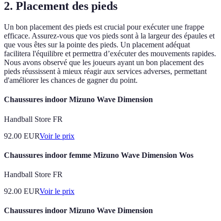
2. Placement des pieds
Un bon placement des pieds est crucial pour exécuter une frappe
efficace. Assurez-vous que vos pieds sont à la largeur des épaules et
que vous êtes sur la pointe des pieds. Un placement adéquat
facilitera l'équilibre et permettra d’exécuter des mouvements rapides.
Nous avons observé que les joueurs ayant un bon placement des
pieds réussissent à mieux réagir aux services adverses, permettant
d'améliorer les chances de gagner du point.
Chaussures indoor Mizuno Wave Dimension
Handball Store FR
92.00
EUR
Voir le prix
Chaussures indoor femme Mizuno Wave Dimension Wos
Handball Store FR
92.00
EUR
Voir le prix
Chaussures indoor Mizuno Wave Dimension