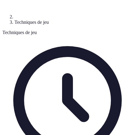
Techniques de jeu
Techniques de jeu