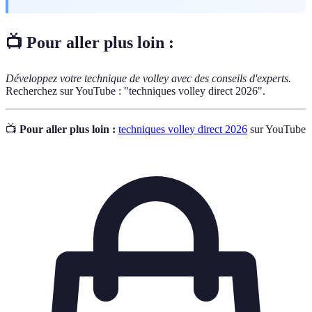
📺 Pour aller plus loin :
Développez votre technique de volley avec des conseils d'experts.
Recherchez sur YouTube : "techniques volley direct 2026".
📺
Pour aller plus loin :
techniques volley direct 2026
sur YouTube