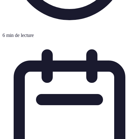
6 min de lecture