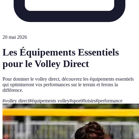
20 mai 2026
Les Équipements Essentiels
pour le Volley Direct
Pour dominer le volley direct, découvrez les équipements essentiels
qui optimiseront vos performances sur le terrain et ferons la
différence.
#
volley direct
#
équipements volley
#
sport
#
loisirs
#
performance