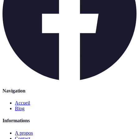
Navigation
Accueil
Blog
Informations
A propos
Contact