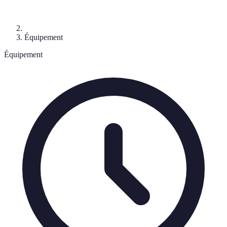
Équipement
Équipement