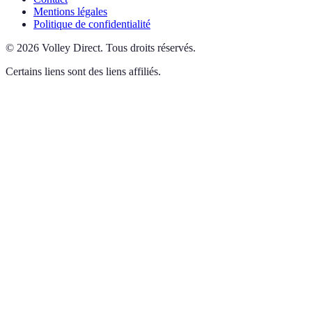
Mentions légales
Politique de confidentialité
©
2026
Volley Direct
.
Tous droits réservés.
Certains liens sont des liens affiliés.