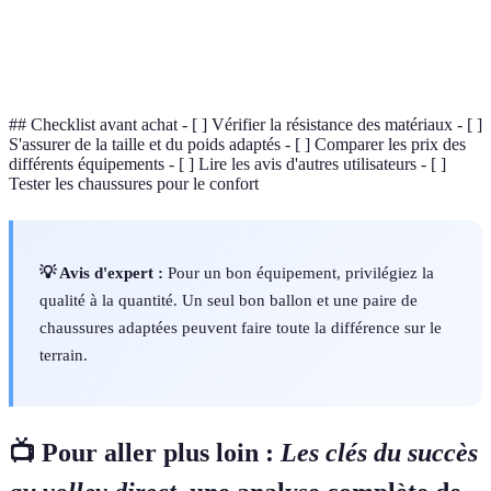
Barrière plane qui sépare les deux équipes dans le
Filet
jeu.
## Checklist avant achat - [ ] Vérifier la résistance des matériaux - [ ]
S'assurer de la taille et du poids adaptés - [ ] Comparer les prix des
différents équipements - [ ] Lire les avis d'autres utilisateurs - [ ]
Tester les chaussures pour le confort
💡 Avis d'expert :
Pour un bon équipement, privilégiez la
qualité à la quantité. Un seul bon ballon et une paire de
chaussures adaptées peuvent faire toute la différence sur le
terrain.
📺 Pour aller plus loin :
Les clés du succès