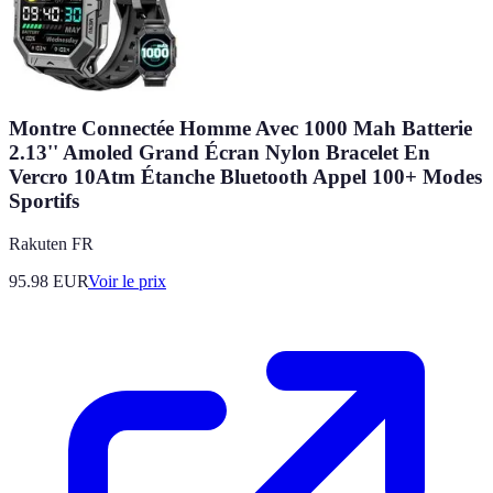
Montre Connectée Homme Avec 1000 Mah Batterie
2.13'' Amoled Grand Écran Nylon Bracelet En
Vercro 10Atm Étanche Bluetooth Appel 100+ Modes
Sportifs
Rakuten FR
95.98
EUR
Voir le prix