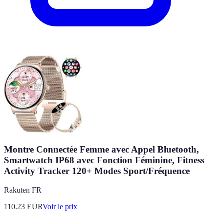
Montre Connectée Femme avec Appel Bluetooth,
Smartwatch IP68 avec Fonction Féminine, Fitness
Activity Tracker 120+ Modes Sport/Fréquence
Rakuten FR
110.23
EUR
Voir le prix