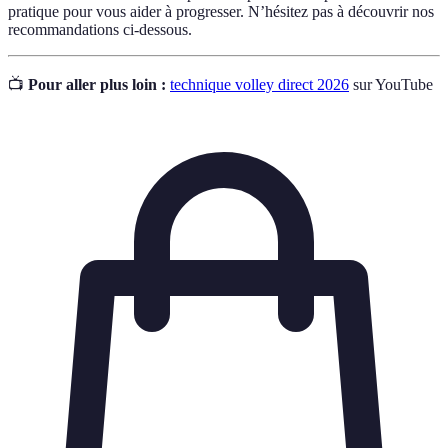
pratique pour vous aider à progresser. N’hésitez pas à découvrir nos
recommandations ci-dessous.
📺
Pour aller plus loin :
technique volley direct 2026
sur YouTube