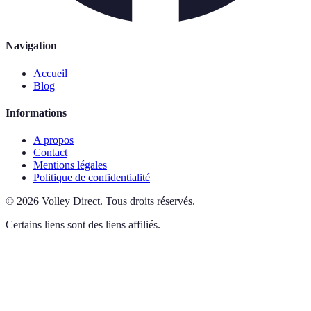
Navigation
Accueil
Blog
Informations
A propos
Contact
Mentions légales
Politique de confidentialité
©
2026
Volley Direct
.
Tous droits réservés.
Certains liens sont des liens affiliés.