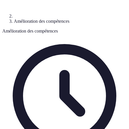
Amélioration des compétences
Amélioration des compétences