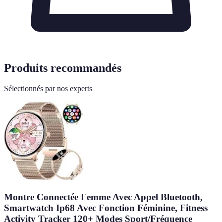
Produits recommandés
Sélectionnés par nos experts
Montre Connectée Femme Avec Appel Bluetooth,
Smartwatch Ip68 Avec Fonction Féminine, Fitness
Activity Tracker 120+ Modes Sport/Fréquence