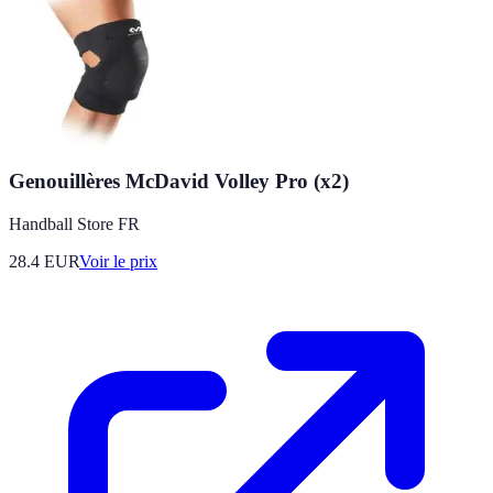
Genouillères McDavid Volley Pro (x2)
Handball Store FR
28.4
EUR
Voir le prix