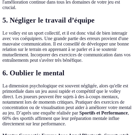
l'amélioration continue dans tous les domaines de votre jeu est
crucial.
5. Négliger le travail d’équipe
Le volley est un sport collectif, et il est donc vital de bien interagir
avec vos coéquipiers. Une grande partie des erreurs provient d'une
mauvaise communication. Il est conseillé de développer une bonne
relation sur le terrain en apprenant à se parler et à se soutenir
mutuellement. Incorporer des exercices de communication dans vos
entraînements peut s'avérer très bénéfique.
6. Oublier le mental
La dimension psychologique est souvent négligée, alors qu'elle est
primordiale dans un jeu aussi rapide et compétitif que le volley
direct. Les joueurs peuvent être sujets à des à-coups mentaux,
notamment lors de moments critiques. Pratiquer des exercices de
concentration ou de visualisation peut aider à améliorer votre mental
au jeu. D’après une enquête réalisée par
Sportifs et Performance
,
60% des sportifs affirment que leur préparation mentale influe
directement sur leur performance.