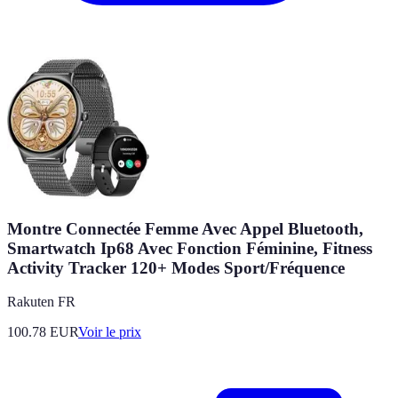
Montre Connectée Femme Avec Appel Bluetooth,
Smartwatch Ip68 Avec Fonction Féminine, Fitness
Activity Tracker 120+ Modes Sport/Fréquence
Rakuten FR
100.78
EUR
Voir le prix