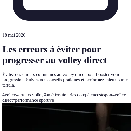
18 mai 2026
Les erreurs à éviter pour
progresser au volley direct
Évitez ces erreurs communes au volley direct pour booster votre
progression. Suivez nos conseils pratiques et performez mieux sur le
terrain.
#
volley
#
erreurs volley
#
amélioration des compétences
#
sport
#
volley
direct
#
performance sportive