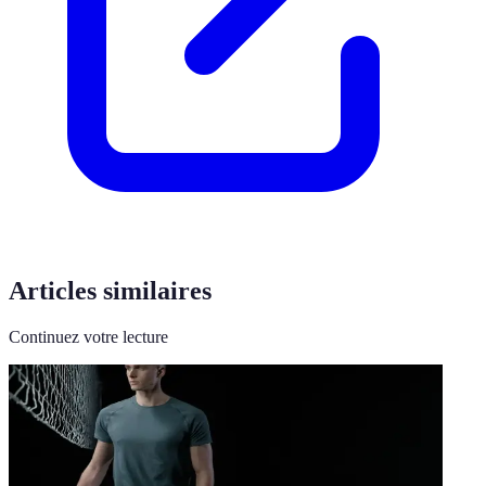
Articles similaires
Continuez votre lecture