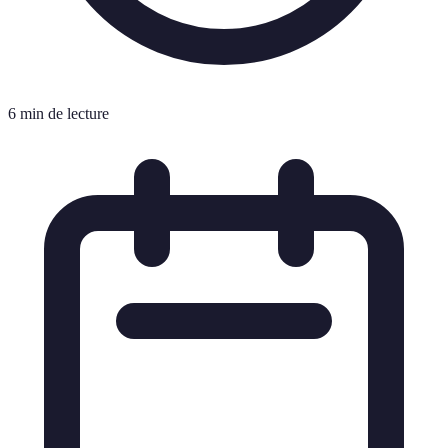
6 min de lecture