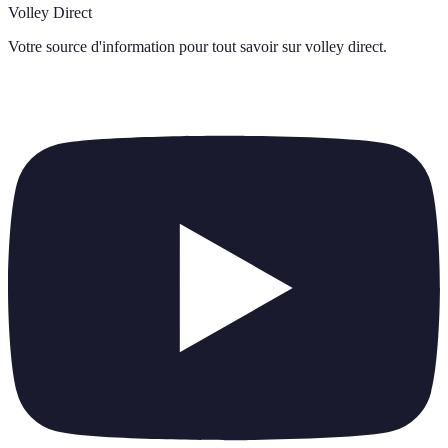
Volley Direct
Votre source d'information pour tout savoir sur
volley direct
.