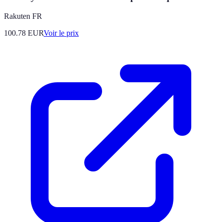
Rakuten FR
100.78
EUR
Voir le prix