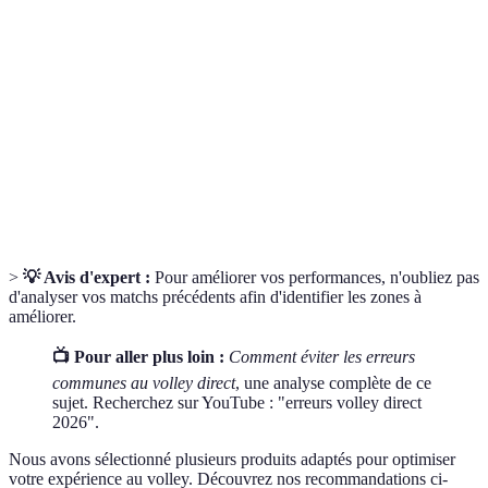
Volley
Variante du volleyball sans interruptions, mettant
direct
l'accent sur le jeu rapide.
Action de faire parvenir la balle à un coéquipier de
Passe
manière précise.
Action de réceptionner le service ou l'attaque de
Réception
l'adversaire.
>
💡 Avis d'expert :
Pour améliorer vos performances, n'oubliez pas
d'analyser vos matchs précédents afin d'identifier les zones à
améliorer.
📺 Pour aller plus loin :
Comment éviter les erreurs
communes au volley direct
, une analyse complète de ce
sujet. Recherchez sur YouTube : "erreurs volley direct
2026".
Nous avons sélectionné plusieurs produits adaptés pour optimiser
votre expérience au volley. Découvrez nos recommandations ci-