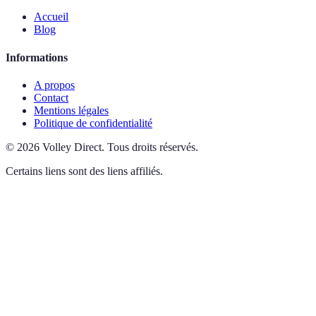
Accueil
Blog
Informations
A propos
Contact
Mentions légales
Politique de confidentialité
©
2026
Volley Direct
.
Tous droits réservés.
Certains liens sont des liens affiliés.