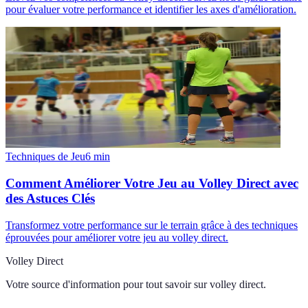
pour évaluer votre performance et identifier les axes d'amélioration.
Techniques de Jeu
6
min
Comment Améliorer Votre Jeu au Volley Direct avec
des Astuces Clés
Transformez votre performance sur le terrain grâce à des techniques
éprouvées pour améliorer votre jeu au volley direct.
Volley Direct
Votre source d'information pour tout savoir sur
volley direct
.