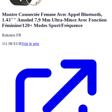
Montre Connectée Femme Avec Appel Bluetooth,
1.43"" Amoled 7,9 Mm Ultra-Mince Avec Fonction
Féminine/120+ Modes Sport/Fréquence
Rakuten FR
111.98
EUR
Voir le prix