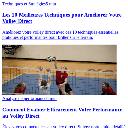
Techniques et Stratégies
5
min
Les 10 Meilleures Techniques pour Améliorer Votre
Volley Direct
Améliorez votre volley direct avec ces 10 techniques essentielles,
pratiques et performantes pour briller sur le terrain.
Analyse de performance
6
min
Comment Évaluer Efficacement Votre Performance
au Volley Direct
Élevez vos compétences au volley direct! Suivez notre guide détaillé