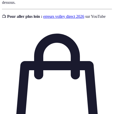
dessous.
📺
Pour aller plus loin :
erreurs volley direct 2026
sur YouTube