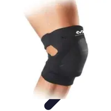
Volley Direct
Stratégies et Techniques
Entraînement et Techniques
Techniques et
Stratégies
Entraînement et Technique
Stratégies d'équipe
Volley Direct