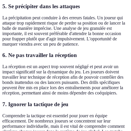
5. Se précipiter dans les attaques
La précipitation peut conduire à des erreurs fatales. Un joueur qui
attaque trop rapidement risque de perdre sa position ou de lancer la
balle de manière imprécise. Une analyse de jeu granulée est
importante, il est souvent préférable d'attendre la bonne occasion
pour frapper plutôt que d'agir impulsivement. L'opportunité de
marquer viendra avec un peu de patience.
6. Ne pas travailler la réception
La réception est un aspect trop souvent négligé et peut avoir un
impact significatif sur la dynamique du jeu. Les joueurs doivent
travailler leur technique de réception afin de pouvoir contrôler des
bonds inattendus ou des lancers puissants. Des drills spécifiques
peuvent être mis en place lors des entraînements pour améliorer la
réception, permettant ainsi de moins dépendre des coéquipiers.
7. Ignorer la tactique de jeu
Comprendre la tactique est essentiel pour jouer en équipe
efficacement. De nombreux joueurs se concentrent sur leur
performance individuelle, mais il est vital de comprendre comment