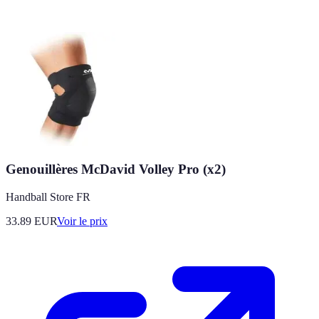
Genouillères McDavid Volley Pro (x2)
Handball Store FR
33.89
EUR
Voir le prix