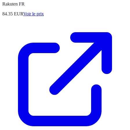
Rakuten FR
84.35
EUR
Voir le prix