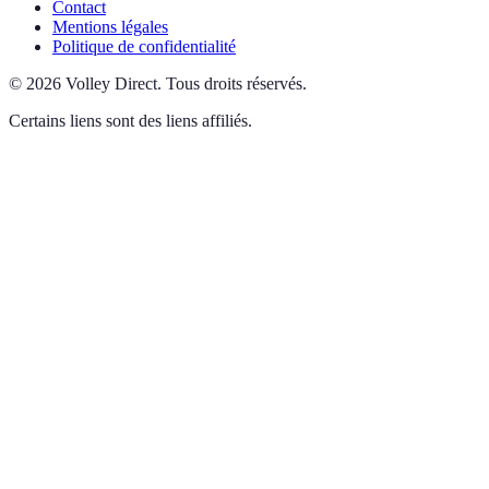
Contact
Mentions légales
Politique de confidentialité
©
2026
Volley Direct
.
Tous droits réservés.
Certains liens sont des liens affiliés.