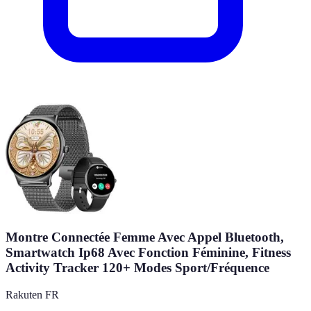
Montre Connectée Femme Avec Appel Bluetooth,
Smartwatch Ip68 Avec Fonction Féminine, Fitness
Activity Tracker 120+ Modes Sport/Fréquence
Rakuten FR