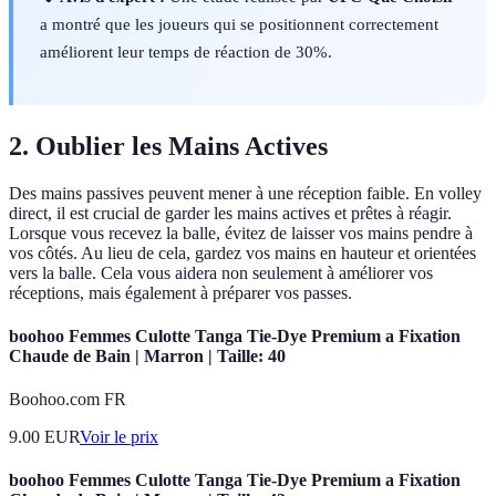
a montré que les joueurs qui se positionnent correctement
améliorent leur temps de réaction de 30%.
2. Oublier les Mains Actives
Des mains passives peuvent mener à une réception faible. En volley
direct, il est crucial de garder les mains actives et prêtes à réagir.
Lorsque vous recevez la balle, évitez de laisser vos mains pendre à
vos côtés. Au lieu de cela, gardez vos mains en hauteur et orientées
vers la balle. Cela vous aidera non seulement à améliorer vos
réceptions, mais également à préparer vos passes.
boohoo Femmes Culotte Tanga Tie-Dye Premium a Fixation
Chaude de Bain | Marron | Taille: 40
Boohoo.com FR
9.00
EUR
Voir le prix
boohoo Femmes Culotte Tanga Tie-Dye Premium a Fixation