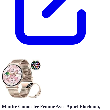
Montre Connectée Femme Avec Appel Bluetooth,