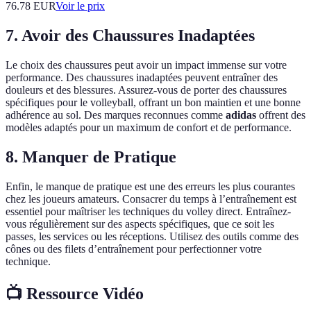
76.78
EUR
Voir le prix
7. Avoir des Chaussures Inadaptées
Le choix des chaussures peut avoir un impact immense sur votre
performance. Des chaussures inadaptées peuvent entraîner des
douleurs et des blessures. Assurez-vous de porter des chaussures
spécifiques pour le volleyball, offrant un bon maintien et une bonne
adhérence au sol. Des marques reconnues comme
adidas
offrent des
modèles adaptés pour un maximum de confort et de performance.
8. Manquer de Pratique
Enfin, le manque de pratique est une des erreurs les plus courantes
chez les joueurs amateurs. Consacrer du temps à l’entraînement est
essentiel pour maîtriser les techniques du volley direct. Entraînez-
vous régulièrement sur des aspects spécifiques, que ce soit les
passes, les services ou les réceptions. Utilisez des outils comme des
cônes ou des filets d’entraînement pour perfectionner votre
technique.
📺 Ressource Vidéo