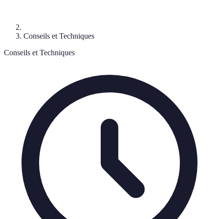
Conseils et Techniques
Conseils et Techniques