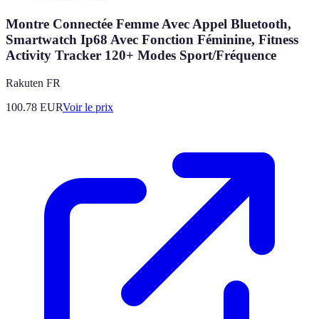
Montre Connectée Femme Avec Appel Bluetooth,
Smartwatch Ip68 Avec Fonction Féminine, Fitness
Activity Tracker 120+ Modes Sport/Fréquence
Rakuten FR
100.78
EUR
Voir le prix