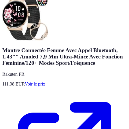
Montre Connectée Femme Avec Appel Bluetooth,
1.43"" Amoled 7,9 Mm Ultra-Mince Avec Fonction
Féminine/120+ Modes Sport/Fréquence
Rakuten FR
111.98
EUR
Voir le prix