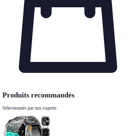
Produits recommandés
Sélectionnés par nos experts