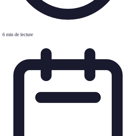
6 min de lecture