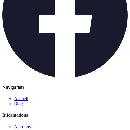
Navigation
Accueil
Blog
Informations
A propos