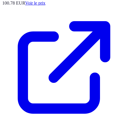
100.78
EUR
Voir le prix