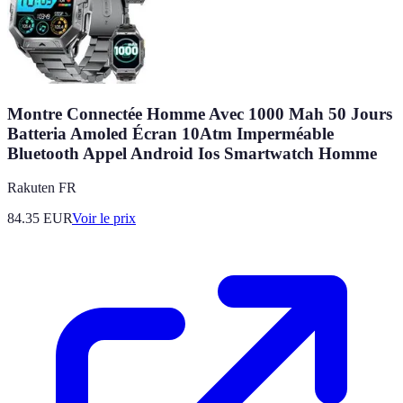
Montre Connectée Homme Avec 1000 Mah 50 Jours
Batteria Amoled Écran 10Atm Imperméable
Bluetooth Appel Android Ios Smartwatch Homme
Rakuten FR
84.35
EUR
Voir le prix