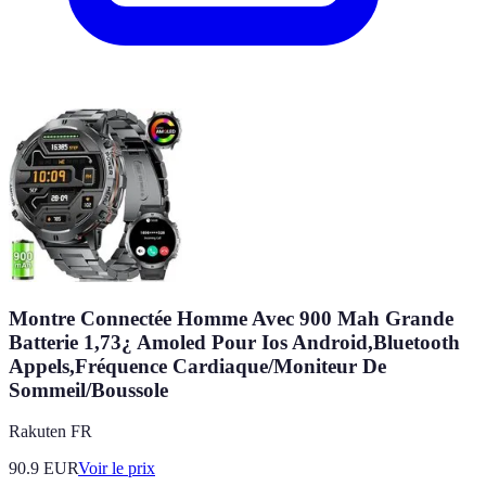
Montre Connectée Homme Avec 900 Mah Grande
Batterie 1,73¿ Amoled Pour Ios Android,Bluetooth
Appels,Fréquence Cardiaque/Moniteur De
Sommeil/Boussole
Rakuten FR
90.9
EUR
Voir le prix