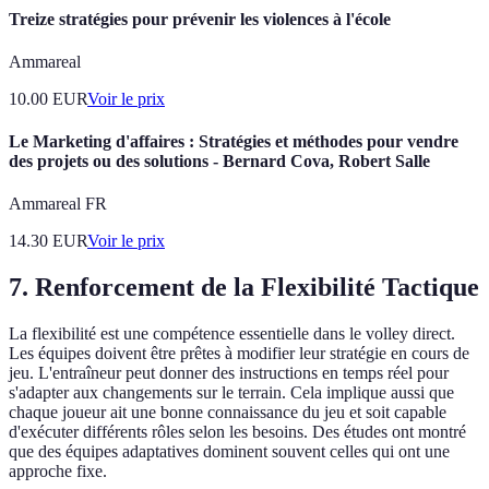
Treize stratégies pour prévenir les violences à l'école
Ammareal
10.00
EUR
Voir le prix
Le Marketing d'affaires : Stratégies et méthodes pour vendre
des projets ou des solutions - Bernard Cova, Robert Salle
Ammareal FR
14.30
EUR
Voir le prix
7. Renforcement de la Flexibilité Tactique
La flexibilité est une compétence essentielle dans le volley direct.
Les équipes doivent être prêtes à modifier leur stratégie en cours de
jeu. L'entraîneur peut donner des instructions en temps réel pour
s'adapter aux changements sur le terrain. Cela implique aussi que
chaque joueur ait une bonne connaissance du jeu et soit capable
d'exécuter différents rôles selon les besoins. Des études ont montré
que des équipes adaptatives dominent souvent celles qui ont une
approche fixe.