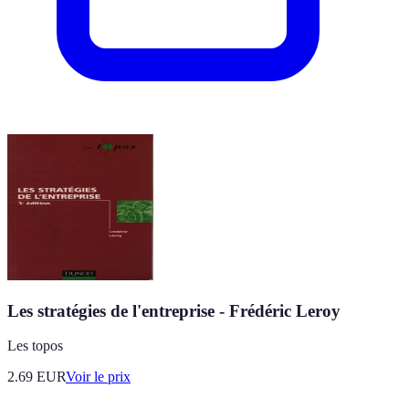
Les stratégies de l'entreprise - Frédéric Leroy
Les topos
2.69
EUR
Voir le prix