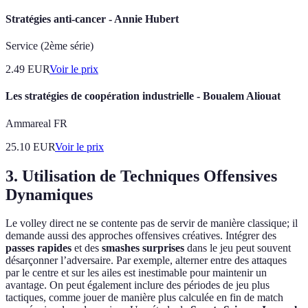
Stratégies anti-cancer - Annie Hubert
Service (2ème série)
2.49
EUR
Voir le prix
Les stratégies de coopération industrielle - Boualem Aliouat
Ammareal FR
25.10
EUR
Voir le prix
3. Utilisation de Techniques Offensives
Dynamiques
Le volley direct ne se contente pas de servir de manière classique; il
demande aussi des approches offensives créatives. Intégrer des
passes rapides
et des
smashes surprises
dans le jeu peut souvent
désarçonner l’adversaire. Par exemple, alterner entre des attaques
par le centre et sur les ailes est inestimable pour maintenir un
avantage. On peut également inclure des périodes de jeu plus
tactiques, comme jouer de manière plus calculée en fin de match