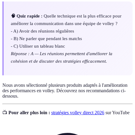
🧠 Quiz rapide :
Quelle technique est la plus efficace pour
améliorer la communication dans une équipe de volley ?
- A) Avoir des réunions régulières
- B) Ne parler que pendant les matchs
- C) Utiliser un tableau blanc
Réponse : A — Les réunions permettent d'améliorer la
cohésion et de discuter des stratégies efficacement.
Nous avons sélectionné plusieurs produits adaptés à l'amélioration
des performances en volley. Découvrez nos recommandations ci-
dessous.
📺
Pour aller plus loin :
stratégies volley direct 2026
sur YouTube