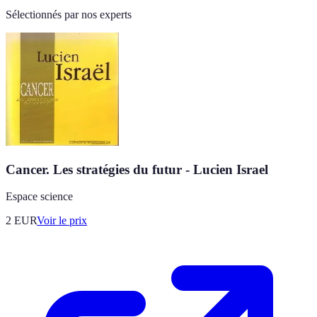
Sélectionnés par nos experts
Cancer. Les stratégies du futur - Lucien Israel
Espace science
2
EUR
Voir le prix