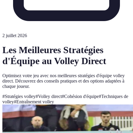
2 juillet 2026
Les Meilleures Stratégies
d'Équipe au Volley Direct
Optimisez votre jeu avec nos meilleures stratégies d'équipe volley
direct. Découvrez des conseils pratiques et des options adaptées à
chaque joueur.
#
Stratégies volley
#
Volley direct
#
Cohésion d'équipe
#
Techniques de
volley
#
Entraînement volley