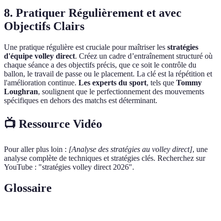
8. Pratiquer Régulièrement et avec
Objectifs Clairs
Une pratique régulière est cruciale pour maîtriser les
stratégies
d'équipe volley direct
. Créez un cadre d’entraînement structuré où
chaque séance a des objectifs précis, que ce soit le contrôle du
ballon, le travail de passe ou le placement. La clé est la répétition et
l'amélioration continue.
Les experts du sport
, tels que
Tommy
Loughran
, soulignent que le perfectionnement des mouvements
spécifiques en dehors des matchs est déterminant.
📺 Ressource Vidéo
Pour aller plus loin :
[Analyse des stratégies au volley direct]
, une
analyse complète de techniques et stratégies clés. Recherchez sur
YouTube : "stratégies volley direct 2026".
Glossaire
Terme
Définition