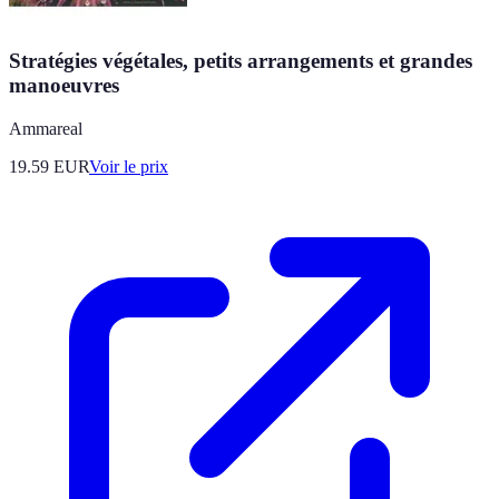
Stratégies végétales, petits arrangements et grandes
manoeuvres
Ammareal
19.59
EUR
Voir le prix