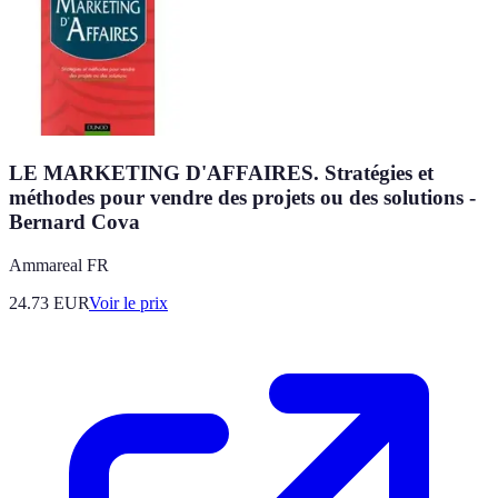
LE MARKETING D'AFFAIRES. Stratégies et
méthodes pour vendre des projets ou des solutions -
Bernard Cova
Ammareal FR
24.73
EUR
Voir le prix