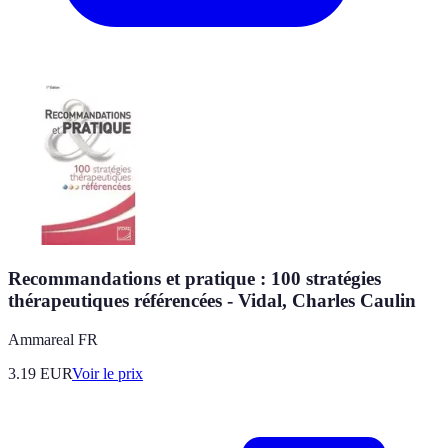
Recommandations et pratique : 100 stratégies
thérapeutiques référencées - Vidal, Charles Caulin
Ammareal FR
3.19
EUR
Voir le prix