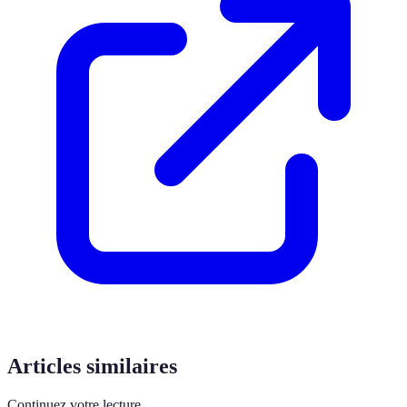
Articles similaires
Continuez votre lecture