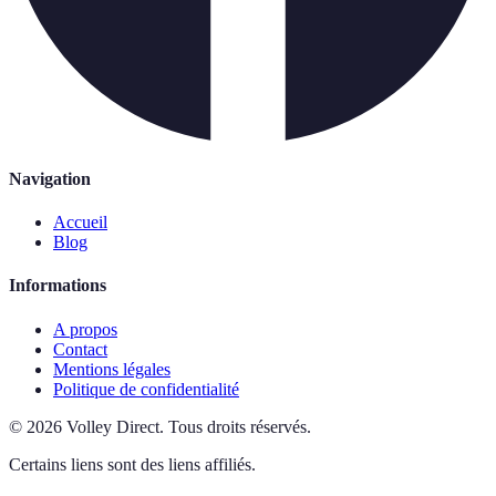
Navigation
Accueil
Blog
Informations
A propos
Contact
Mentions légales
Politique de confidentialité
©
2026
Volley Direct
.
Tous droits réservés.
Certains liens sont des liens affiliés.