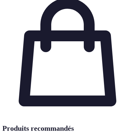
Produits recommandés