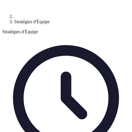
Stratégies d'Équipe
Stratégies d'Équipe