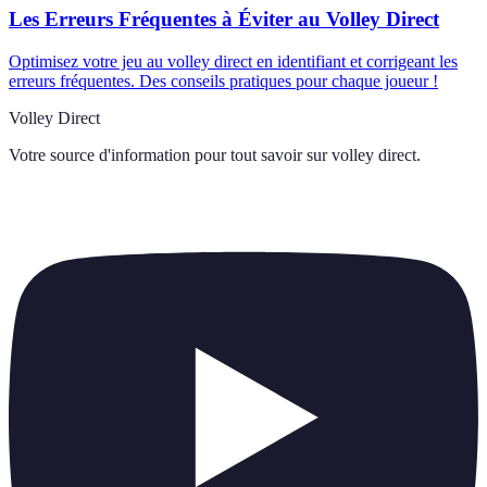
Les Erreurs Fréquentes à Éviter au Volley Direct
Optimisez votre jeu au volley direct en identifiant et corrigeant les
erreurs fréquentes. Des conseils pratiques pour chaque joueur !
Volley Direct
Votre source d'information pour tout savoir sur
volley direct
.