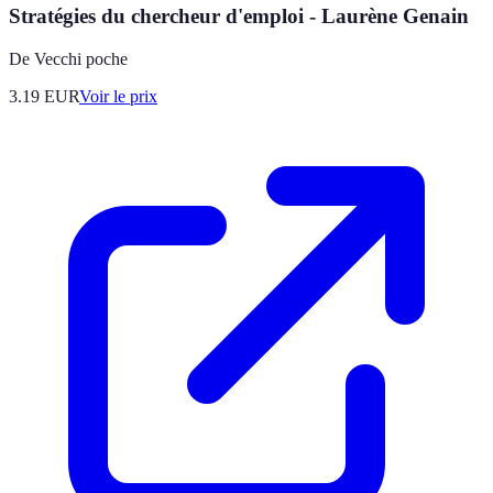
Stratégies du chercheur d'emploi - Laurène Genain
De Vecchi poche
3.19
EUR
Voir le prix