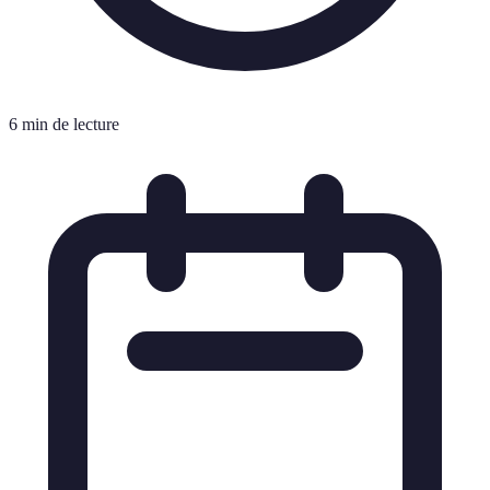
6 min de lecture