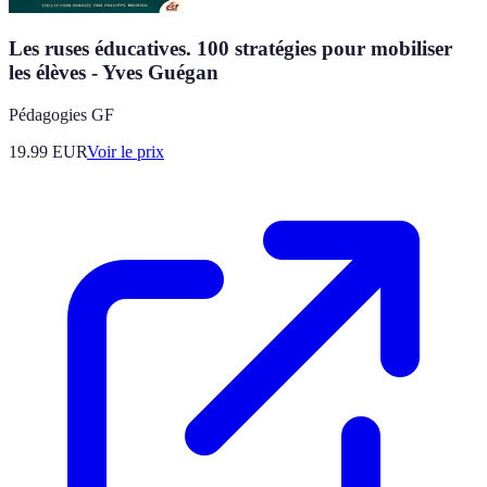
Les ruses éducatives. 100 stratégies pour mobiliser
les élèves - Yves Guégan
Pédagogies GF
19.99
EUR
Voir le prix