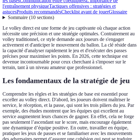
les bases
Communication entre coéquipiers
L'importance de
l'entraînement physique
Tactiques offensives : stratégies et
astuces
Produits recommandés
Checklist avant de jouer
Glossaire
Sommaire
(
10
sections
)
Le volley direct est une forme de jeu captivante où chaque action
nécessite une précision et une stratégie optimales. Contrairement au
volley traditionnel, ce style demande aux joueurs de s'engager
activement et d'anticiper le mouvement du ballon. La clé réside dans
la capacité d'analyser rapidement le jeu et d'exécuter des passes
précises pour maximiser les points. En 2026, cette technique est
devenue incontournable pour ceux cherchant à s'imposer sur le
terrain, tant à un niveau amateur que professionnel.
Les fondamentaux de la stratégie de jeu
Comprendre les règles et les stratégies de base est essentiel pour
exceller au volley direct. D'abord, les joueurs doivent maîtriser le
service, le réception, et la passe, qui sont les trois piliers du jeu. Par
exemple, des études montrent que les équipes qui excellent au
service augmentent leurs chances de gagner. En effet, cela ne forge
pas seulement l’ascendant sur le score, mais encourage également
une dynamique d’équipe positive. En outre, travailler en équipe,
pratiquer les jeux de passes et se familiariser avec les mouvements
des adversaires permet d’assurer une cohésion qui peut se traduire