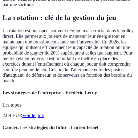
par une victoire.
La rotation : clé de la gestion du jeu
La rotation est un aspect souvent négligé mais crucial dans le volley
direct. Elle permet aux joueurs de maintenir leur énergie tout en
maintenant une pression constante sur l’adversaire. En 2026, les
équipes qui utilisent efficacement leur capacité de rotation ont une
probabilité de gagner de 20% supérieure à celles qui stagnent. Pour
mettre cela en œuvre, il est important de mettre en place des
exercices durant l’entraînement où chaque joueur doit comprendre
son rôle pendant le jeu. Cela inclut l'alternance entre les postes
d'attaquant, de défenseur, et de serveurs en fonction des besoins du
match.
Les stratégies de l'entreprise - Frédéric Leroy
Les topos
2.69
EUR
Voir le prix
Cancer. Les stratégies du futur - Lucien Israel