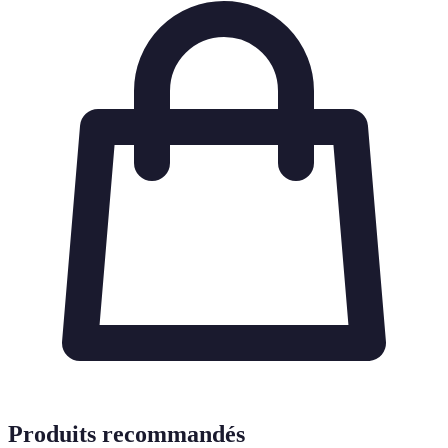
Produits recommandés