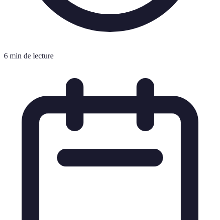
6 min de lecture