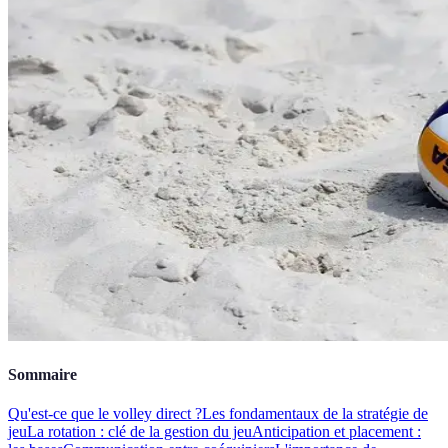
Sommaire
Qu'est-ce que le volley direct ?
Les fondamentaux de la stratégie de
jeu
La rotation : clé de la gestion du jeu
Anticipation et placement :