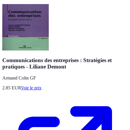
Communications des entreprises : Stratégies et
pratiques - Liliane Demont
Armand Colin GF
2.85
EUR
Voir le prix