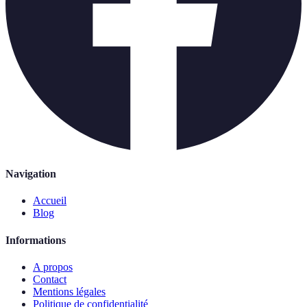
Navigation
Accueil
Blog
Informations
A propos
Contact
Mentions légales
Politique de confidentialité