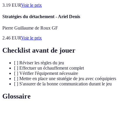
3.19
EUR
Voir le prix
Stratégies du détachement - Ariel Denis
Pierre Guillaume de Roux GF
2.46
EUR
Voir le prix
Checklist avant de jouer
[ ] Réviser les règles du jeu
[ ] Effectuer un échauffement complet
[ ] Vérifier l'équipement nécessaire
[ ] Mettre en place une stratégie de jeu avec coéquipiers
[ ] S'assurer de la bonne communication durant le jeu
Glossaire
Terme
Définition
Capacité à prévoir le mouvement du ballon et
Anticipation