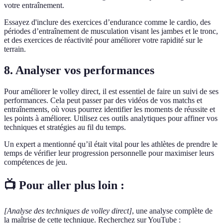
votre entraînement.
Essayez d'inclure des exercices d’endurance comme le cardio, des
périodes d’entraînement de musculation visant les jambes et le tronc,
et des exercices de réactivité pour améliorer votre rapidité sur le
terrain.
8. Analyser vos performances
Pour améliorer le volley direct, il est essentiel de faire un suivi de ses
performances. Cela peut passer par des vidéos de vos matchs et
entraînements, où vous pourrez identifier les moments de réussite et
les points à améliorer. Utilisez ces outils analytiques pour affiner vos
techniques et stratégies au fil du temps.
Un expert a mentionné qu’il était vital pour les athlètes de prendre le
temps de vérifier leur progression personnelle pour maximiser leurs
compétences de jeu.
📺 Pour aller plus loin :
[Analyse des techniques de volley direct]
, une analyse complète de
la maîtrise de cette technique. Recherchez sur YouTube :