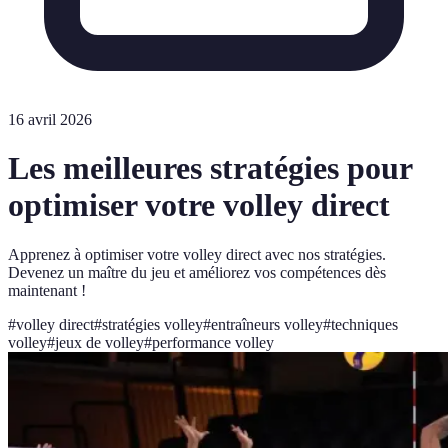
16 avril 2026
Les meilleures stratégies pour
optimiser votre volley direct
Apprenez à optimiser votre volley direct avec nos stratégies.
Devenez un maître du jeu et améliorez vos compétences dès
maintenant !
#
volley direct
#
stratégies volley
#
entraîneurs volley
#
techniques
volley
#
jeux de volley
#
performance volley