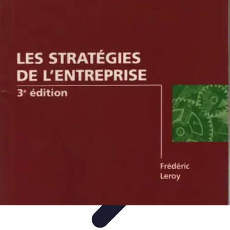
Volley Direct
Stratégies et Techniques
Entraînement et Techniques
Techniques et
Stratégies
Entraînement et Technique
Stratégies d'équipe
Volley Direct