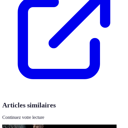
Articles similaires
Continuez votre lecture