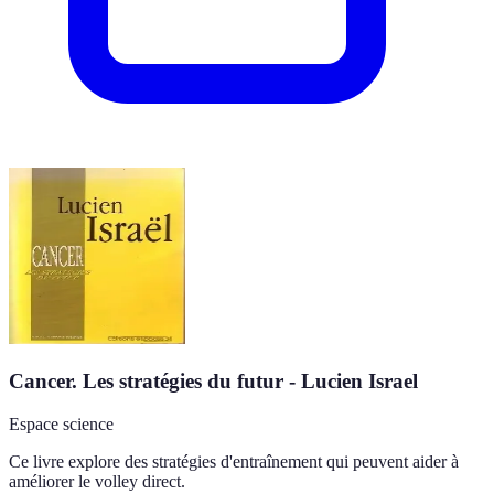
Cancer. Les stratégies du futur - Lucien Israel
Espace science
Ce livre explore des stratégies d'entraînement qui peuvent aider à
améliorer le volley direct.