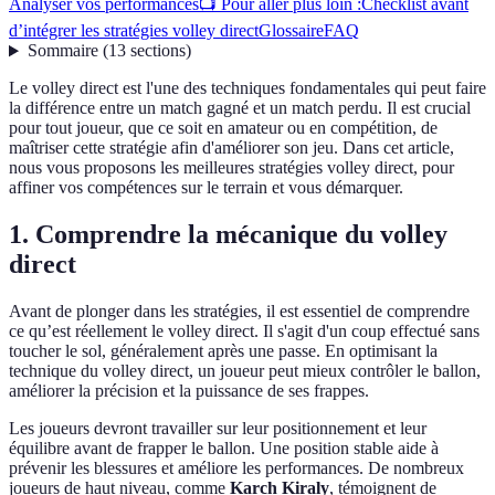
Analyser vos performances
📺 Pour aller plus loin :
Checklist avant
d’intégrer les stratégies volley direct
Glossaire
FAQ
Sommaire
(
13
sections
)
Le volley direct est l'une des techniques fondamentales qui peut faire
la différence entre un match gagné et un match perdu. Il est crucial
pour tout joueur, que ce soit en amateur ou en compétition, de
maîtriser cette stratégie afin d'améliorer son jeu. Dans cet article,
nous vous proposons les meilleures stratégies volley direct, pour
affiner vos compétences sur le terrain et vous démarquer.
1. Comprendre la mécanique du volley
direct
Avant de plonger dans les stratégies, il est essentiel de comprendre
ce qu’est réellement le volley direct. Il s'agit d'un coup effectué sans
toucher le sol, généralement après une passe. En optimisant la
technique du volley direct, un joueur peut mieux contrôler le ballon,
améliorer la précision et la puissance de ses frappes.
Les joueurs devront travailler sur leur positionnement et leur
équilibre avant de frapper le ballon. Une position stable aide à
prévenir les blessures et améliore les performances. De nombreux
joueurs de haut niveau, comme
Karch Kiraly
, témoignent de