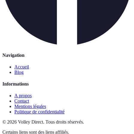
Navigation
Accueil
Blog
Informations
A propos
Contact
Mentions légales
Politique de confidentialité
©
2026
Volley Direct
.
Tous droits réservés.
Certains liens sont des liens affiliés.