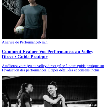
Analyse de Performance
6
min
Comment Évaluer Vos Performances au Volley
Direct : Guide Pratique
Améliorez votre jeu au volley direct grâce à notre guide pratique sur
l'évaluation des performances. Étapes détaillées et conseils inclus.