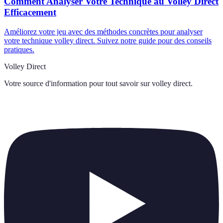
Comment Analyser Votre Technique au Volley Direct
Efficacement
Améliorez votre jeu avec des méthodes concrètes pour analyser
votre technique volley direct. Suivez notre guide pour des conseils
pratiques.
Volley Direct
Votre source d'information pour tout savoir sur
volley direct
.