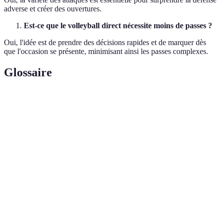
adverse et créer des ouvertures.
Est-ce que le volleyball direct nécessite moins de passes ?
Oui, l'idée est de prendre des décisions rapides et de marquer dès
que l'occasion se présente, minimisant ainsi les passes complexes.
Glossaire
Terme
Définition
Action de transmettre la balle à un autre
Passe
joueur, essentielle pour la création
d'opportunités de marque.
Action d'essayer de marquer des points en
Attaque
frappant la balle en direction du sol du terrain
adverse.
Échange d'informations entre les joueurs,