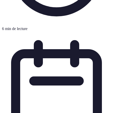
6 min de lecture