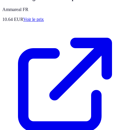
Ammareal FR
10.64
EUR
Voir le prix