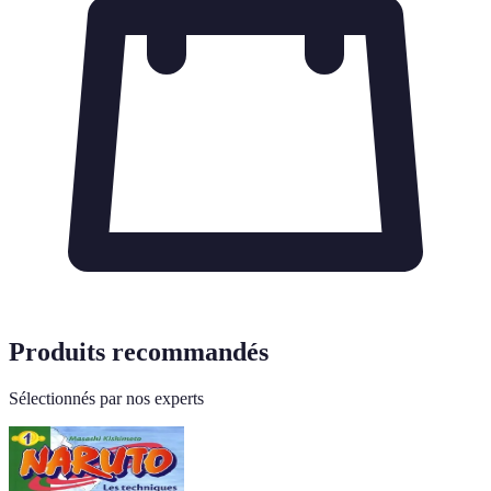
Produits recommandés
Sélectionnés par nos experts