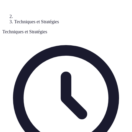
Techniques et Stratégies
Techniques et Stratégies