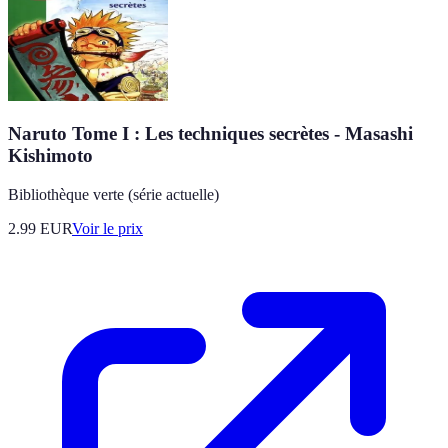
Naruto Tome I : Les techniques secrètes - Masashi
Kishimoto
Bibliothèque verte (série actuelle)
2.99
EUR
Voir le prix