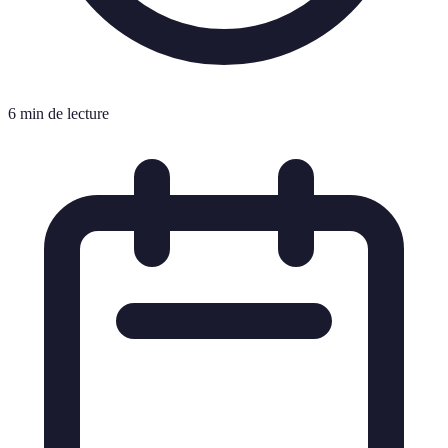
6 min de lecture