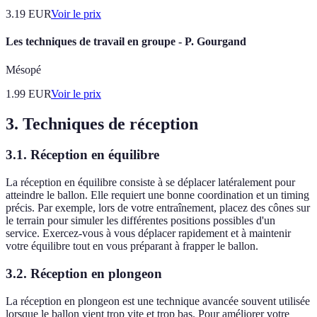
3.19
EUR
Voir le prix
Les techniques de travail en groupe - P. Gourgand
Mésopé
1.99
EUR
Voir le prix
3. Techniques de réception
3.1. Réception en équilibre
La réception en équilibre consiste à se déplacer latéralement pour
atteindre le ballon. Elle requiert une bonne coordination et un timing
précis. Par exemple, lors de votre entraînement, placez des cônes sur
le terrain pour simuler les différentes positions possibles d'un
service. Exercez-vous à vous déplacer rapidement et à maintenir
votre équilibre tout en vous préparant à frapper le ballon.
3.2. Réception en plongeon
La réception en plongeon est une technique avancée souvent utilisée
lorsque le ballon vient trop vite et trop bas. Pour améliorer votre