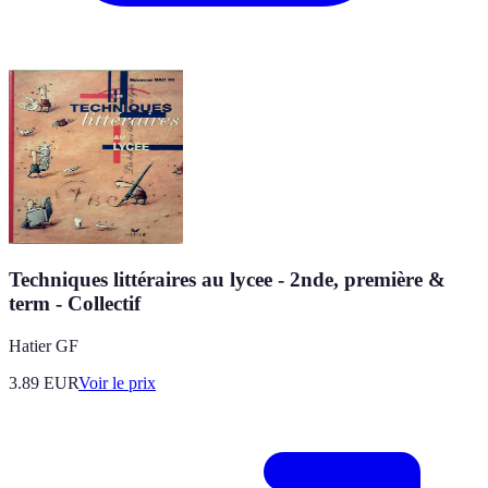
Techniques littéraires au lycee - 2nde, première &
term - Collectif
Hatier GF
3.89
EUR
Voir le prix