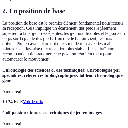
2. La position de base
La position de base est le premier élément fondamental pour réussir
sa réception. Cela implique un écartement des pieds légèrement
supérieur à la largeur des épaules, les genoux flexibles et le poids du
corps sur la plante des pieds. Lorsque le ballon vient, les bras
doivent être en avant, formant une sorte de mur avec les mains
jointes. Cela favorise une réception plus stable. Les entraîneurs
recommandent de pratiquer cette position régulièrement pour
automatiser le mouvement.
Chronologie des sciences & des techniques: Chronologies par
spécialités, références bibliographiques, tableau chronologique
géné
Ammareal
19.24
EUR
Voir le prix
Golf passion : toutes les techniques de jeu en images
Ammareal