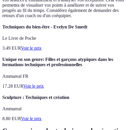
permettra de visualiser vos points à améliorer et de suivre vos
progrès au fil du temps. Considérez également de demander des
retours d'un coach ou d'un coéquipier.
Techniques du bien-être - Evelyn De Smedt
Le Livre de Poche
3.49
EUR
Voir le prix
Unique en son genre: Filles et garçons atypiques dans les
formations techniques et professionnelles
Ammareal FR
17.28
EUR
Voir le prix
Sculpture : Techniques et création
Ammareal
8.80
EUR
Voir le prix