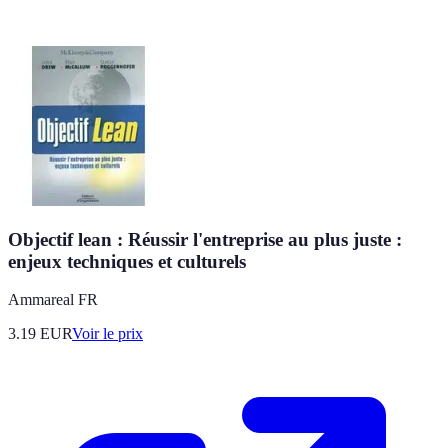
Objectif lean : Réussir l'entreprise au plus juste :
enjeux techniques et culturels
Ammareal FR
3.19
EUR
Voir le prix