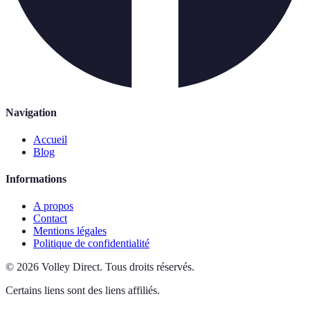
Navigation
Accueil
Blog
Informations
A propos
Contact
Mentions légales
Politique de confidentialité
©
2026
Volley Direct
.
Tous droits réservés.
Certains liens sont des liens affiliés.