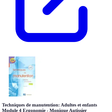
Techniques de manutention: Adultes et enfants
Module 4 Ergonomie - Monique Autissier