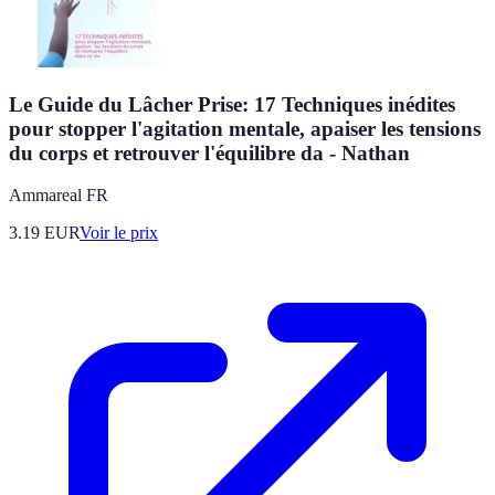
Le Guide du Lâcher Prise: 17 Techniques inédites
pour stopper l'agitation mentale, apaiser les tensions
du corps et retrouver l'équilibre da - Nathan
Ammareal FR
3.19
EUR
Voir le prix