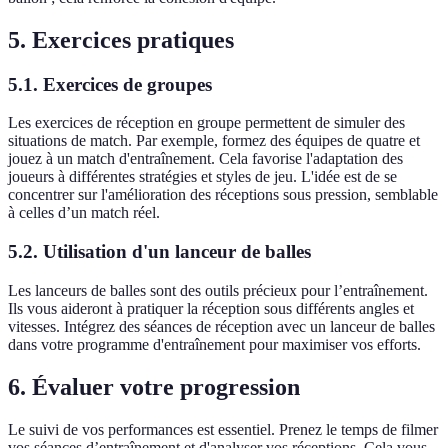
5. Exercices pratiques
5.1. Exercices de groupes
Les exercices de réception en groupe permettent de simuler des
situations de match. Par exemple, formez des équipes de quatre et
jouez à un match d'entraînement. Cela favorise l'adaptation des
joueurs à différentes stratégies et styles de jeu. L'idée est de se
concentrer sur l'amélioration des réceptions sous pression, semblable
à celles d’un match réel.
5.2. Utilisation d'un lanceur de balles
Les lanceurs de balles sont des outils précieux pour l’entraînement.
Ils vous aideront à pratiquer la réception sous différents angles et
vitesses. Intégrez des séances de réception avec un lanceur de balles
dans votre programme d'entraînement pour maximiser vos efforts.
6. Évaluer votre progression
Le suivi de vos performances est essentiel. Prenez le temps de filmer
vos séances d’entraînement et d'analyser vos réceptions. Cela vous