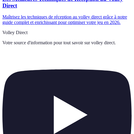
Direct
Maîtrisez les techniques de réception au volley direct grâce à notre
guide complet et enrichissant pour optimiser votre jeu en 2026.
Volley Direct
Votre source d'information pour tout savoir sur
volley direct
.