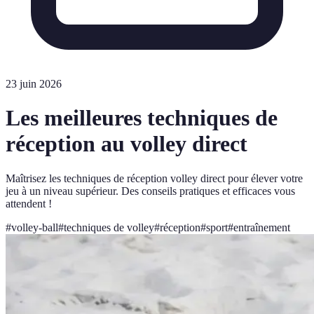
23 juin 2026
Les meilleures techniques de
réception au volley direct
Maîtrisez les techniques de réception volley direct pour élever votre
jeu à un niveau supérieur. Des conseils pratiques et efficaces vous
attendent !
#
volley-ball
#
techniques de volley
#
réception
#
sport
#
entraînement