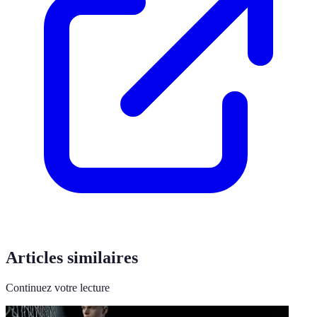
Articles similaires
Continuez votre lecture