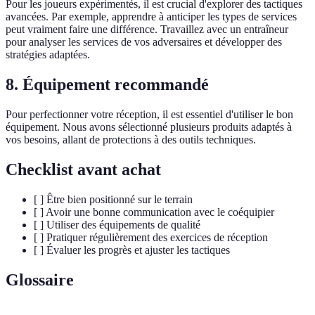
Pour les joueurs expérimentés, il est crucial d'explorer des tactiques
avancées. Par exemple, apprendre à anticiper les types de services
peut vraiment faire une différence. Travaillez avec un entraîneur
pour analyser les services de vos adversaires et développer des
stratégies adaptées.
8. Équipement recommandé
Pour perfectionner votre réception, il est essentiel d'utiliser le bon
équipement. Nous avons sélectionné plusieurs produits adaptés à
vos besoins, allant de protections à des outils techniques.
Checklist avant achat
[ ] Être bien positionné sur le terrain
[ ] Avoir une bonne communication avec le coéquipier
[ ] Utiliser des équipements de qualité
[ ] Pratiquer régulièrement des exercices de réception
[ ] Évaluer les progrès et ajuster les tactiques
Glossaire