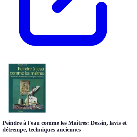
Peindre à l'eau comme les Maîtres: Dessin, lavis et
détrempe, techniques anciennes