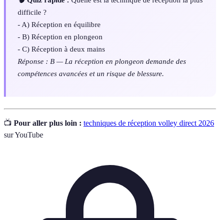
difficile ?
- A) Réception en équilibre
- B) Réception en plongeon
- C) Réception à deux mains
Réponse : B — La réception en plongeon demande des
compétences avancées et un risque de blessure.
📺
Pour aller plus loin :
techniques de réception volley direct 2026
sur YouTube