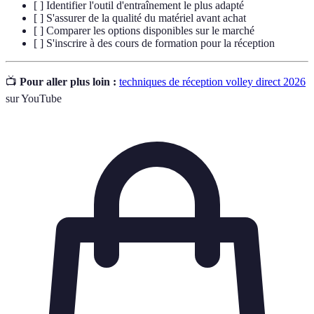
[ ] Identifier l'outil d'entraînement le plus adapté
[ ] S'assurer de la qualité du matériel avant achat
[ ] Comparer les options disponibles sur le marché
[ ] S'inscrire à des cours de formation pour la réception
📺
Pour aller plus loin :
techniques de réception volley direct 2026
sur YouTube