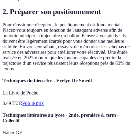
2. Préparer son positionnement
Pour réussir une réception, le positionnement est fondamental.
Placez-vous toujours en fonction de l'attaquant adverse afin de
pouvoir anticiper la trajectoire du ballon. Pensez à vos pieds : ils
doivent être légèrement écartés pour vous donner une meilleure
stabilité. En vous entraînant, essayez de mémoriser les schémas de
service des adversaires pour améliorer votre réactivité. Une étude
réalisée en 2025 montre que les joueurs capables de prédire la
trajectoire d’un service réussissent leurs réceptions près de 80% du
temps.
Techniques du bien-être - Evelyn De Smedt
Le Livre de Poche
3.49
EUR
Voir le prix
Techniques littéraires au lycee - 2nde, première & term -
Collectif
Hatier GF