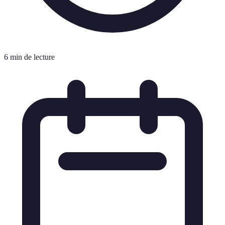
6 min de lecture