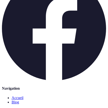
Navigation
Accueil
Blog