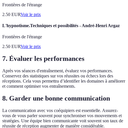
Frontières de l'étrange
2.50
EUR
Voir le prix
L'hypnotisme.Techniques et possibilités - André-Henri Argaz
Frontières de l'étrange
2.50
EUR
Voir le prix
7. Évaluer les performances
Après vos séances d'entraînement, évaluez vos performances.
Conservez des statistiques sur vos réussites ou échecs lors des
réceptions. Cela vous permettra d’identifier les domaines à améliorer
et comment optimiser vos entraînements.
8. Garder une bonne communication
La communication avec vos coéquipiers est essentielle. Assurez-
vous de vous parler souvent pour synchroniser vos mouvements et
stratégies. Une équipe bien communicante voit souvent son taux de
réussite de réception augmenter de manière considérable.