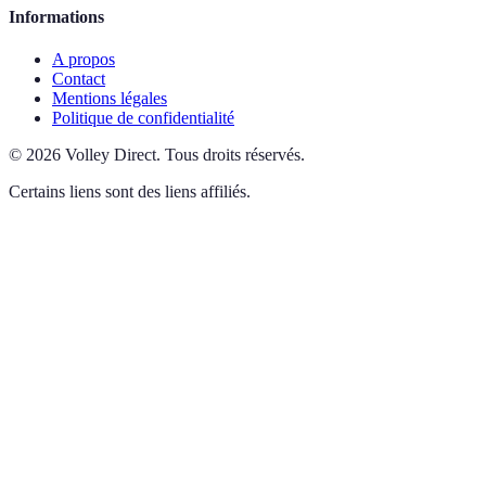
Informations
A propos
Contact
Mentions légales
Politique de confidentialité
©
2026
Volley Direct
.
Tous droits réservés.
Certains liens sont des liens affiliés.