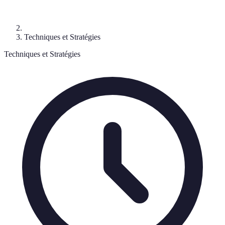
Techniques et Stratégies
Techniques et Stratégies