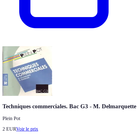
Techniques commerciales. Bac G3 - M. Delmarquette
Plein Pot
2
EUR
Voir le prix