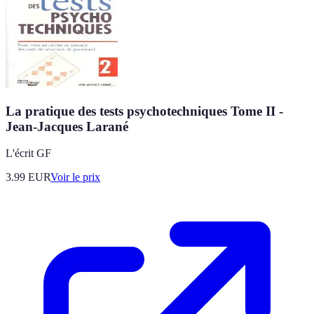
La pratique des tests psychotechniques Tome II -
Jean-Jacques Larané
L'écrit GF
3.99
EUR
Voir le prix