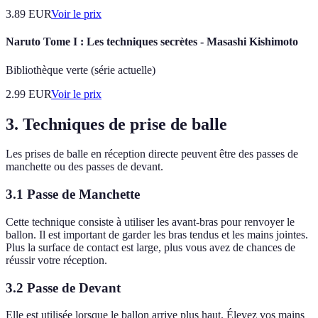
3.89
EUR
Voir le prix
Naruto Tome I : Les techniques secrètes - Masashi Kishimoto
Bibliothèque verte (série actuelle)
2.99
EUR
Voir le prix
3. Techniques de prise de balle
Les prises de balle en réception directe peuvent être des passes de
manchette ou des passes de devant.
3.1 Passe de Manchette
Cette technique consiste à utiliser les avant-bras pour renvoyer le
ballon. Il est important de garder les bras tendus et les mains jointes.
Plus la surface de contact est large, plus vous avez de chances de
réussir votre réception.
3.2 Passe de Devant
Elle est utilisée lorsque le ballon arrive plus haut. Élevez vos mains