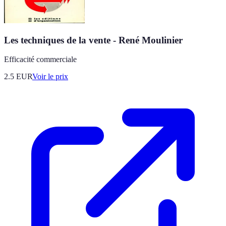
Les techniques de la vente - René Moulinier
Efficacité commerciale
2.5
EUR
Voir le prix