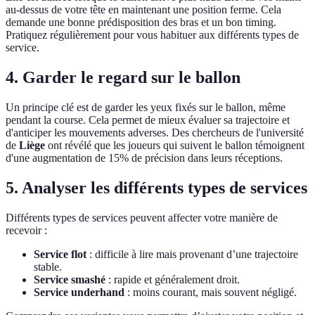
au-dessus de votre tête en maintenant une position ferme. Cela
demande une bonne prédisposition des bras et un bon timing.
Pratiquez régulièrement pour vous habituer aux différents types de
service.
4. Garder le regard sur le ballon
Un principe clé est de garder les yeux fixés sur le ballon, même
pendant la course. Cela permet de mieux évaluer sa trajectoire et
d'anticiper les mouvements adverses. Des chercheurs de l'université
de
Liège
ont révélé que les joueurs qui suivent le ballon témoignent
d'une augmentation de 15% de précision dans leurs réceptions.
5. Analyser les différents types de services
Différents types de services peuvent affecter votre manière de
recevoir :
Service flot
: difficile à lire mais provenant d’une trajectoire
stable.
Service smashé
: rapide et généralement droit.
Service underhand
: moins courant, mais souvent négligé.