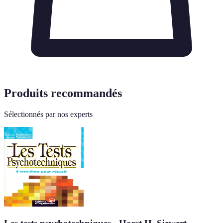
Produits recommandés
Sélectionnés par nos experts