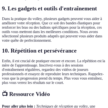
9. Les gadgets et outils d'entraînement
Dans la pratique du volley, plusieurs gadgets peuvent vous aider à
améliorer votre réception. Que ce soit des bandes élastiques pour
renforcer les bras ou des ballons spécifiques pour la réception, ces
outils vous mettront dans les meilleures conditions. Nous avons
sélectionné plusieurs produits adaptés qui peuvent vous aider dans
votre quête de perfectionnement.
10. Répétition et persévérance
Enfin, il est crucial de pratiquer encore et encore. La répétition est la
mère de l'apprentissage. Inscrivez-vous à des sessions
d'entraînement régulières, regardez des vidéos de joueurs
professionnels et essayez de reproduire leurs techniques. Rappelez-
vous que la progression prend du temps. Plus vous vous entraînez,
plus vous verrez les résultats sur le court.
📺 Ressource Vidéo
Pour aller plus loin :
Techniques de réception au volley
, une