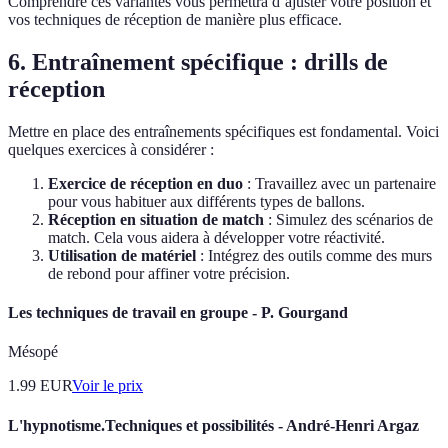
Comprendre ces variantes vous permettra d’ajuster votre position et
vos techniques de réception de manière plus efficace.
6. Entraînement spécifique : drills de
réception
Mettre en place des entraînements spécifiques est fondamental. Voici
quelques exercices à considérer :
Exercice de réception en duo
: Travaillez avec un partenaire
pour vous habituer aux différents types de ballons.
Réception en situation de match
: Simulez des scénarios de
match. Cela vous aidera à développer votre réactivité.
Utilisation de matériel
: Intégrez des outils comme des murs
de rebond pour affiner votre précision.
Les techniques de travail en groupe - P. Gourgand
Mésopé
1.99
EUR
Voir le prix
L'hypnotisme.Techniques et possibilités - André-Henri Argaz