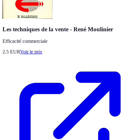
Les techniques de la vente - René Moulinier
Efficacité commerciale
2.5
EUR
Voir le prix