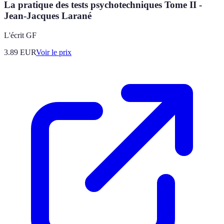
La pratique des tests psychotechniques Tome II -
Jean-Jacques Larané
L'écrit GF
3.89
EUR
Voir le prix