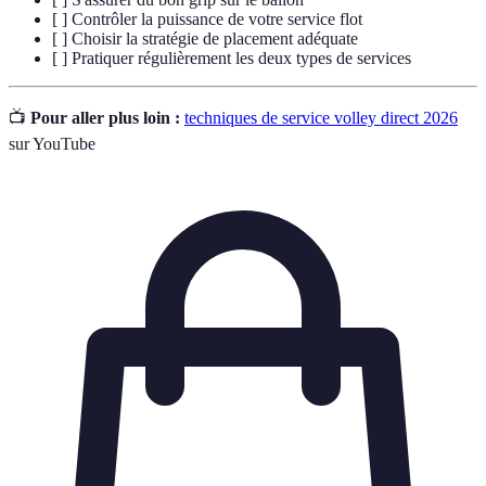
[ ] Contrôler la puissance de votre service flot
[ ] Choisir la stratégie de placement adéquate
[ ] Pratiquer régulièrement les deux types de services
📺
Pour aller plus loin :
techniques de service volley direct 2026
sur YouTube