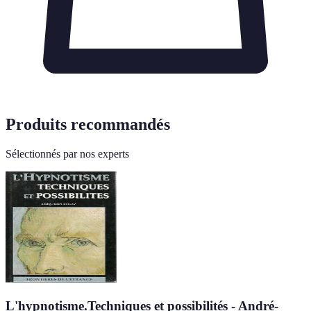
Produits recommandés
Sélectionnés par nos experts
L'hypnotisme.Techniques et possibilités - André-