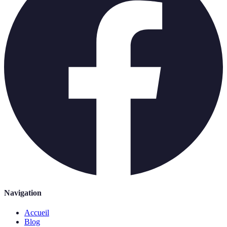
Navigation
Accueil
Blog