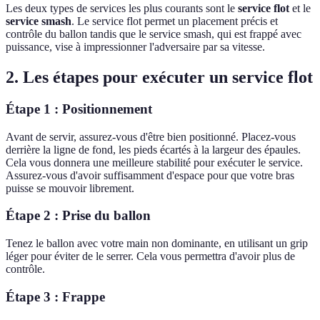
Les deux types de services les plus courants sont le
service flot
et le
service smash
. Le service flot permet un placement précis et
contrôle du ballon tandis que le service smash, qui est frappé avec
puissance, vise à impressionner l'adversaire par sa vitesse.
2. Les étapes pour exécuter un service flot
Étape 1 : Positionnement
Avant de servir, assurez-vous d'être bien positionné. Placez-vous
derrière la ligne de fond, les pieds écartés à la largeur des épaules.
Cela vous donnera une meilleure stabilité pour exécuter le service.
Assurez-vous d'avoir suffisamment d'espace pour que votre bras
puisse se mouvoir librement.
Étape 2 : Prise du ballon
Tenez le ballon avec votre main non dominante, en utilisant un grip
léger pour éviter de le serrer. Cela vous permettra d'avoir plus de
contrôle.
Étape 3 : Frappe