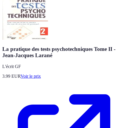
La pratique des tests psychotechniques Tome II -
Jean-Jacques Larané
L'écrit GF
3.99
EUR
Voir le prix