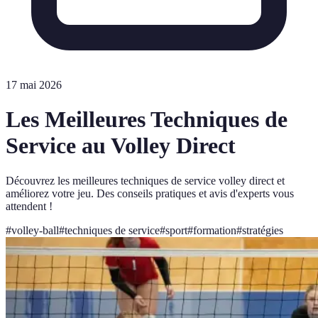
17 mai 2026
Les Meilleures Techniques de
Service au Volley Direct
Découvrez les meilleures techniques de service volley direct et
améliorez votre jeu. Des conseils pratiques et avis d'experts vous
attendent !
#
volley-ball
#
techniques de service
#
sport
#
formation
#
stratégies