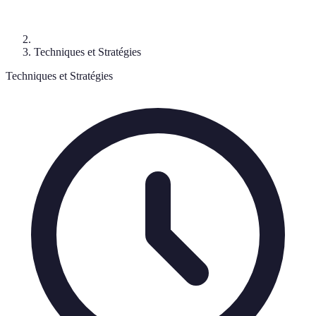
Techniques et Stratégies
Techniques et Stratégies