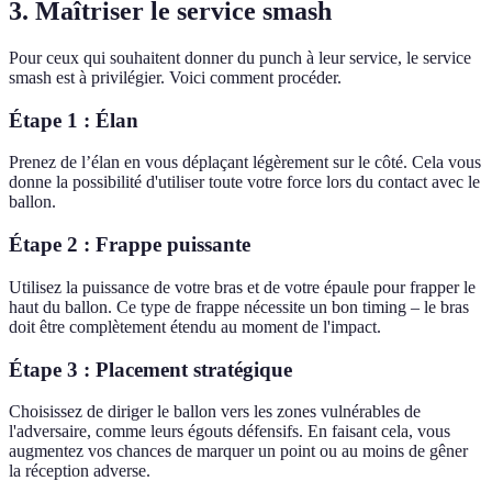
3. Maîtriser le service smash
Pour ceux qui souhaitent donner du punch à leur service, le service
smash est à privilégier. Voici comment procéder.
Étape 1 : Élan
Prenez de l’élan en vous déplaçant légèrement sur le côté. Cela vous
donne la possibilité d'utiliser toute votre force lors du contact avec le
ballon.
Étape 2 : Frappe puissante
Utilisez la puissance de votre bras et de votre épaule pour frapper le
haut du ballon. Ce type de frappe nécessite un bon timing – le bras
doit être complètement étendu au moment de l'impact.
Étape 3 : Placement stratégique
Choisissez de diriger le ballon vers les zones vulnérables de
l'adversaire, comme leurs égouts défensifs. En faisant cela, vous
augmentez vos chances de marquer un point ou au moins de gêner
la réception adverse.