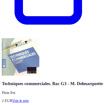
Techniques commerciales. Bac G3 - M. Delmarquette
Plein Pot
2
EUR
Voir le prix