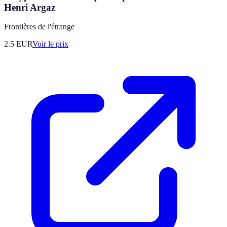
Henri Argaz
Frontières de l'étrange
2.5
EUR
Voir le prix