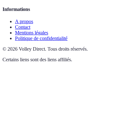
Informations
A propos
Contact
Mentions légales
Politique de confidentialité
©
2026
Volley Direct
.
Tous droits réservés.
Certains liens sont des liens affiliés.