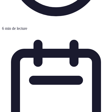
6 min de lecture