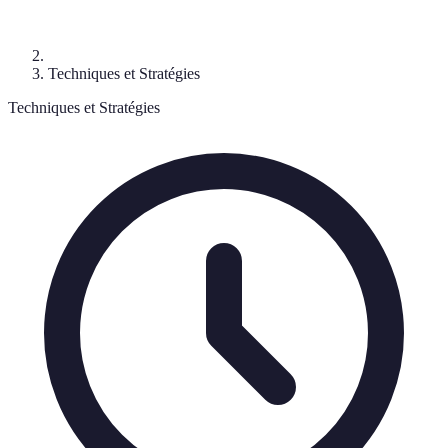
Techniques et Stratégies
Techniques et Stratégies