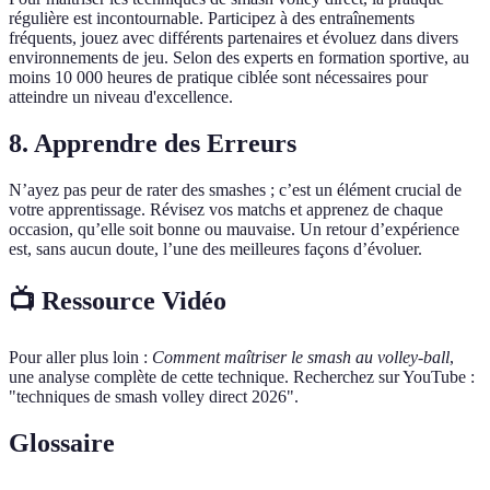
régulière est incontournable. Participez à des entraînements
fréquents, jouez avec différents partenaires et évoluez dans divers
environnements de jeu. Selon des experts en formation sportive, au
moins 10 000 heures de pratique ciblée sont nécessaires pour
atteindre un niveau d'excellence.
8. Apprendre des Erreurs
N’ayez pas peur de rater des smashes ; c’est un élément crucial de
votre apprentissage. Révisez vos matchs et apprenez de chaque
occasion, qu’elle soit bonne ou mauvaise. Un retour d’expérience
est, sans aucun doute, l’une des meilleures façons d’évoluer.
📺 Ressource Vidéo
Pour aller plus loin :
Comment maîtriser le smash au volley-ball
,
une analyse complète de cette technique. Recherchez sur YouTube :
"techniques de smash volley direct 2026".
Glossaire