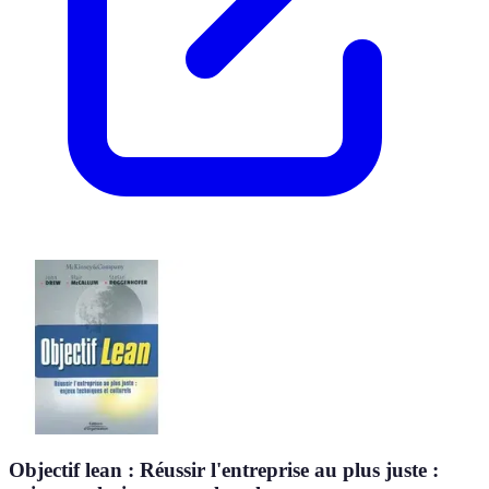
Objectif lean : Réussir l'entreprise au plus juste :