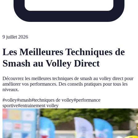
9 juillet 2026
Les Meilleures Techniques de
Smash au Volley Direct
Découvrez les meilleures techniques de smash au volley direct pour
améliorer vos performances. Des conseils pratiques pour tous les
niveaux.
#
volley
#
smash
#
techniques de volley
#
performance
sportive
#
entrainement volley