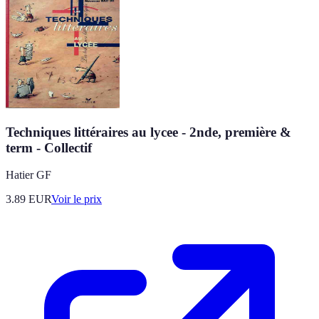
Techniques littéraires au lycee - 2nde, première &
term - Collectif
Hatier GF
3.89
EUR
Voir le prix