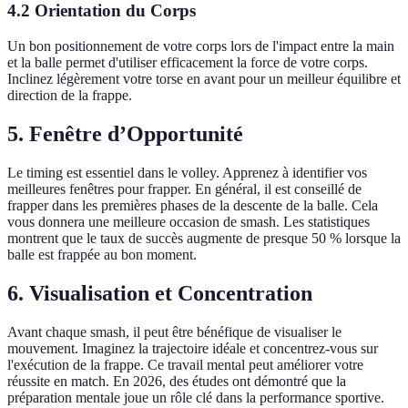
4.2 Orientation du Corps
Un bon positionnement de votre corps lors de l'impact entre la main
et la balle permet d'utiliser efficacement la force de votre corps.
Inclinez légèrement votre torse en avant pour un meilleur équilibre et
direction de la frappe.
5. Fenêtre d’Opportunité
Le timing est essentiel dans le volley. Apprenez à identifier vos
meilleures fenêtres pour frapper. En général, il est conseillé de
frapper dans les premières phases de la descente de la balle. Cela
vous donnera une meilleure occasion de smash. Les statistiques
montrent que le taux de succès augmente de presque 50 % lorsque la
balle est frappée au bon moment.
6. Visualisation et Concentration
Avant chaque smash, il peut être bénéfique de visualiser le
mouvement. Imaginez la trajectoire idéale et concentrez-vous sur
l'exécution de la frappe. Ce travail mental peut améliorer votre
réussite en match. En 2026, des études ont démontré que la
préparation mentale joue un rôle clé dans la performance sportive.