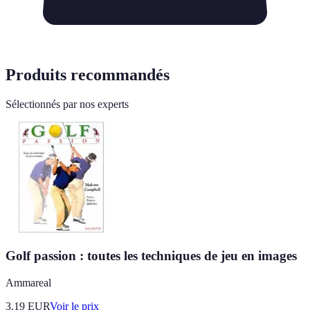
Produits recommandés
Sélectionnés par nos experts
Golf passion : toutes les techniques de jeu en images
Ammareal
3.19
EUR
Voir le prix