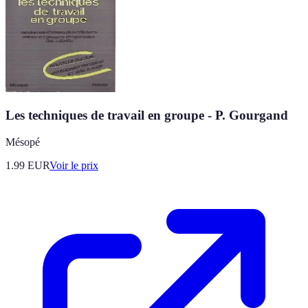
Les techniques de travail en groupe - P. Gourgand
Mésopé
1.99
EUR
Voir le prix