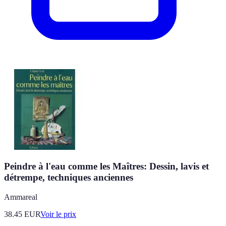
Peindre à l'eau comme les Maîtres: Dessin, lavis et
détrempe, techniques anciennes
Ammareal
38.45
EUR
Voir le prix