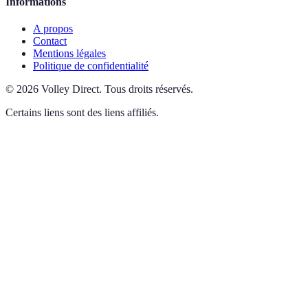
Informations
A propos
Contact
Mentions légales
Politique de confidentialité
©
2026
Volley Direct
.
Tous droits réservés.
Certains liens sont des liens affiliés.