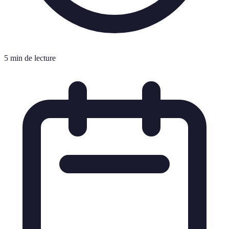
5 min de lecture