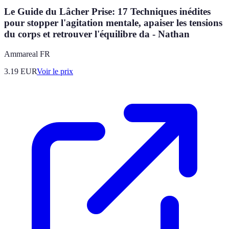
Le Guide du Lâcher Prise: 17 Techniques inédites
pour stopper l'agitation mentale, apaiser les tensions
du corps et retrouver l'équilibre da - Nathan
Ammareal FR
3.19
EUR
Voir le prix