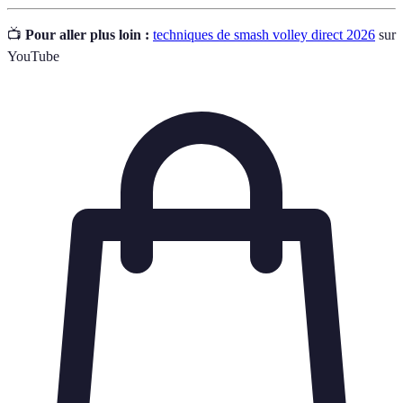
📺
Pour aller plus loin :
techniques de smash volley direct 2026
sur
YouTube