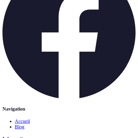
Navigation
Accueil
Blog