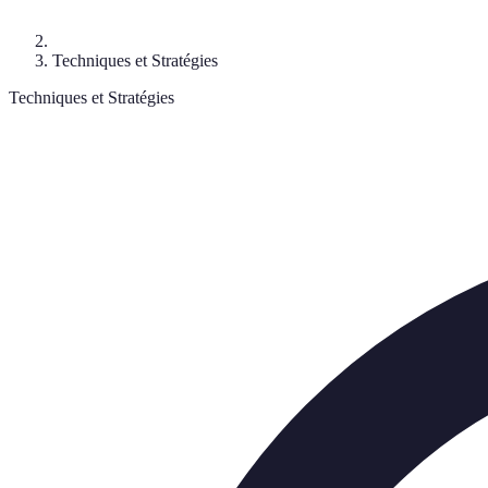
Techniques et Stratégies
Techniques et Stratégies