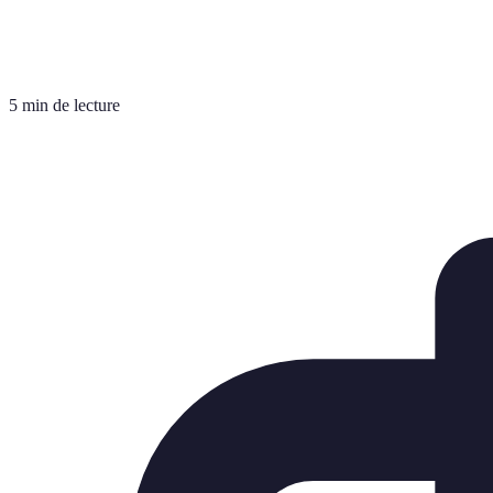
5 min de lecture