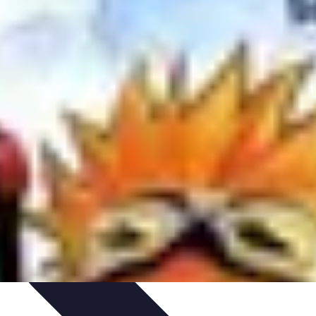
atégies
Entraînement et Technique
Stratégies d'équipe