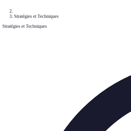
Stratégies et Techniques
Stratégies et Techniques