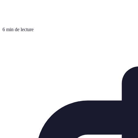
6 min de lecture